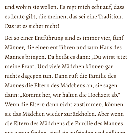
und wohin sie wollen. Es regt mich echt auf, dass
es Leute gibt, die meinen, das sei eine Tradition.
Das ist es sicher nicht!
Bei so einer Entführung sind es immer vier, fünf
Männer, die einen entführen und zum Haus des
Mannes bringen. Da heißt es dann: „Du wirst jetzt
meine Frau“. Und viele Mädchen können gar
nichts dagegen tun. Dann ruft die Familie des
Mannes die Eltern des Mädchens an, sie sagen
dann: „Kommt her, wir halten die Hochzeit ab.“
Wenn die Eltern dann nicht zustimmen, können
sie das Mädchen wieder zurückholen. Aber wenn
die Eltern des Mädchens die Familie des Mannes
gut genug finden, sind sie zufrieden und willigen