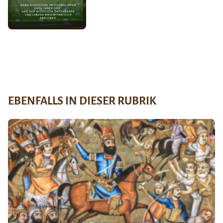
EBENFALLS IN DIESER RUBRIK