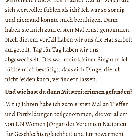
sich wertvoller fühlen als ich? Ich war so zornig
und niemand konnte mich beruhigen. Dann
haben sie mich zum ersten Mal ernst genommen.
Nach diesem Vorfall haben wir uns die Hausarbeit
aufgeteilt, Tag für Tag haben wir uns
abgewechselt. Das war mein kleiner Sieg und ich
fühlte mich bestätigt, dass sich Dinge, die ich
nicht leiden kann, verändern lassen.
Und wie hast du dann Mitstreiterinnen gefunden?
Mit 13 Jahren habe ich zum ersten Mal an Treffen
und Fortbildungen teilgenommen, die vor allem
von UN Women [Organ der Vereinten Nationen
für Geschlechtergleichheit und Empowerment