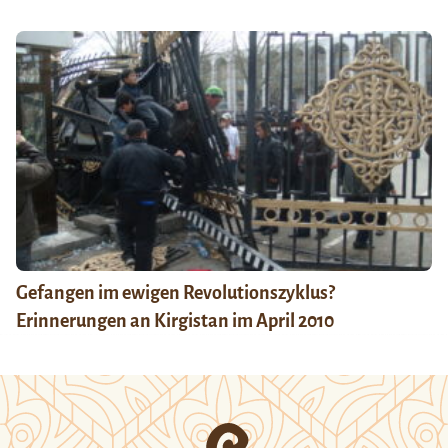
Gefangen im ewigen Revolutionszyklus?
Erinnerungen an Kirgistan im April 2010