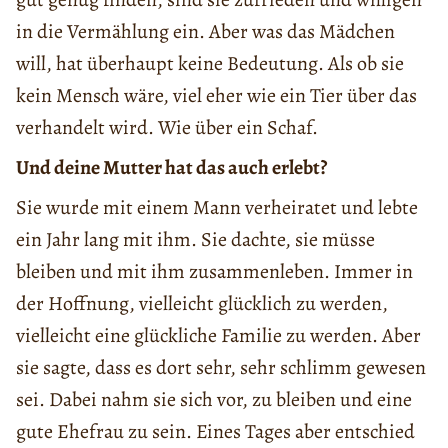
in die Vermählung ein. Aber was das Mädchen
will, hat überhaupt keine Bedeutung. Als ob sie
kein Mensch wäre, viel eher wie ein Tier über das
verhandelt wird. Wie über ein Schaf.
Und deine Mutter hat das auch erlebt?
Sie wurde mit einem Mann verheiratet und lebte
ein Jahr lang mit ihm. Sie dachte, sie müsse
bleiben und mit ihm zusammenleben. Immer in
der Hoffnung, vielleicht glücklich zu werden,
vielleicht eine glückliche Familie zu werden. Aber
sie sagte, dass es dort sehr, sehr schlimm gewesen
sei. Dabei nahm sie sich vor, zu bleiben und eine
gute Ehefrau zu sein. Eines Tages aber entschied