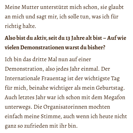
Meine Mutter unterstützt mich schon, sie glaubt
an mich und sagt mir, ich solle tun, was ich für
richtig halte.
Also bist du aktiv, seit du 13 Jahre alt bist – Auf wie
vielen Demonstrationen warst du bisher?
Ich bin das dritte Mal nun auf einer
Demonstration, also jedes Jahr einmal. Der
Internationale Frauentag ist der wichtigste Tag
für mich, beinahe wichtiger als mein Geburtstag.
Auch letztes Jahr war ich schon mit dem Megafon
unterwegs. Die Organisatorinnen mochten
einfach meine Stimme, auch wenn ich heute nicht
ganz so zufrieden mit ihr bin.