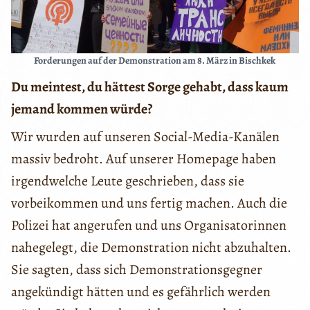
Forderungen auf der Demonstration am 8. März in Bischkek
Du meintest, du hättest Sorge gehabt, dass kaum
jemand kommen würde?
Wir wurden auf unseren Social-Media-Kanälen
massiv bedroht. Auf unserer Homepage haben
irgendwelche Leute geschrieben, dass sie
vorbeikommen und uns fertig machen. Auch die
Polizei hat angerufen und uns Organisatorinnen
nahegelegt, die Demonstration nicht abzuhalten.
Sie sagten, dass sich Demonstrationsgegner
angekündigt hätten und es gefährlich werden