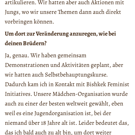
artikulieren. Wir hatten aber auch Aktionen mit
Jungs, wo wir unsere Themen dann auch direkt
vorbringen können.
Um dort zur Veränderung anzuregen, wie bei
deinen Brüdern?
Ja, genau. Wir haben gemeinsam
Demonstrationen und Aktivitäten geplant, aber
wir hatten auch Selbstbehauptungskurse.
Dadurch kam ich in Kontakt mit Bishkek Feminist
Initiatives. Unsere Mädchen-Organisation wurde
auch zu einer der besten weltweit gewählt, eben
weil es eine Jugendorganisation ist, bei der
niemand über 18 Jahre alt ist. Leider bedeutet das,
das ich bald auch zu alt bin, um dort weiter