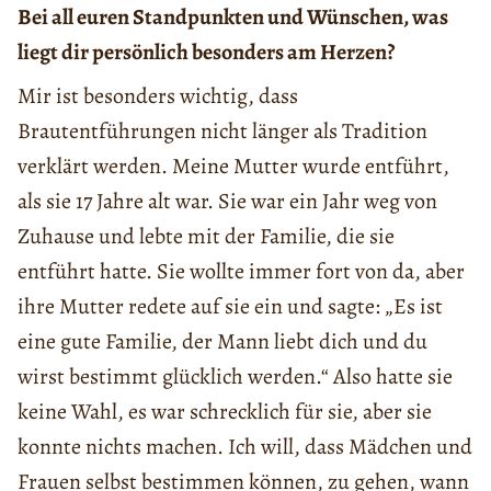
Bei all euren Standpunkten und Wünschen, was
liegt dir persönlich besonders am Herzen?
Mir ist besonders wichtig, dass
Brautentführungen nicht länger als Tradition
verklärt werden. Meine Mutter wurde entführt,
als sie 17 Jahre alt war. Sie war ein Jahr weg von
Zuhause und lebte mit der Familie, die sie
entführt hatte. Sie wollte immer fort von da, aber
ihre Mutter redete auf sie ein und sagte: „Es ist
eine gute Familie, der Mann liebt dich und du
wirst bestimmt glücklich werden.“ Also hatte sie
keine Wahl, es war schrecklich für sie, aber sie
konnte nichts machen. Ich will, dass Mädchen und
Frauen selbst bestimmen können, zu gehen, wann