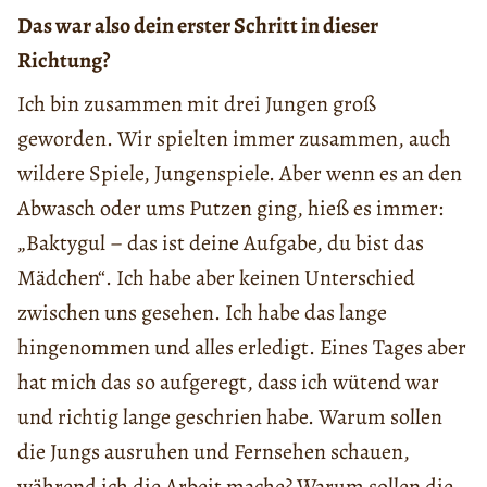
Das war also dein erster Schritt in dieser
Richtung?
Ich bin zusammen mit drei Jungen groß
geworden. Wir spielten immer zusammen, auch
wildere Spiele, Jungenspiele. Aber wenn es an den
Abwasch oder ums Putzen ging, hieß es immer:
„Baktygul – das ist deine Aufgabe, du bist das
Mädchen“. Ich habe aber keinen Unterschied
zwischen uns gesehen. Ich habe das lange
hingenommen und alles erledigt. Eines Tages aber
hat mich das so aufgeregt, dass ich wütend war
und richtig lange geschrien habe. Warum sollen
die Jungs ausruhen und Fernsehen schauen,
während ich die Arbeit mache? Warum sollen die