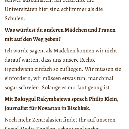
Universitäten hier sind schlimmer als die
Schulen.
Was würdest du anderen Mädchen und Frauen
mit auf den Weg geben?
Ich würde sagen, als Mädchen können wir nicht
darauf warten, dass uns unsere Rechte
irgendwann einfach so zufliegen. Wir müssen sie
einfordern, wir müssen etwas tun, manchmal
sogar schreien. Solange es nur laut genug ist.
Mit Baktygul Rakymbajewa sprach Philip Klein,
Journalist für Novastan in Bischkek.
Noch mehr Zentralasien findet Ihr auf unseren
Social Media Kanälen, schaut mal vorbei