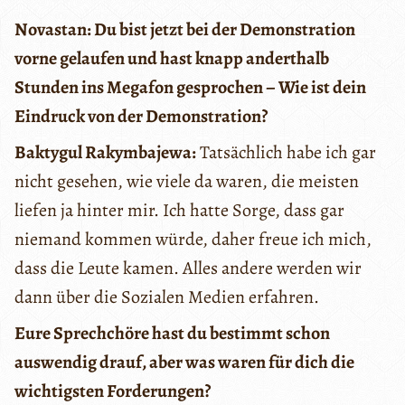
Novastan: Du bist jetzt bei der Demonstration
vorne gelaufen und hast knapp anderthalb
Stunden ins Megafon gesprochen – Wie ist dein
Eindruck von der Demonstration?
Baktygul Rakymbajewa:
Tatsächlich habe ich gar
nicht gesehen, wie viele da waren, die meisten
liefen ja hinter mir. Ich hatte Sorge, dass gar
niemand kommen würde, daher freue ich mich,
dass die Leute kamen. Alles andere werden wir
dann über die Sozialen Medien erfahren.
Eure Sprechchöre hast du bestimmt schon
auswendig drauf, aber was waren für dich die
wichtigsten Forderungen?