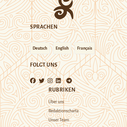
SPRACHEN
Deutsch
English
Français
FOLGT UNS
RUBRIKEN
Über uns
Redaktionscharta
Unser Team