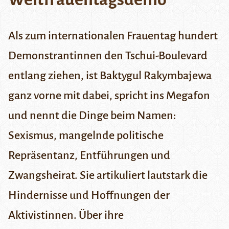
Als zum internationalen Frauentag hundert
Demonstrantinnen den Tschui-Boulevard
entlang ziehen, ist Baktygul Rakymbajewa
ganz vorne mit dabei, spricht ins Megafon
und nennt die Dinge beim Namen:
Sexismus, mangelnde politische
Repräsentanz, Entführungen und
Zwangsheirat. Sie artikuliert lautstark die
Hindernisse und Hoffnungen der
Aktivistinnen. Über ihre