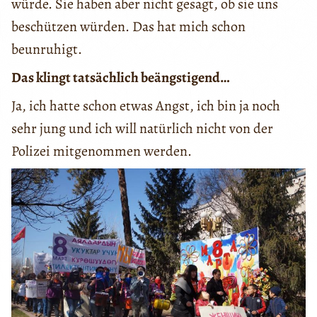
würde. Sie haben aber nicht gesagt, ob sie uns
beschützen würden. Das hat mich schon
beunruhigt.
Das klingt tatsächlich beängstigend…
Ja, ich hatte schon etwas Angst, ich bin ja noch
sehr jung und ich will natürlich nicht von der
Polizei mitgenommen werden.