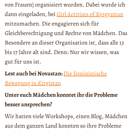
von Frauen] organisiert wurden. Dabei wurde ich
dann eingeladen, bei
Girl Activists of Kyrgyzstan
mitzumachen. Die engagieren sich für
Gleichberechtigung und Rechte von Mädchen. Das
Besondere an dieser Organisation ist, dass alle 13
bis 17 Jahre alt sind. Denn: Nur wir wissen, was
gut für uns ist.
Lest auch bei Novastan:
Die feministische
Bewegung in Kirgistan
Unter euch Mädchen konntet ihr die Probleme
besser ansprechen?
Wir hatten viele Workshops, einen Blog, Mädchen
aus dem ganzen Land konnten so ihre Probleme