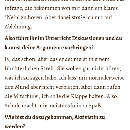
infrage, die bekommen von mir dann ein klares
“Nein” zu hören. Aber dabei stoße ich nur auf
Ablehnung.
Also führt ihr im Unterricht Diskussionen und du
kannst deine Argumente vorbringen?
Ja, das schon, aber das endet meist in einem
fürchterlichen Streit. Sie wollen gar nicht hören,
was ich zu sagen habe. Ich lass‘ mir normalerweise
den Mund aber nicht verbieten. Aber dann rufen
die Mitschüler, ich solle die Klappe halten. Also
Schule macht mir meistens keinen Spaß.
Wie bist du dazu gekommen, Aktivistin zu
werden?