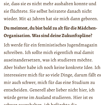
sie, dass sie es nicht mehr aushalten konnte und
sie flüchtete. Sie selbst heiratete danach nicht
wieder. Mit 42 Jahren hat sie mich dann geboren.
Du meintest, du bist bald zu alt für die Mädchen-
Organisation. Was sind deine Zukunftspläne?
Ich werde für ein feministisches Jugendmagazin
schreiben. Ich sollte mich eigentlich mal damit
auseinandersetzen, was ich studieren möchte.
Aber bisher habe ich noch keine konkrete Idee. Ich
interessiere mich für so viele Dinge, darum fällt es
mir auch schwer, mich für das eine Studium zu
entscheiden. Generell aber lieber nicht hier, ich
würde gerne im Ausland studieren. Hier ist es
schwer auszuhalten, ich befürchte die