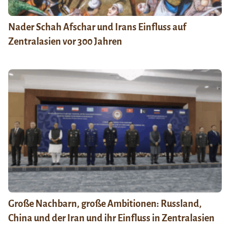
Nader Schah Afschar und Irans Einfluss auf
Zentralasien vor 300 Jahren
Große Nachbarn, große Ambitionen: Russland,
China und der Iran und ihr Einfluss in Zentralasien