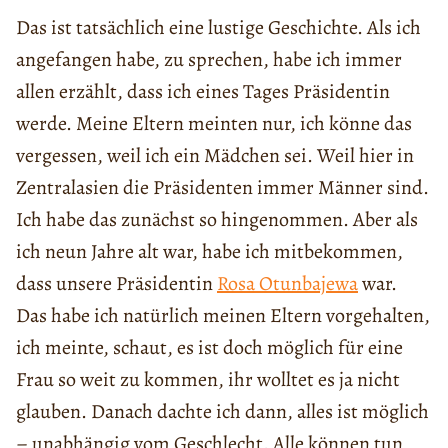
Das ist tatsächlich eine lustige Geschichte. Als ich
angefangen habe, zu sprechen, habe ich immer
allen erzählt, dass ich eines Tages Präsidentin
werde. Meine Eltern meinten nur, ich könne das
vergessen, weil ich ein Mädchen sei. Weil hier in
Zentralasien die Präsidenten immer Männer sind.
Ich habe das zunächst so hingenommen. Aber als
ich neun Jahre alt war, habe ich mitbekommen,
dass unsere Präsidentin
Rosa Otunbajewa
war.
Das habe ich natürlich meinen Eltern vorgehalten,
ich meinte, schaut, es ist doch möglich für eine
Frau so weit zu kommen, ihr wolltet es ja nicht
glauben. Danach dachte ich dann, alles ist möglich
– unabhängig vom Geschlecht. Alle können tun