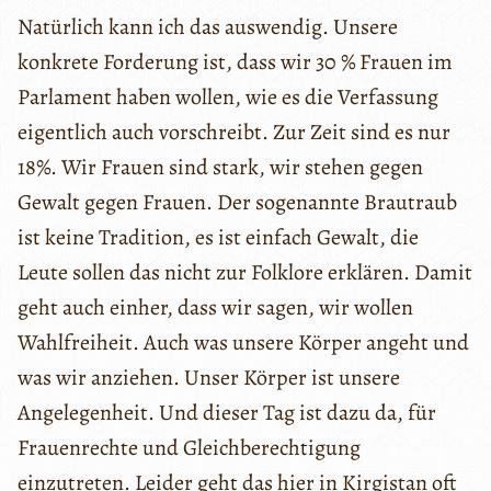
Natürlich kann ich das auswendig. Unsere
konkrete Forderung ist, dass wir 30 % Frauen im
Parlament haben wollen, wie es die Verfassung
eigentlich auch vorschreibt. Zur Zeit sind es nur
18%. Wir Frauen sind stark, wir stehen gegen
Gewalt gegen Frauen. Der sogenannte Brautraub
ist keine Tradition, es ist einfach Gewalt, die
Leute sollen das nicht zur Folklore erklären. Damit
geht auch einher, dass wir sagen, wir wollen
Wahlfreiheit. Auch was unsere Körper angeht und
was wir anziehen. Unser Körper ist unsere
Angelegenheit. Und dieser Tag ist dazu da, für
Frauenrechte und Gleichberechtigung
einzutreten. Leider geht das hier in Kirgistan oft