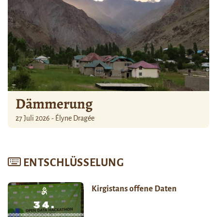
Dämmerung
27 Juli 2026 - Élyne Dragée
ENTSCHLÜSSELUNG
Kirgistans offene Daten