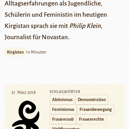
Alltagserfahrungen als Jugendliche,
Schülerin und Feministin im heutigen
Kirgistan sprach sie mit
Philip Klein
,
Journalist für Novastan.
Kirgistan
10 Minuten
SCHLAGWÖRTER
21. März 2018
Aktivismus
Demonstration
Feminismus
Frauenbewegung
Frauenraub
Frauenrechte