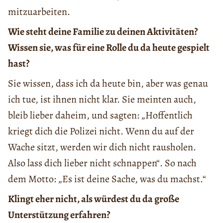
mitzuarbeiten.
Wie steht deine Familie zu deinen Aktivitäten?
Wissen sie, was für eine Rolle du da heute gespielt
hast?
Sie wissen, dass ich da heute bin, aber was genau
ich tue, ist ihnen nicht klar. Sie meinten auch,
bleib lieber daheim, und sagten: „Hoffentlich
kriegt dich die Polizei nicht. Wenn du auf der
Wache sitzt, werden wir dich nicht rausholen.
Also lass dich lieber nicht schnappen“. So nach
dem Motto: „Es ist deine Sache, was du machst.“
Klingt eher nicht, als würdest du da große
Unterstützung erfahren?