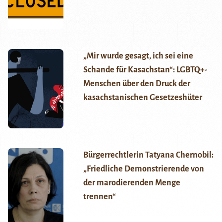
„Mir wurde gesagt, ich sei eine
Schande für Kasachstan“: LGBTQ+-
Menschen über den Druck der
kasachstanischen Gesetzeshüter
Bürgerrechtlerin Tatyana Chernobil:
„Friedliche Demonstrierende von
der marodierenden Menge
trennen“