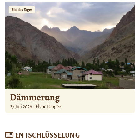
Bild des Tages
Dämmerung
27 Juli 2026 - Élyne Dragée
ENTSCHLÜSSELUNG