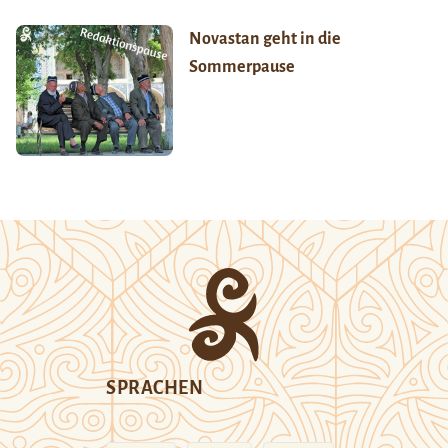
Novastan geht in die
Sommerpause
SPRACHEN