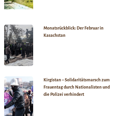
Monatsrückblick: Der Februar in
Kasachstan
Kirgistan – Solidaritätsmarsch zum
Frauentag durch Nationalisten und
die Polizei verhindert