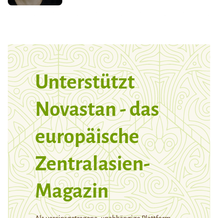
Unterstützt
Novastan - das
europäische
Zentralasien-
Magazin