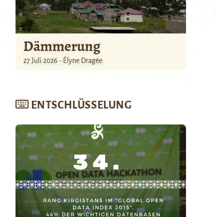
Dämmerung
27 Juli 2026 - Élyne Dragée
ENTSCHLÜSSELUNG