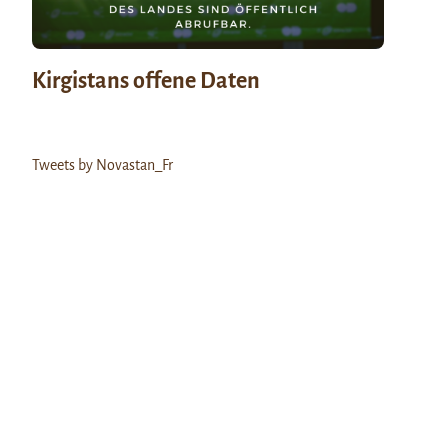
Kirgistans offene Daten
Tweets by Novastan_Fr