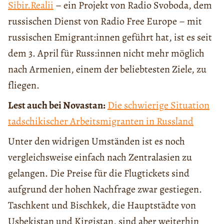
Sibir.Realii
– ein Projekt von Radio Svoboda, dem
russischen Dienst von Radio Free Europe – mit
russischen Emigrant:innen geführt hat, ist es seit
dem 3. April für Russ:innen nicht mehr möglich
nach Armenien, einem der beliebtesten Ziele, zu
fliegen.
Lest auch bei Novastan:
Die schwierige Situation
tadschikischer Arbeitsmigranten in Russland
Unter den widrigen Umständen ist es noch
vergleichsweise einfach nach Zentralasien zu
gelangen. Die Preise für die Flugtickets sind
aufgrund der hohen Nachfrage zwar gestiegen.
Taschkent und Bischkek, die Hauptstädte von
Usbekistan und Kirgistan, sind aber weiterhin