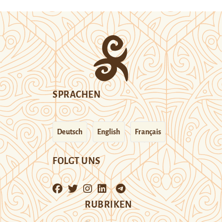
SPRACHEN
Deutsch
English
Français
FOLGT UNS
RUBRIKEN