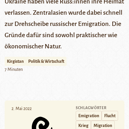
Ukraine haben viele Russ:innen ihre Heimat
verlassen. Zentralasien wurde dabei schnell
zur Drehscheibe russischer Emigration. Die
Gründe dafür sind sowohl praktischer wie
ökonomischer Natur.
Kirgistan
Politik & Wirtschaft
7 Minuten
SCHLAGWÖRTER
2. Mai 2022
Emigration
Flucht
Krieg
Migration