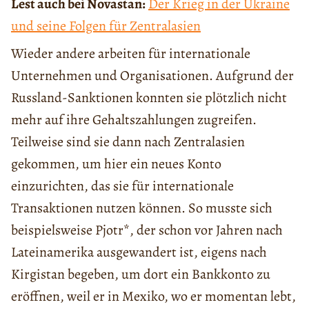
Lest auch bei Novastan:
Der Krieg in der Ukraine
und seine Folgen für Zentralasien
Wieder andere arbeiten für internationale
Unternehmen und Organisationen. Aufgrund der
Russland-Sanktionen konnten sie plötzlich nicht
mehr auf ihre Gehaltszahlungen zugreifen.
Teilweise sind sie dann nach Zentralasien
gekommen, um hier ein neues Konto
einzurichten, das sie für internationale
Transaktionen nutzen können. So musste sich
beispielsweise Pjotr*, der schon vor Jahren nach
Lateinamerika ausgewandert ist, eigens nach
Kirgistan begeben, um dort ein Bankkonto zu
eröffnen, weil er in Mexiko, wo er momentan lebt,