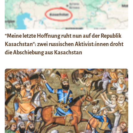
“Meine letzte Hoffnung ruht nun auf der Republik
Kasachstan”: zwei russischen Aktivist:innen droht
die Abschiebung aus Kasachstan