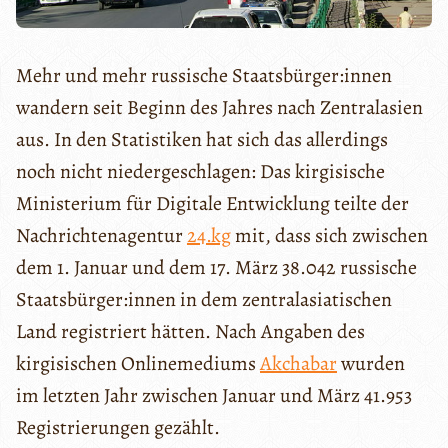
Mehr und mehr russische Staatsbürger:innen
wandern seit Beginn des Jahres nach Zentralasien
aus. In den Statistiken hat sich das allerdings
noch nicht niedergeschlagen: Das kirgisische
Ministerium für Digitale Entwicklung teilte der
Nachrichtenagentur
24.kg
mit, dass sich zwischen
dem 1. Januar und dem 17. März 38.042 russische
Staatsbürger:innen in dem zentralasiatischen
Land registriert hätten. Nach Angaben des
kirgisischen Onlinemediums
Akchabar
wurden
im letzten Jahr zwischen Januar und März 41.953
Registrierungen gezählt.