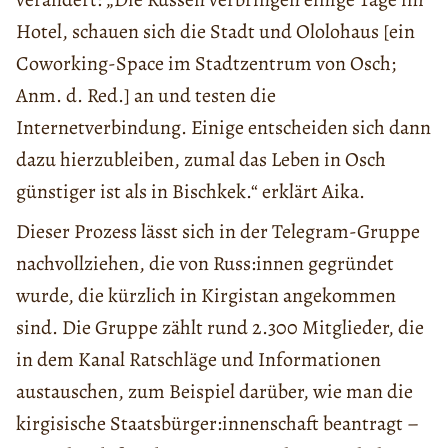
Hotel, schauen sich die Stadt und Ololohaus [ein
Coworking-Space im Stadtzentrum von Osch;
Anm. d. Red.] an und testen die
Internetverbindung. Einige entscheiden sich dann
dazu hierzubleiben, zumal das Leben in Osch
günstiger ist als in Bischkek.“ erklärt Aika.
Dieser Prozess lässt sich in der Telegram-Gruppe
nachvollziehen, die von Russ:innen gegründet
wurde, die kürzlich in Kirgistan angekommen
sind. Die Gruppe zählt rund 2.300 Mitglieder, die
in dem Kanal Ratschläge und Informationen
austauschen, zum Beispiel darüber, wie man die
kirgisische Staatsbürger:innenschaft beantragt –