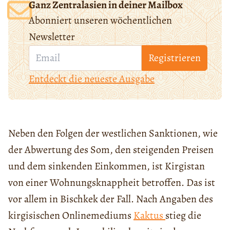
Ganz Zentralasien in deiner Mailbox
Abonniert unseren wöchentlichen
Newsletter
Registrieren
Entdeckt die neueste Ausgabe
Neben den Folgen der westlichen Sanktionen, wie
der Abwertung des Som, den steigenden Preisen
und dem sinkenden Einkommen, ist Kirgistan
von einer Wohnungsknappheit betroffen. Das ist
vor allem in Bischkek der Fall. Nach Angaben des
kirgisischen Onlinemediums
Kaktus
stieg die