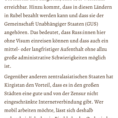
erreichbar. Hinzu kommt, dass in diesen Ländern
in Rubel bezahlt werden kann und dass sie der
Gemeinschaft Unabhängiger Staaten (GUS)
angehören. Das bedeutet, dass Russ:innen hier
ohne Visum einreisen können und dass auch ein
mittel- oder langfristiger Aufenthalt ohne allzu
große administrative Schwierigkeiten möglich
ist.
Gegenüber anderen zentralasiatischen Staaten hat
Kirgistan den Vorteil, dass es in den großen
Städten eine gute und von der Zensur nicht
eingeschränkte Internetverbindung gibt. Wer
mobil arbeiten möchte, lässt sich deshalb