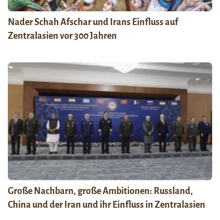
Nader Schah Afschar und Irans Einfluss auf
Zentralasien vor 300 Jahren
Große Nachbarn, große Ambitionen: Russland,
China und der Iran und ihr Einfluss in Zentralasien