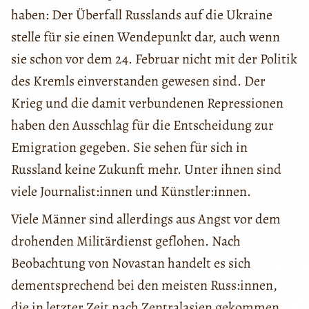
haben: Der Überfall Russlands auf die Ukraine
stelle für sie einen Wendepunkt dar, auch wenn
sie schon vor dem 24. Februar nicht mit der Politik
des Kremls einverstanden gewesen sind. Der
Krieg und die damit verbundenen Repressionen
haben den Ausschlag für die Entscheidung zur
Emigration gegeben. Sie sehen für sich in
Russland keine Zukunft mehr. Unter ihnen sind
viele Journalist:innen und Künstler:innen.
Viele Männer sind allerdings aus Angst vor dem
drohenden Militärdienst geflohen. Nach
Beobachtung von Novastan handelt es sich
dementsprechend bei den meisten Russ:innen,
die in letzter Zeit nach Zentralasien gekommen