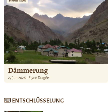
Bild des Tages
Dämmerung
27 Juli 2026 - Élyne Dragée
ENTSCHLÜSSELUNG