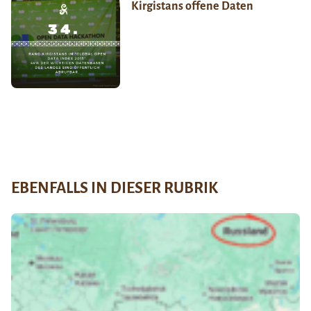
Kirgistans offene Daten
EBENFALLS IN DIESER RUBRIK