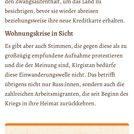
den Zwangsaufenthalt, um das Land zu
besichtigen, bevor sie wieder abreisen
beziehungsweise ihre neue Kreditkarte erhalten.
Wohnungskrise in Sicht
Es gibt aber auch Stimmen, die gegen diese als zu
großzügig empfundene Aufnahme protestieren
und die der Meinung sind, Kirgistan bedürfe
diese Einwanderungswelle nicht. Das betrifft
übrigens nicht nur Russ:innen, sondern auch die
zahlreichen Arbeitsmigranten, die seit Beginn des
Kriegs in ihre Heimat zurückkehren.