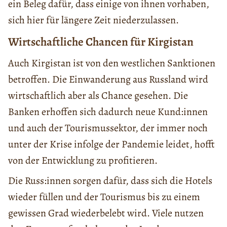
ein Beleg dafür, dass einige von ihnen vorhaben,
sich hier für längere Zeit niederzulassen.
Wirtschaftliche Chancen für Kirgistan
Auch Kirgistan ist von den westlichen Sanktionen
betroffen. Die Einwanderung aus Russland wird
wirtschaftlich aber als Chance gesehen. Die
Banken erhoffen sich dadurch neue Kund:innen
und auch der Tourismussektor, der immer noch
unter der Krise infolge der Pandemie leidet, hofft
von der Entwicklung zu profitieren.
Die Russ:innen sorgen dafür, dass sich die Hotels
wieder füllen und der Tourismus bis zu einem
gewissen Grad wiederbelebt wird. Viele nutzen