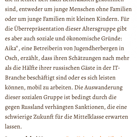
sind, entweder um junge Menschen ohne Familien
oder um junge Familien mit kleinen Kindern. Für
die Überrepräsentation dieser Altersgruppe gibt
es aber auch soziale und ökonomische Gründe:
Aika*, eine Betreiberin von Jugendherbergen in
Osch, erzählt, dass ihren Schätzungen nach mehr
als die Hälfte ihrer russischen Gäste in der IT-
Branche beschäftigt sind oder es sich leisten
können, mobil zu arbeiten. Die Auswanderung
dieser sozialen Gruppe ist bedingt durch die
gegen Russland verhängten Sanktionen, die eine
schwierige Zukunft für die Mittelklasse erwarten
lassen.