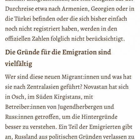
Durchreise etwa nach Armenien, Georgien oder in
die Türkei befinden oder die sich bisher einfach
noch nicht registriert haben, werden in den
offiziellen Zahlen folglich nicht berücksichtigt.
Die Gründe für die Emigration sind
vielfältig
Wer sind diese neuen Migrant:innen und was hat
sie nach Zentralasien geführt? Novastan hat sich
in Osch, im Süden Kirgistans, mit
Betreiber:innen von Jugendherbergen und
Russ:innen getroffen, um die Hintergründe
besser zu verstehen. Ein Teil der Emigrierten gibt
an, Russland aus politischen Gründen verlassen zu