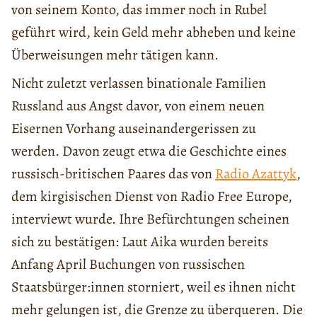
von seinem Konto, das immer noch in Rubel
geführt wird, kein Geld mehr abheben und keine
Überweisungen mehr tätigen kann.
Nicht zuletzt verlassen binationale Familien
Russland aus Angst davor, von einem neuen
Eisernen Vorhang auseinandergerissen zu
werden. Davon zeugt etwa die Geschichte eines
russisch-britischen Paares das von
Radio Azattyk
,
dem kirgisischen Dienst von Radio Free Europe,
interviewt wurde. Ihre Befürchtungen scheinen
sich zu bestätigen: Laut Aika wurden bereits
Anfang April Buchungen von russischen
Staatsbürger:innen storniert, weil es ihnen nicht
mehr gelungen ist, die Grenze zu überqueren. Die