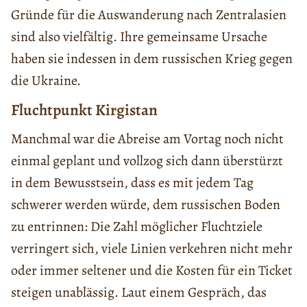
Gründe für die Auswanderung nach Zentralasien
sind also vielfältig. Ihre gemeinsame Ursache
haben sie indessen in dem russischen Krieg gegen
die Ukraine.
Fluchtpunkt Kirgistan
Manchmal war die Abreise am Vortag noch nicht
einmal geplant und vollzog sich dann überstürzt
in dem Bewusstsein, dass es mit jedem Tag
schwerer werden würde, dem russischen Boden
zu entrinnen: Die Zahl möglicher Fluchtziele
verringert sich, viele Linien verkehren nicht mehr
oder immer seltener und die Kosten für ein Ticket
steigen unablässig. Laut einem Gespräch, das