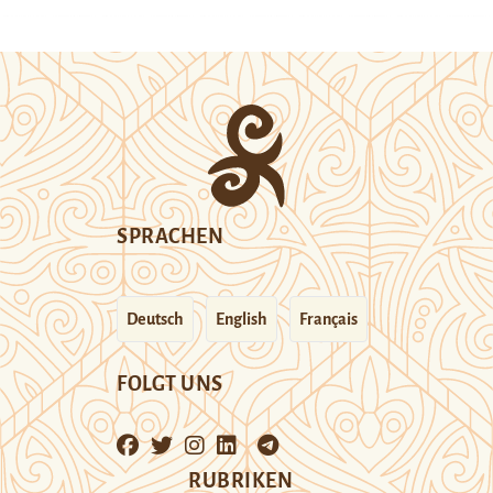
SPRACHEN
Deutsch
English
Français
FOLGT UNS
RUBRIKEN