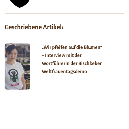
Geschriebene Artikel:
„Wir pfeifen auf die Blumen“
– Interview mit der
Wortführerin der Bischkeker
Weltfrauentagsdemo