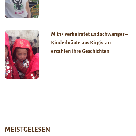
Mit 15 verheiratet und schwanger –
Kinderbräute aus Kirgistan
erzählen ihre Geschichten
MEISTGELESEN