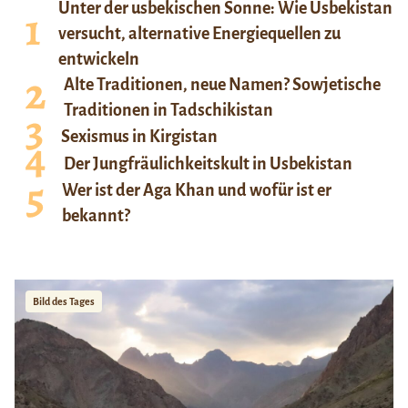
Unter der usbekischen Sonne: Wie Usbekistan
versucht, alternative Energiequellen zu
entwickeln
Alte Traditionen, neue Namen? Sowjetische
Traditionen in Tadschikistan
Sexismus in Kirgistan
Der Jungfräulichkeitskult in Usbekistan
Wer ist der Aga Khan und wofür ist er
bekannt?
Bild des Tages