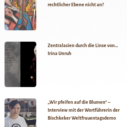
rechtlicher Ebene nicht an?
Zentralasien durch die Linse von…
Irina Unruh
„Wir pfeifen auf die Blumen“ –
Interview mit der Wortführerin der
Bischkeker Weltfrauentagsdemo