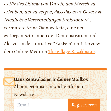
es für das Akimat von Vorteil, den Marsch zu
erlauben, um zu zeigen, dass das neue Gesetz zu
friedlichen Versammlungen funktioniert
”,
vermutete Arina Osinowskaia, eine der
Mitorganisatorinnen der Demonstration und
Aktivistin der Initiative “KazFem” im Interview
dem Online-Medium
The Village Kazakhstan
.
Ganz Zentralasien in deiner Mailbox
Abonniert unseren wöchentlichen
Newsletter
Registrieren