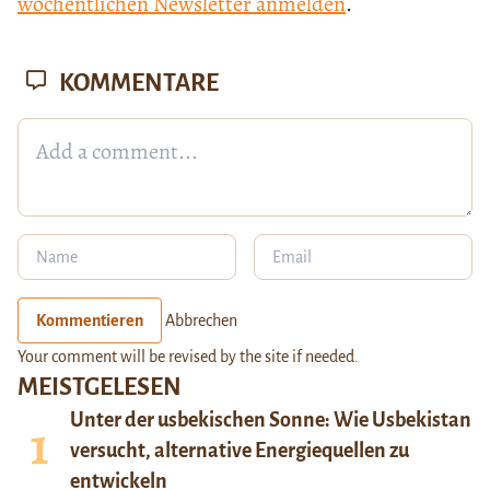
wöchentlichen Newsletter anmelden
.
KOMMENTARE
Kommentieren
Abbrechen
Your comment will be revised by the site if needed.
MEISTGELESEN
Unter der usbekischen Sonne: Wie Usbekistan
versucht, alternative Energiequellen zu
entwickeln