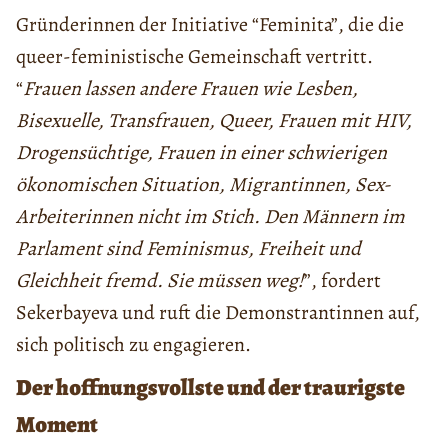
Gründerinnen der Initiative “Feminita”, die die
queer-feministische Gemeinschaft vertritt.
“
Frauen lassen andere Frauen wie Lesben,
Bisexuelle, Transfrauen, Queer, Frauen mit HIV,
Drogensüchtige, Frauen in einer schwierigen
ökonomischen Situation, Migrantinnen, Sex-
Arbeiterinnen nicht im Stich. Den Männern im
Parlament sind Feminismus, Freiheit und
Gleichheit fremd. Sie müssen weg!
”, fordert
Sekerbayeva und ruft die Demonstrantinnen auf,
sich politisch zu engagieren.
Der hoffnungsvollste und der traurigste
Moment