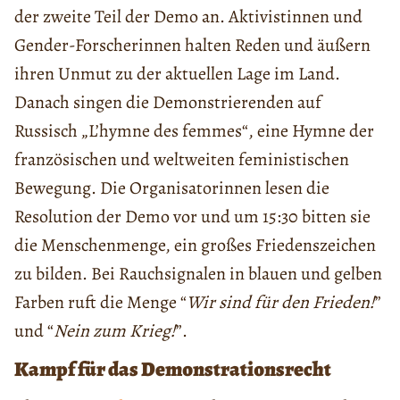
der zweite Teil der Demo an. Aktivistinnen und
Gender-Forscherinnen halten Reden und äußern
ihren Unmut zu der aktuellen Lage im Land.
Danach singen die Demonstrierenden auf
Russisch „L’hymne des femmes“, eine Hymne der
französischen und weltweiten feministischen
Bewegung. Die Organisatorinnen lesen die
Resolution der Demo vor und um 15:30 bitten sie
die Menschenmenge, ein großes Friedenszeichen
zu bilden. Bei Rauchsignalen in blauen und gelben
Farben ruft die Menge “
Wir sind für den Frieden!
”
und “
Nein zum Krieg!
”.
Kampf für das Demonstrationsrecht