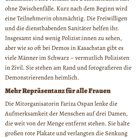
ohne Zwischenfälle. Kurz nach dem Beginn wird
eine Teilnehmerin ohnmächtig. Die Freiwilligen
und die diensthabenden Sanitäter helfen ihr.
Insgesamt sind wenig Polizist:innen zu sehen,
aber wie so oft bei Demos in Kasachstan gibt es
viele Männer im Schwarz – vermutlich Polizisten
in Zivil. Sie stehen am Rand und fotografieren die
Demonstrierenden heimlich.
Mehr Repräsentanz für alle Frauen
Die Mitorganisatorin Fariza Ospan lenke die
Aufmerksamkeit der Menschen auf drei Damen,
die weit von der Menge entfernt stehen. Sie halte
großen rote Plakate und verlangten die Senkung