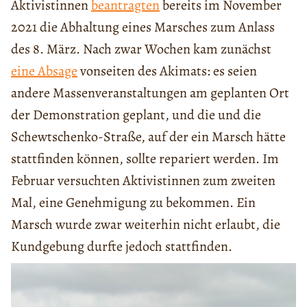
Aktivistinnen
beantragten
bereits im November
2021 die Abhaltung eines Marsches zum Anlass
des 8. März. Nach zwar Wochen kam zunächst
eine Absage
vonseiten des Akimats: es seien
andere Massenveranstaltungen am geplanten Ort
der Demonstration geplant, und die und die
Schewtschenko-Straße, auf der ein Marsch hätte
stattfinden können, sollte repariert werden. Im
Februar versuchten Aktivistinnen zum zweiten
Mal, eine Genehmigung zu bekommen. Ein
Marsch wurde zwar weiterhin nicht erlaubt, die
Kundgebung durfte jedoch stattfinden.