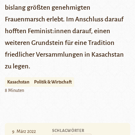
bislang größten genehmigten
Frauenmarsch
erlebt
. Im Anschluss darauf
hofften Feminist:innen darauf, einen
weiteren Grundstein für eine Tradition
friedlicher Versammlungen in Kasachstan
zu legen.
Kasachstan
Politik & Wirtschaft
8 Minuten
SCHLAGWÖRTER
9. März 2022