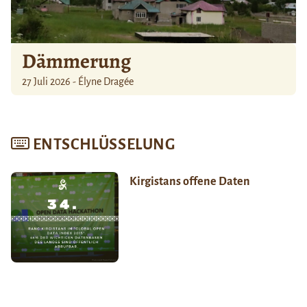
Dämmerung
27 Juli 2026 - Élyne Dragée
ENTSCHLÜSSELUNG
Kirgistans offene Daten