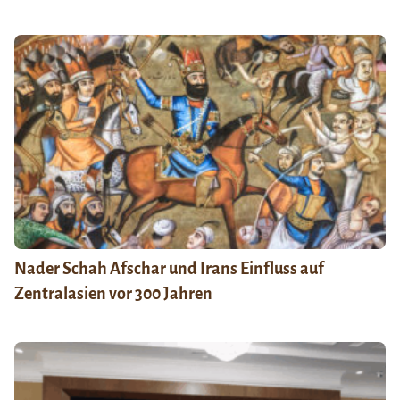
Nader Schah Afschar und Irans Einfluss auf
Zentralasien vor 300 Jahren