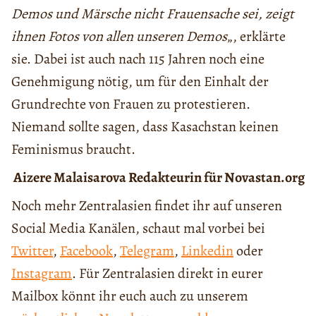
Demos und Märsche nicht Frauensache sei, zeigt
ihnen Fotos von allen unseren Demos
„, erklärte
sie. Dabei ist auch nach 115 Jahren noch eine
Genehmigung nötig, um für den Einhalt der
Grundrechte von Frauen zu protestieren.
Niemand sollte sagen, dass Kasachstan keinen
Feminismus braucht.
Aizere Malaisarova
Redakteurin für Novastan.org
Noch mehr Zentralasien findet ihr auf unseren
Social Media Kanälen, schaut mal vorbei bei
Twitter
,
Facebook
,
Telegram
,
Linkedin
oder
Instagram
. Für Zentralasien direkt in eurer
Mailbox könnt ihr euch auch zu unserem