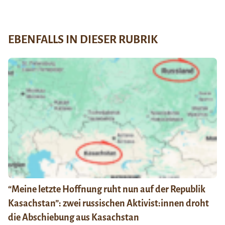
EBENFALLS IN DIESER RUBRIK
“Meine letzte Hoffnung ruht nun auf der Republik
Kasachstan”: zwei russischen Aktivist:innen droht
die Abschiebung aus Kasachstan