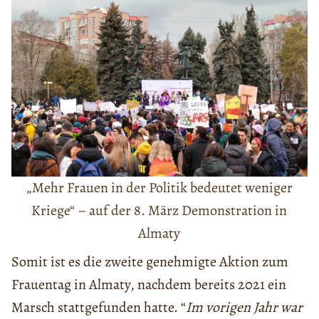
„Mehr Frauen in der Politik bedeutet weniger
Kriege“ – auf der 8. März Demonstration in
Almaty
Somit ist es die zweite genehmigte Aktion zum
Frauentag in Almaty, nachdem bereits 2021 ein
Marsch stattgefunden hatte. “
Im vorigen Jahr war