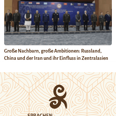
Große Nachbarn, große Ambitionen: Russland,
China und der Iran und ihr Einfluss in Zentralasien
SPRACHEN