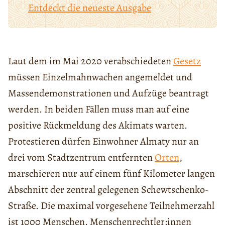
Entdeckt die neueste Ausgabe
Laut dem im Mai 2020 verabschiedeten
Gesetz
müssen Einzelmahnwachen angemeldet und
Massendemonstrationen und Aufzüge beantragt
werden. In beiden Fällen muss man auf eine
positive Rückmeldung des Akimats warten.
Protestieren dürfen Einwohner Almaty nur an
drei vom Stadtzentrum entfernten
Orten
,
marschieren nur auf einem fünf Kilometer langen
Abschnitt der zentral gelegenen Schewtschenko-
Straße. Die maximal vorgesehene Teilnehmerzahl
ist 1000 Menschen. Menschenrechtler:innen