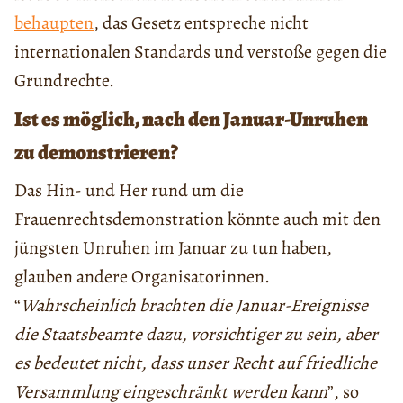
behaupten
, das Gesetz entspreche nicht
internationalen Standards und verstoße gegen die
Grundrechte.
Ist es möglich, nach den Januar-Unruhen
zu demonstrieren?
Das Hin- und Her rund um die
Frauenrechtsdemonstration könnte auch mit den
jüngsten Unruhen im Januar zu tun haben,
glauben andere Organisatorinnen.
“
Wahrscheinlich brachten die Januar-Ereignisse
die Staatsbeamte dazu, vorsichtiger zu sein, aber
es bedeutet nicht, dass unser Recht auf friedliche
Versammlung eingeschränkt werden kann
”, so