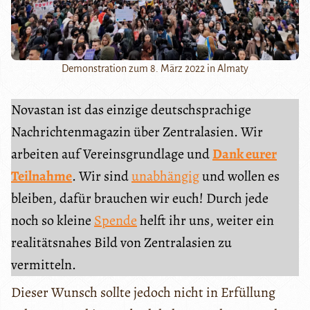
Demonstration zum 8. März 2022 in Almaty
Novastan ist das einzige deutschsprachige
Nachrichtenmagazin über Zentralasien. Wir
arbeiten auf Vereinsgrundlage und
Dank eurer
Teilnahme
. Wir sind
unabhängig
und wollen es
bleiben, dafür brauchen wir euch! Durch jede
noch so kleine
Spende
helft ihr uns, weiter ein
realitätsnahes Bild von Zentralasien zu
vermitteln.
Dieser Wunsch sollte jedoch nicht in Erfüllung