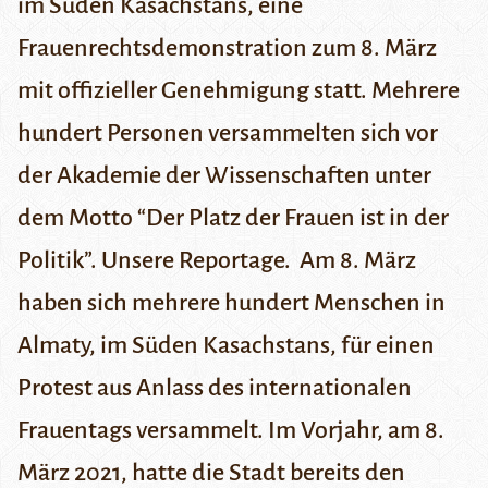
im Süden Kasachstans, eine
Frauenrechtsdemonstration zum 8. März
mit offizieller Genehmigung statt. Mehrere
hundert Personen versammelten sich vor
der Akademie der Wissenschaften unter
dem Motto “Der Platz der Frauen ist in der
Politik”. Unsere Reportage.
Am 8. März
haben sich mehrere hundert Menschen in
Almaty, im Süden Kasachstans, für einen
Protest aus Anlass des internationalen
Frauentags versammelt. Im Vorjahr, am 8.
März 2021, hatte die Stadt bereits den