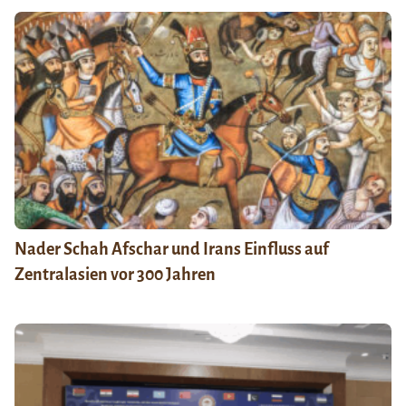
Nader Schah Afschar und Irans Einfluss auf
Zentralasien vor 300 Jahren