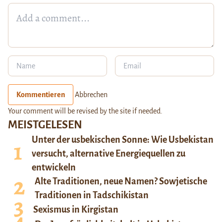
Kommentieren
Abbrechen
Your comment will be revised by the site if needed.
MEISTGELESEN
Unter der usbekischen Sonne: Wie Usbekistan
versucht, alternative Energiequellen zu
entwickeln
Alte Traditionen, neue Namen? Sowjetische
Traditionen in Tadschikistan
Sexismus in Kirgistan