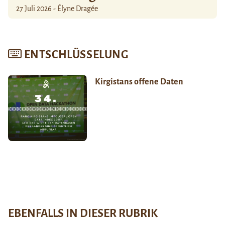
27 Juli 2026 - Élyne Dragée
ENTSCHLÜSSELUNG
Kirgistans offene Daten
EBENFALLS IN DIESER RUBRIK