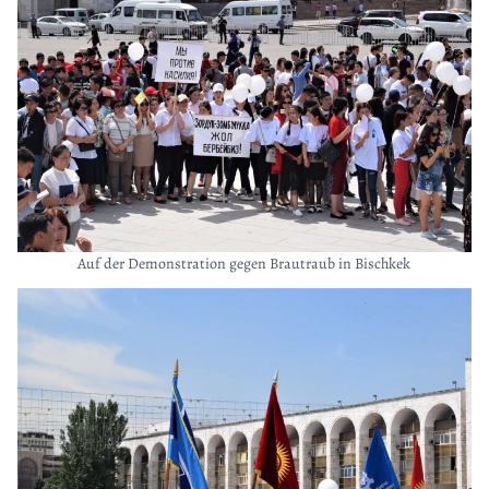
Auf der Demonstration gegen Brautraub in Bischkek