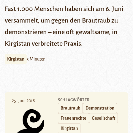
Fast 1.000 Menschen haben sich am 6. Juni
versammelt, um gegen den Brautraub zu
demonstrieren – eine oft gewaltsame, in
Kirgistan verbreitete Praxis.
Kirgistan
3 Minuten
SCHLAGWÖRTER
25. Juni 2018
Brautraub
Demonstration
Frauenrechte
Gesellschaft
Kirgistan