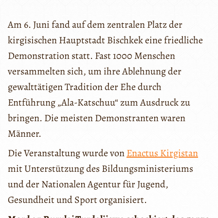
Am 6. Juni fand auf dem zentralen Platz der
kirgisischen Hauptstadt Bischkek eine friedliche
Demonstration statt. Fast 1000 Menschen
versammelten sich, um ihre Ablehnung der
gewalttätigen Tradition der Ehe durch
Entführung „Ala-Katschuu“ zum Ausdruck zu
bringen. Die meisten Demonstranten waren
Männer.
Die Veranstaltung wurde von
Enactus Kirgistan
mit Unterstützung des Bildungsministeriums
und der Nationalen Agentur für Jugend,
Gesundheit und Sport organisiert.