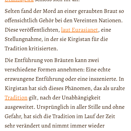
Selten fand der Mord an einer geraubten Braut so
offensichtlich Gehör bei den Vereinten Nationen.
Diese veröffentlichten,
laut Eurasianet
, eine
Stellungnahme, in der sie Kirgistan für die
Tradition kritisierten.
Die Entführung von Bräuten kann zwei
verschiedene Formen annehmen: Eine echte
erzwungene Entführung oder eine inszenierte. In
Kirgistan hat sich dieses Phänomen, das als uralte
Tradition
gilt, nach der Unabhängigkeit
ausgeweitet. Ursprünglich in aller Stille und ohne
Gefahr, hat sich die Tradition im Lauf der Zeit
sehr verändert und nimmt immer wieder