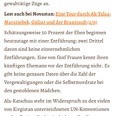
gewalttätige Züge an.
Lest auch bei Novastan:
Eine Tour durch Ak-Talaa:
Maraimbek, Gülzat und der Brautraub (2/6)
Schätzungsweise 50 Prozent der Ehen beginnen
heutzutage mit einer Entführung; zwei Drittel
davon sind keine einvernehmlichen
Entführungen. Eine von fünf Frauen kennt ihren
künftigen Ehemann vor der Entführung nicht. Es
gibt keine genauen Daten über die Zahl der
Vergewaltigungen oder die Selbstmordrate bei
den gestohlenen Mädchen.
Ala-Katschuu steht im Widerspruch zu den vielen
von Kirgistan unterzeichneten UN-Konventionen