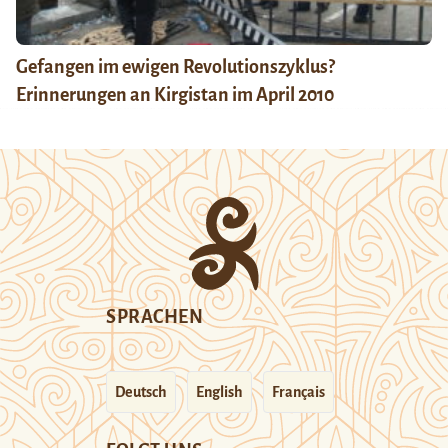
Gefangen im ewigen Revolutionszyklus?
Erinnerungen an Kirgistan im April 2010
SPRACHEN
Deutsch
English
Français