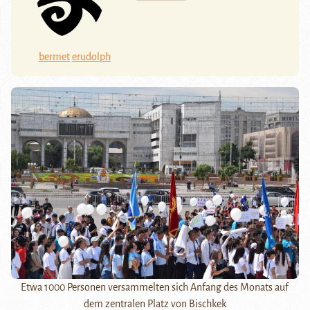
bermet
erudolph
Etwa 1000 Personen versammelten sich Anfang des Monats auf
dem zentralen Platz von Bischkek