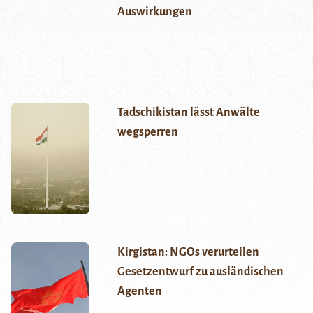
Auswirkungen
Tadschikistan lässt Anwälte
wegsperren
Kirgistan: NGOs verurteilen
Gesetzentwurf zu ausländischen
Agenten