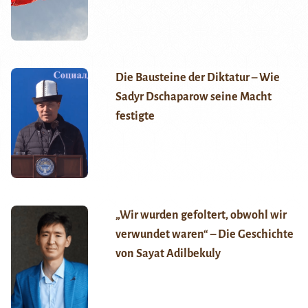
Die Bausteine der Diktatur – Wie
Sadyr Dschaparow seine Macht
festigte
„Wir wurden gefoltert, obwohl wir
verwundet waren“ – Die Geschichte
von Sayat Adilbekuly