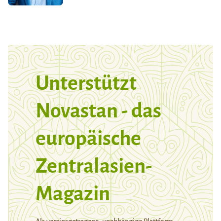
Unterstützt
Novastan - das
europäische
Zentralasien-
Magazin