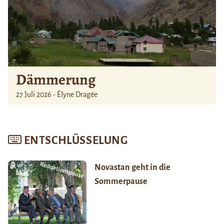
Dämmerung
27 Juli 2026 - Élyne Dragée
ENTSCHLÜSSELUNG
Novastan geht in die
Sommerpause