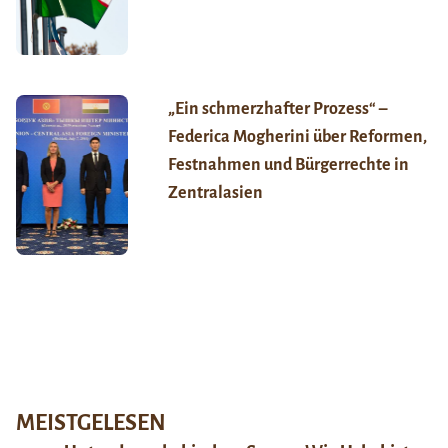
„Ein schmerzhafter Prozess“ –
Federica Mogherini über Reformen,
Festnahmen und Bürgerrechte in
Zentralasien
MEISTGELESEN