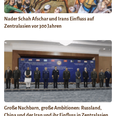
Nader Schah Afschar und Irans Einfluss auf
Zentralasien vor 300 Jahren
Große Nachbarn, große Ambitionen: Russland,
China und der Iran und ihr Einfluss in Zentralasien