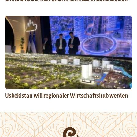
Usbekistan will regionaler Wirtschaftshub werden