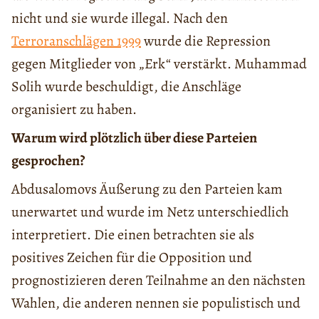
nicht und sie wurde illegal. Nach den
Terroranschlägen 1999
wurde die Repression
gegen Mitglieder von „Erk“ verstärkt. Muhammad
Solih wurde beschuldigt, die Anschläge
organisiert zu haben.
Warum wird plötzlich über diese Parteien
gesprochen?
Abdusalomovs Äußerung zu den Parteien kam
unerwartet und wurde im Netz unterschiedlich
interpretiert. Die einen betrachten sie als
positives Zeichen für die Opposition und
prognostizieren deren Teilnahme an den nächsten
Wahlen, die anderen nennen sie populistisch und