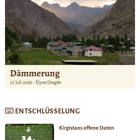
Dämmerung
27 Juli 2026 - Élyne Dragée
ENTSCHLÜSSELUNG
Kirgistans offene Daten