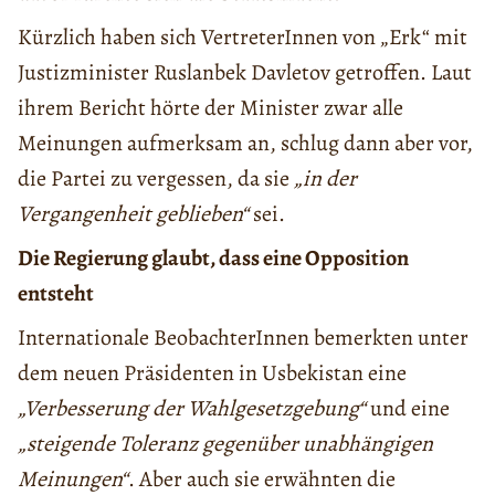
Kürzlich haben sich VertreterInnen von „Erk“ mit
Justizminister Ruslanbek Davletov getroffen. Laut
ihrem Bericht hörte der Minister zwar alle
Meinungen aufmerksam an, schlug dann aber vor,
die Partei zu vergessen, da sie
„in der
Vergangenheit geblieben“
sei.
Die Regierung glaubt, dass eine Opposition
entsteht
Internationale BeobachterInnen bemerkten unter
dem neuen Präsidenten in Usbekistan eine
„Verbesserung der Wahlgesetzgebung“
und eine
„steigende Toleranz gegenüber unabhängigen
Meinungen“
. Aber auch sie erwähnten die