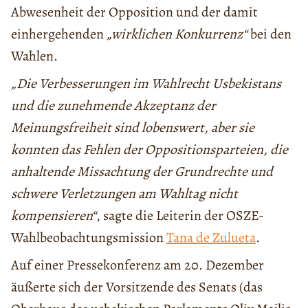
Abwesenheit der Opposition und der damit
einhergehenden
„wirklichen Konkurrenz“
bei den
Wahlen.
„Die Verbesserungen im Wahlrecht Usbekistans
und die zunehmende Akzeptanz der
Meinungsfreiheit sind lobenswert, aber sie
konnten das Fehlen der Oppositionsparteien, die
anhaltende Missachtung der Grundrechte und
schwere Verletzungen am Wahltag nicht
kompensieren“
, sagte die Leiterin der OSZE-
Wahlbeobachtungsmission
Tana de Zulueta
.
Auf einer Pressekonferenz am 20. Dezember
äußerte sich der Vorsitzende des Senats (das