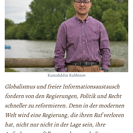
Kamoliddin Rabbinov
Globalismus und freier Informationsaustausch
fordern von den Regierungen, Politik und Recht
schneller zu reformieren.
Denn in der modernen
Welt wird eine Regierung, die ihren Ruf verloren
hat, nicht nur nicht in der Lage sein, ihre