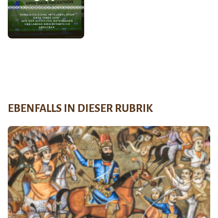
EBENFALLS IN DIESER RUBRIK