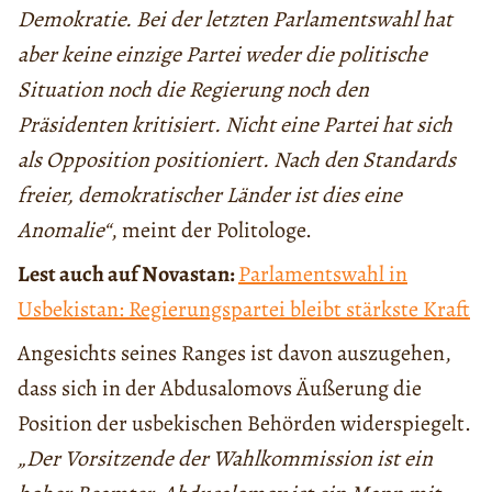
Demokratie. Bei der letzten Parlamentswahl hat
aber keine einzige Partei weder die politische
Situation noch die Regierung noch den
Präsidenten kritisiert. Nicht eine Partei hat sich
als Opposition positioniert. Nach den Standards
freier, demokratischer Länder ist dies eine
Anomalie“
, meint der Politologe.
Lest auch auf Novastan:
Parlamentswahl in
Usbekistan: Regierungspartei bleibt stärkste Kraft
Angesichts seines Ranges ist davon auszugehen,
dass sich in der Abdusalomovs Äußerung die
Position der usbekischen Behörden widerspiegelt.
„Der Vorsitzende der Wahlkommission ist ein