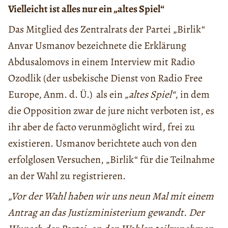
Vielleicht ist alles nur ein „altes Spiel“
Das Mitglied des Zentralrats der Partei „Birlik“
Anvar Usmanov bezeichnete die Erklärung
Abdusalomovs in einem Interview mit Radio
Ozodlik (der usbekische Dienst von Radio Free
Europe, Anm. d. Ü.) als ein
„altes Spiel“
, in dem
die Opposition zwar de jure nicht verboten ist, es
ihr aber de facto verunmöglicht wird, frei zu
existieren. Usmanov berichtete auch von den
erfolglosen Versuchen, „Birlik“ für die Teilnahme
an der Wahl zu registrieren.
„Vor der Wahl haben wir uns neun Mal mit einem
Antrag an das Justizministerium gewandt. Der