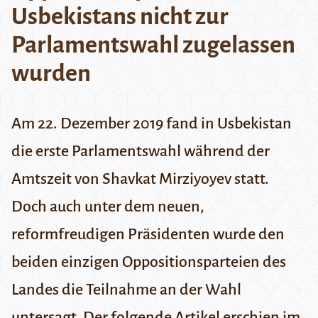
Usbekistans nicht zur
Parlamentswahl zugelassen
wurden
Am 22. Dezember 2019 fand in Usbekistan
die erste Parlamentswahl während der
Amtszeit von Shavkat Mirziyoyev statt.
Doch auch unter dem neuen,
reformfreudigen Präsidenten wurde den
beiden einzigen Oppositionsparteien des
Landes die Teilnahme an der Wahl
untersagt. Der folgende Artikel erschien im