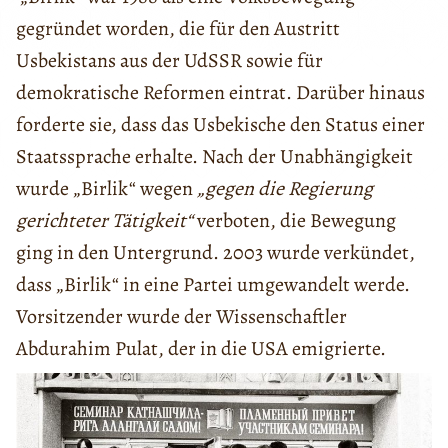
gegründet worden, die für den Austritt
Usbekistans aus der UdSSR sowie für
demokratische Reformen eintrat. Darüber hinaus
forderte sie, dass das Usbekische den Status einer
Staatssprache erhalte. Nach der Unabhängigkeit
wurde „Birlik“ wegen
„gegen die Regierung
gerichteter Tätigkeit“
verboten, die Bewegung
ging in den Untergrund. 2003 wurde verkündet,
dass „Birlik“ in eine Partei umgewandelt werde.
Vorsitzender wurde der Wissenschaftler
Abdurahim Pulat, der in die USA emigrierte.