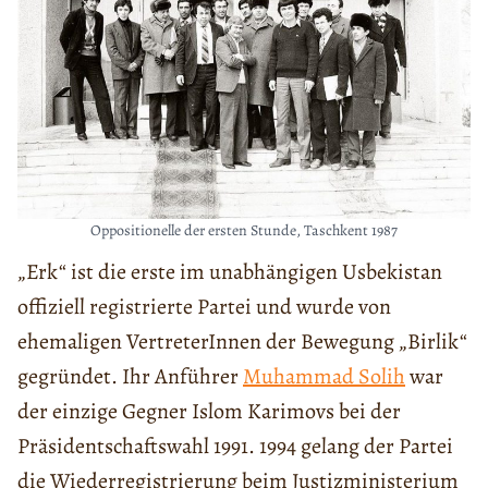
Oppositionelle der ersten Stunde, Taschkent 1987
„Erk“ ist die erste im unabhängigen Usbekistan
offiziell registrierte Partei und wurde von
ehemaligen VertreterInnen der Bewegung „Birlik“
gegründet. Ihr Anführer
Muhammad Solih
war
der einzige Gegner Islom Karimovs bei der
Präsidentschaftswahl 1991. 1994 gelang der Partei
die Wiederregistrierung beim Justizministerium