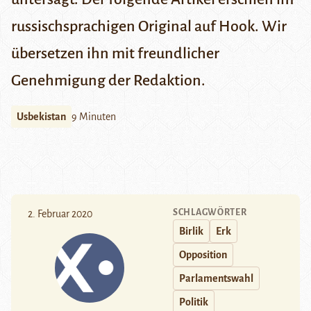
russischsprachigen Original auf
Hook
. Wir
übersetzen ihn mit freundlicher
Genehmigung der Redaktion.
Usbekistan
9 Minuten
SCHLAGWÖRTER
2. Februar 2020
Birlik
Erk
Opposition
Parlamentswahl
Politik