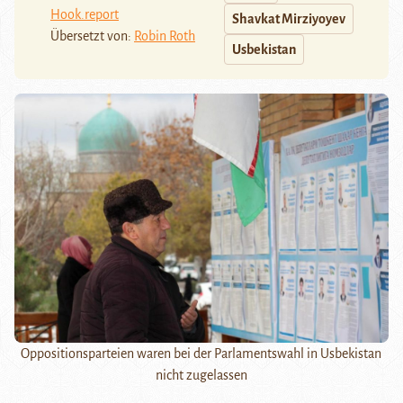
Hook.report
Shavkat Mirziyoyev
Übersetzt von:
Robin Roth
Usbekistan
Oppositionsparteien waren bei der Parlamentswahl in Usbekistan
nicht zugelassen