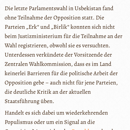
Die letzte Parlamentswahl in Usbekistan fand
ohne Teilnahme der Opposition statt. Die
Parteien „Erk“ und „Birlik“ konnten sich nicht
beim Justizministerium für die Teilnahme an der
Wahl registrieren, obwohl sie es versuchten.
Unterdessen verkündete der Vorsitzende der
Zentralen Wahlkommission, dass es im Land
keinerlei Barrieren für die politische Arbeit der
Opposition gebe – auch nicht für jene Parteien,
die deutliche Kritik an der aktuellen
Staatsführung üben.
Handelt es sich dabei um wiederkehrenden
Populismus oder um ein Signal an die