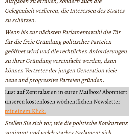
Aufgaben zu erfüllen, sondern auch die
Gelegenheit verlieren, die Interessen des Staates
zu schützen.
Wenn bis zur nächsten Parlamentswahl die Tür
für die freie Gründung politischer Parteien
geöffnet wird und die rechtlichen Anforderungen
zu ihrer Gründung vereinfacht werden, dann
können Vertreter der jungen Generation viele
neue und progressive Parteien gründen.
Lust auf Zentralasien in eurer Mailbox? Abonniert
unseren kostenlosen wöchentlichen Newsletter
mit einem Klick.
Stellen Sie sich vor, wie die politische Konkurrenz
zunimmt und welch starkes Parlament sich