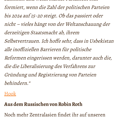
formiert, wenn die Zahl der politischen Parteien
bis 2024 auf 15-20 steigt. Ob das passiert oder
nicht – vieles hängt von der Weltanschauung der
derzeitigen Staatsmacht ab, ihrem
Selbstvertrauen.
Ich hoffe sehr, dass in Usbekistan
alle inoffiziellen Barrieren für politische
Reformen eingerissen werden, darunter auch die,
die die Liberalisierung des Verfahrens zur
Gründung und Registrierung von Parteien
behindern.“
Hook
Aus dem Russischen von Robin Roth
Noch mehr Zentralasien findet ihr auf unseren