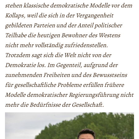
stehen klassische demokratische Modelle vor dem
Kollaps, weil die sich in der Vergangenheit
gebildeten Parteien und der Anteil politischer
Teilhabe die heutigen Bewohner des Westens
nicht mehr vollständig zufriedenstellen.
Trotzdem sagt sich die Welt nicht von der
Demokratie los. Im Gegenteil, aufgrund der
zunehmenden Freiheiten und des Bewusstseins
für gesellschaftliche Probleme erfüllen frühere
Modelle demokratischer Regierungsführung nicht
mehr die Bedürfnisse der Gesellschaft.