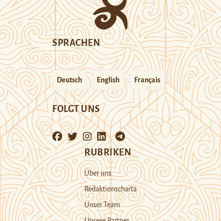
SPRACHEN
Deutsch
English
Français
FOLGT UNS
RUBRIKEN
Über uns
Redaktionscharta
Unser Team
Unsere Partner