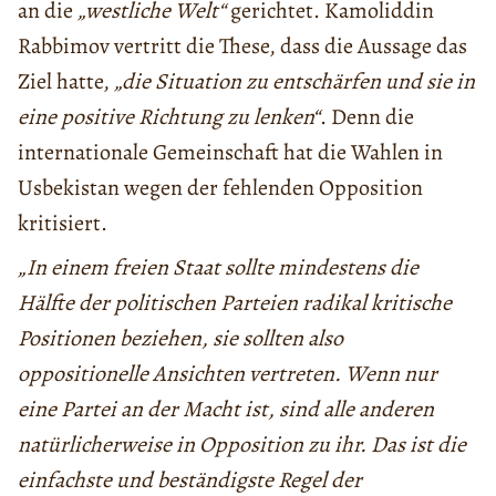
an die
„westliche Welt“
gerichtet. Kamoliddin
Rabbimov vertritt die These, dass die Aussage das
Ziel hatte,
„die Situation zu entschärfen und sie in
eine positive Richtung zu lenken“
. Denn die
internationale Gemeinschaft hat die Wahlen in
Usbekistan wegen der fehlenden Opposition
kritisiert.
„In einem freien Staat sollte mindestens die
Hälfte der politischen Parteien radikal kritische
Positionen beziehen, sie sollten also
oppositionelle Ansichten vertreten. Wenn nur
eine Partei an der Macht ist, sind alle anderen
natürlicherweise in Opposition zu ihr. Das ist die
einfachste und beständigste Regel der