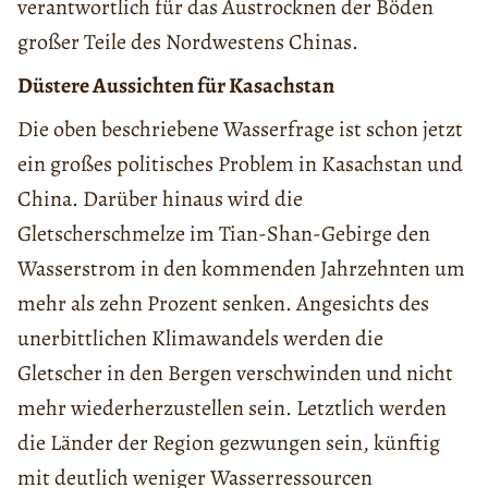
verantwortlich für das Austrocknen der Böden
großer Teile des Nordwestens Chinas.
Düstere Aussichten für Kasachstan
Die oben beschriebene Wasserfrage ist schon jetzt
ein großes politisches Problem in Kasachstan und
China. Darüber hinaus wird die
Gletscherschmelze im Tian-Shan-Gebirge den
Wasserstrom in den kommenden Jahrzehnten um
mehr als zehn Prozent senken. Angesichts des
unerbittlichen Klimawandels werden die
Gletscher in den Bergen verschwinden und nicht
mehr wiederherzustellen sein. Letztlich werden
die Länder der Region gezwungen sein, künftig
mit deutlich weniger Wasserressourcen