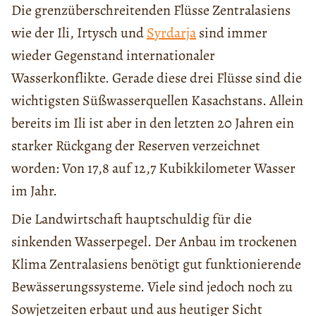
Die grenzüberschreitenden Flüsse Zentralasiens
wie der Ili, Irtysch und
Syrdarja
sind immer
wieder Gegenstand internationaler
Wasserkonflikte. Gerade diese drei Flüsse sind die
wichtigsten Süßwasserquellen Kasachstans. Allein
bereits im Ili ist aber in den letzten 20 Jahren ein
starker Rückgang der Reserven verzeichnet
worden: Von 17,8 auf 12,7 Kubikkilometer Wasser
im Jahr.
Die Landwirtschaft hauptschuldig für die
sinkenden Wasserpegel. Der Anbau im trockenen
Klima Zentralasiens benötigt gut funktionierende
Bewässerungssysteme. Viele sind jedoch noch zu
Sowjetzeiten erbaut und aus heutiger Sicht