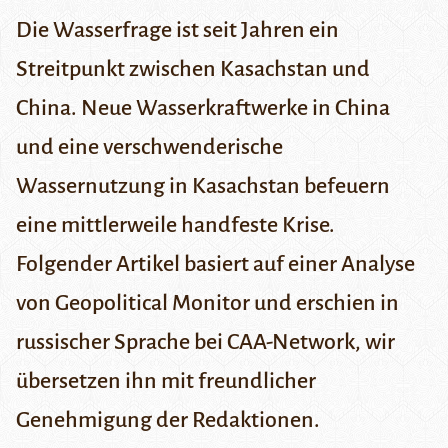
Die Wasserfrage ist seit Jahren ein
Streitpunkt zwischen Kasachstan und
China. Neue Wasserkraftwerke in China
und eine verschwenderische
Wassernutzung in Kasachstan befeuern
eine mittlerweile handfeste Krise.
Folgender Artikel basiert auf einer Analyse
von
Geopolitical Monitor
und erschien in
russischer Sprache bei
CAA-Network
, wir
übersetzen ihn mit freundlicher
Genehmigung der Redaktionen.