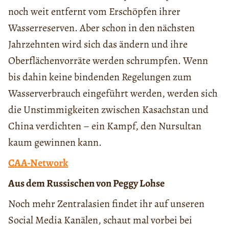
noch weit entfernt vom Erschöpfen ihrer
Wasserreserven. Aber schon in den nächsten
Jahrzehnten wird sich das ändern und ihre
Oberflächenvorräte werden schrumpfen. Wenn
bis dahin keine bindenden Regelungen zum
Wasserverbrauch eingeführt werden, werden sich
die Unstimmigkeiten zwischen Kasachstan und
China verdichten – ein Kampf, den Nursultan
kaum gewinnen kann.
CAA-Network
Aus dem Russischen von Peggy Lohse
Noch mehr Zentralasien findet ihr auf unseren
Social Media Kanälen, schaut mal vorbei bei