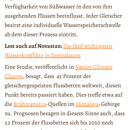
Verfügbarkeit von Süßwasser in den von ihm
ausgehenden Flüssen beeinflusst. Jeder Gletscher
besitzt eine individuelle Wasserspeicherschwelle
ab dem dieser Prozess eintritt.
Lest auch auf Novastan:
Die fünf wichtigsten
Wasserkonflikte in Zentralasien
Eine Studie, veröffentlicht in
Nature Climate
Change
, besagt, dass 45 Prozent der
gletschergespeisten Flussbetten weltweit, diesen
Punkt bereits passiert haben. Dies treffe etwa auf
die
Brahmaputra
-Quellen im
Himalaya
-Gebirge
zu. Prognosen besagen in diesem Sinne auch, dass
22 Prozent der Flussbetten sich bis 2050 noch