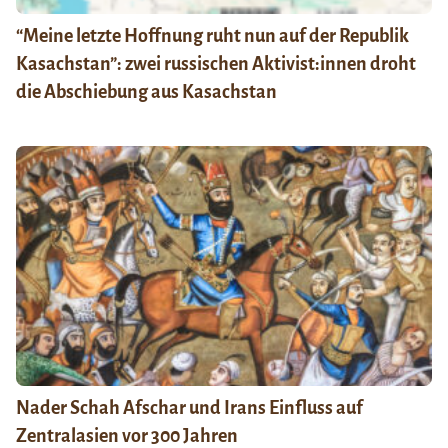
“Meine letzte Hoffnung ruht nun auf der Republik
Kasachstan”: zwei russischen Aktivist:innen droht
die Abschiebung aus Kasachstan
Nader Schah Afschar und Irans Einfluss auf
Zentralasien vor 300 Jahren