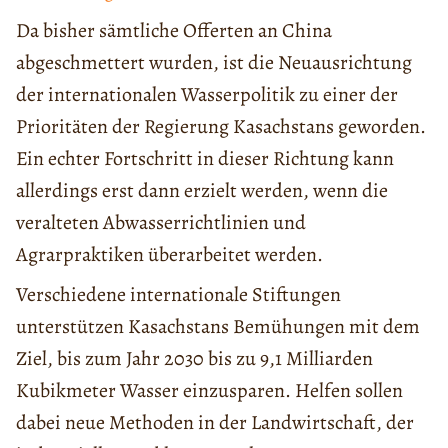
Da bisher sämtliche Offerten an China
abgeschmettert wurden, ist die Neuausrichtung
der internationalen Wasserpolitik zu einer der
Prioritäten der Regierung Kasachstans geworden.
Ein echter Fortschritt in dieser Richtung kann
allerdings erst dann erzielt werden, wenn die
veralteten Abwasserrichtlinien und
Agrarpraktiken überarbeitet werden.
Verschiedene internationale Stiftungen
unterstützen Kasachstans Bemühungen mit dem
Ziel, bis zum Jahr 2030 bis zu 9,1 Milliarden
Kubikmeter Wasser einzusparen. Helfen sollen
dabei neue Methoden in der Landwirtschaft, der