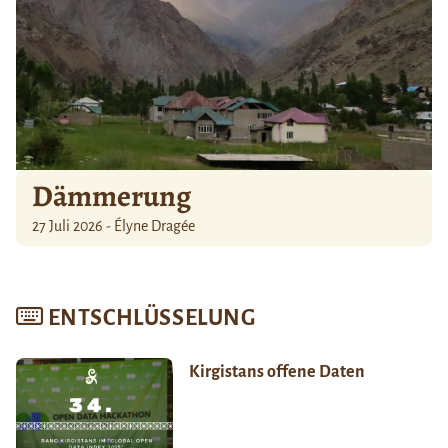
Dämmerung
27 Juli 2026 - Élyne Dragée
ENTSCHLÜSSELUNG
Kirgistans offene Daten