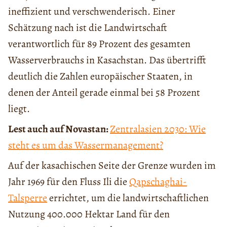
ineffizient und verschwenderisch. Einer
Schätzung nach ist die Landwirtschaft
verantwortlich für 89 Prozent des gesamten
Wasserverbrauchs in Kasachstan. Das übertrifft
deutlich die Zahlen europäischer Staaten, in
denen der Anteil gerade einmal bei 58 Prozent
liegt.
Lest auch auf Novastan:
Zentralasien 2030: Wie
steht es um das Wassermanagement?
Auf der kasachischen Seite der Grenze wurden im
Jahr 1969 für den Fluss Ili die
Qapschaghai-
Talsperre
errichtet, um die landwirtschaftlichen
Nutzung 400.000 Hektar Land für den