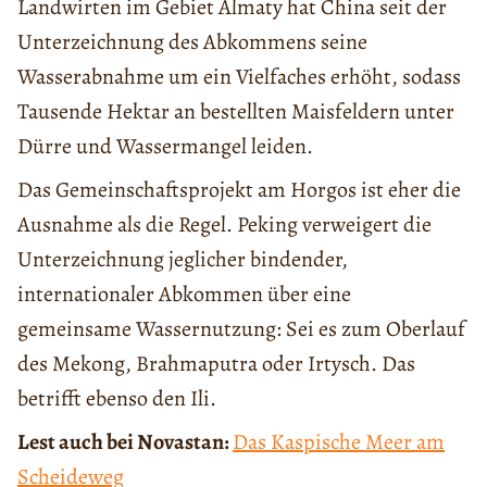
Landwirten im Gebiet Almaty hat China seit der
Unterzeichnung des Abkommens seine
Wasserabnahme um ein Vielfaches erhöht, sodass
Tausende Hektar an bestellten Maisfeldern unter
Dürre und Wassermangel leiden.
Das Gemeinschaftsprojekt am Horgos ist eher die
Ausnahme als die Regel. Peking verweigert die
Unterzeichnung jeglicher bindender,
internationaler Abkommen über eine
gemeinsame Wassernutzung: Sei es zum Oberlauf
des Mekong, Brahmaputra oder Irtysch. Das
betrifft ebenso den Ili.
Lest auch bei Novastan:
Das Kaspische Meer am
Scheideweg