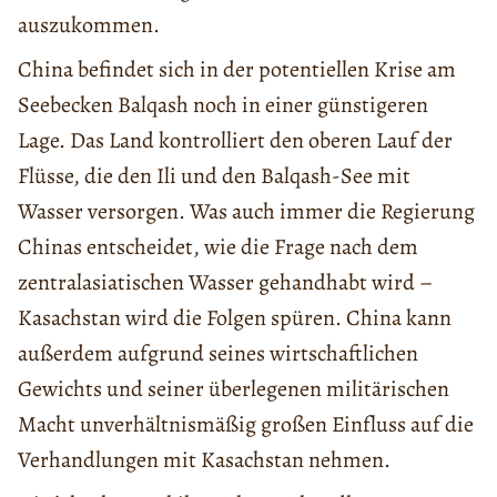
auszukommen.
China befindet sich in der potentiellen Krise am
Seebecken Balqash noch in einer günstigeren
Lage. Das Land kontrolliert den oberen Lauf der
Flüsse, die den Ili und den Balqash-See mit
Wasser versorgen. Was auch immer die Regierung
Chinas entscheidet, wie die Frage nach dem
zentralasiatischen Wasser gehandhabt wird –
Kasachstan wird die Folgen spüren. China kann
außerdem aufgrund seines wirtschaftlichen
Gewichts und seiner überlegenen militärischen
Macht unverhältnismäßig großen Einfluss auf die
Verhandlungen mit Kasachstan nehmen.