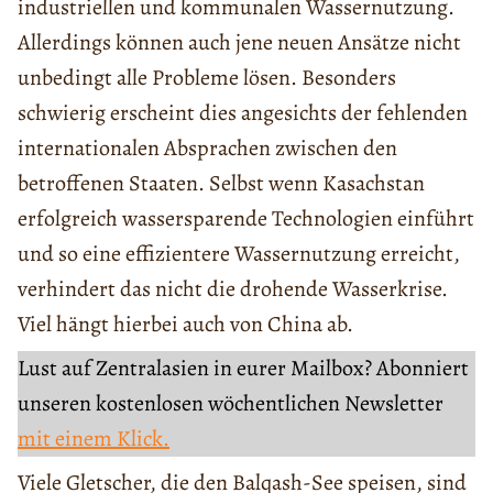
industriellen und kommunalen Wassernutzung.
Allerdings können auch jene neuen Ansätze nicht
unbedingt alle Probleme lösen. Besonders
schwierig erscheint dies angesichts der fehlenden
internationalen Absprachen zwischen den
betroffenen Staaten. Selbst wenn Kasachstan
erfolgreich wassersparende Technologien einführt
und so eine effizientere Wassernutzung erreicht,
verhindert das nicht die drohende Wasserkrise.
Viel hängt hierbei auch von China ab.
Lust auf Zentralasien in eurer Mailbox? Abonniert
unseren kostenlosen wöchentlichen Newsletter
mit einem Klick.
Viele Gletscher, die den Balqash-See speisen, sind