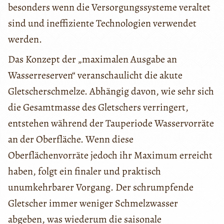
besonders wenn die Versorgungssysteme veraltet
sind und ineffiziente Technologien verwendet
werden.
Das Konzept der „maximalen Ausgabe an
Wasserreserven“ veranschaulicht die akute
Gletscherschmelze. Abhängig davon, wie sehr sich
die Gesamtmasse des Gletschers verringert,
entstehen während der Tauperiode Wasservorräte
an der Oberfläche. Wenn diese
Oberflächenvorräte jedoch ihr Maximum erreicht
haben, folgt ein finaler und praktisch
unumkehrbarer Vorgang. Der schrumpfende
Gletscher immer weniger Schmelzwasser
abgeben, was wiederum die saisonale