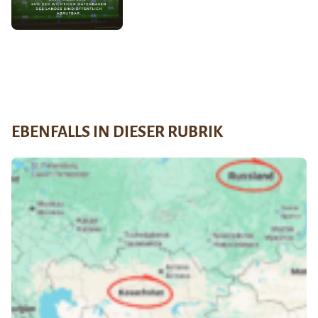
EBENFALLS IN DIESER RUBRIK