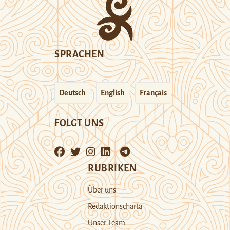
SPRACHEN
Deutsch
English
Français
FOLGT UNS
RUBRIKEN
Über uns
Redaktionscharta
Unser Team