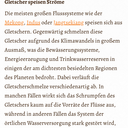
Gletscher speisen Ströme
Die meisten großen Flusssysteme wie der
Mekong
,
Indus
oder
Jangtsekiang
speisen sich aus
Gletschern. Gegenwärtig schmelzen diese
Gletscher aufgrund des Klimawandels in großem
Ausmaß, was die Bewässerungssysteme,
Energieerzeugung und Trinkwasserreserven in
einigen der am dichtesten besiedelten Regionen
des Planeten bedroht. Dabei verläuft die
Gletscherschmelze verschiedenartig ab. In
manchen Fällen wirkt sich das Schrumpfen des
Gletschers kaum auf die Vorräte der Flüsse aus,
während in anderen Fällen das System der
örtlichen Wasserversorgung stark gestört wird,