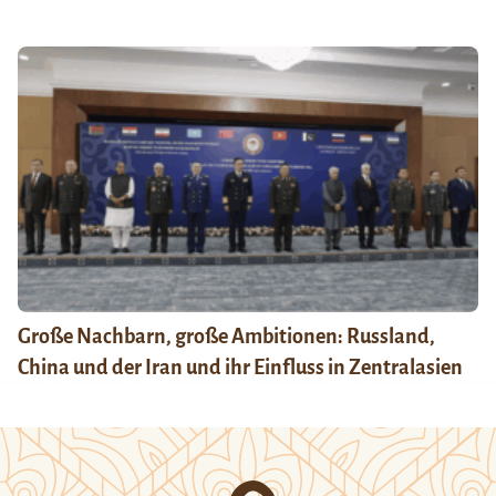
Große Nachbarn, große Ambitionen: Russland,
China und der Iran und ihr Einfluss in Zentralasien