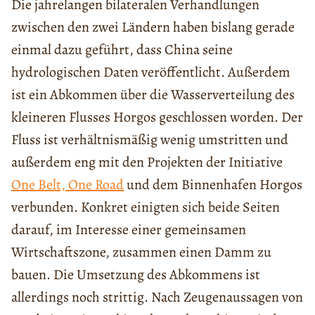
Die jahrelangen bilateralen Verhandlungen
zwischen den zwei Ländern haben bislang gerade
einmal dazu geführt, dass China seine
hydrologischen Daten veröffentlicht. Außerdem
ist ein Abkommen über die Wasserverteilung des
kleineren Flusses Horgos geschlossen worden. Der
Fluss ist verhältnismäßig wenig umstritten und
außerdem eng mit den Projekten der Initiative
One Belt, One Road
und dem Binnenhafen Horgos
verbunden. Konkret einigten sich beide Seiten
darauf, im Interesse einer gemeinsamen
Wirtschaftszone, zusammen einen Damm zu
bauen. Die Umsetzung des Abkommens ist
allerdings noch strittig. Nach Zeugenaussagen von