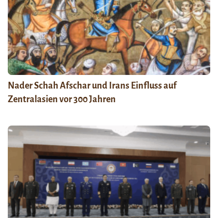
Nader Schah Afschar und Irans Einfluss auf
Zentralasien vor 300 Jahren