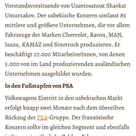
Vorstandsvorsitzende von Uzavtosanoat Shavkat
Umurzakov. Der usbekische Konzern umfasst 85
mittlere und größere Unternehmen, die vor allem
Fahrzeuge der Marken Chevrolet, Ravon, MAN,
Isuzu, KAMAZ und Sinotruck produzieren. Er
beschäftigt 27.000 MitarbeiterInnen, von denen
5.000 von im Land produzierenden ausländischen
Unternehmen ausgebildet wurden.
In den Fußstapfen von PSA
Volkswagens Eintritt in den usbekischen Markt
erfolgt knapp zwei Monate nach dem übereilten
Rückzug der
PSA
-Gruppe. Der französische
Konzern sollte im gleichen Segment und ebenfalls