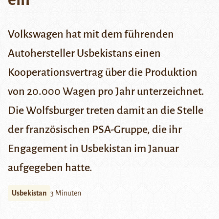
Volkswagen hat mit dem führenden
Autohersteller Usbekistans einen
Kooperationsvertrag über die Produktion
von 20.000 Wagen pro Jahr unterzeichnet.
Die Wolfsburger treten damit an die Stelle
der französischen PSA-Gruppe, die ihr
Engagement in Usbekistan im Januar
aufgegeben hatte.
Usbekistan
3 Minuten