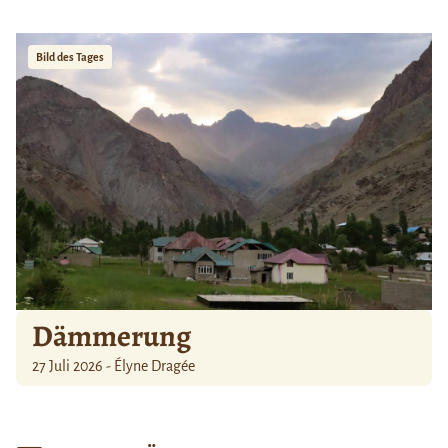
Bild des Tages
Dämmerung
27 Juli 2026 - Élyne Dragée