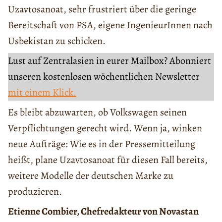
Uzavtosanoat, sehr frustriert über die geringe
Bereitschaft von PSA, eigene IngenieurInnen nach
Usbekistan zu schicken.
Lust auf Zentralasien in eurer Mailbox? Abonniert
unseren kostenlosen wöchentlichen Newsletter
mit einem Klick.
Es bleibt abzuwarten, ob Volkswagen seinen
Verpflichtungen gerecht wird. Wenn ja, winken
neue Aufträge: Wie es in der Pressemitteilung
heißt, plane Uzavtosanoat für diesen Fall bereits,
weitere Modelle der deutschen Marke zu
produzieren.
Etienne Combier, Chefredakteur von Novastan