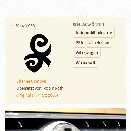
SCHLAGWÖRTER
5. März 2020
Automobilindustrie
PSA
Usbekistan
Volkswagen
Wirtschaft
Etienne Combier
Übersetzt von: Robin Roth
Original (4. März 2020)