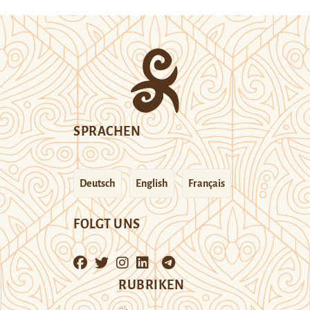
SPRACHEN
Deutsch
English
Français
FOLGT UNS
RUBRIKEN