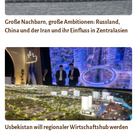
Große Nachbarn, große Ambitionen: Russland,
China und der Iran und ihr Einfluss in Zentralasien
Usbekistan will regionaler Wirtschaftshub werden