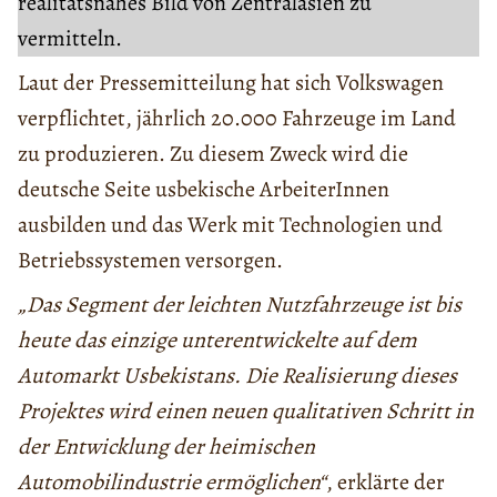
realitätsnahes Bild von Zentralasien zu
vermitteln.
Laut der Pressemitteilung hat sich Volkswagen
verpflichtet, jährlich 20.000 Fahrzeuge im Land
zu produzieren. Zu diesem Zweck wird die
deutsche Seite usbekische ArbeiterInnen
ausbilden und das Werk mit Technologien und
Betriebssystemen versorgen.
„Das Segment der leichten Nutzfahrzeuge ist bis
heute das einzige unterentwickelte auf dem
Automarkt Usbekistans. Die Realisierung dieses
Projektes wird einen neuen qualitativen Schritt in
der Entwicklung der heimischen
Automobilindustrie ermöglichen“
, erklärte der