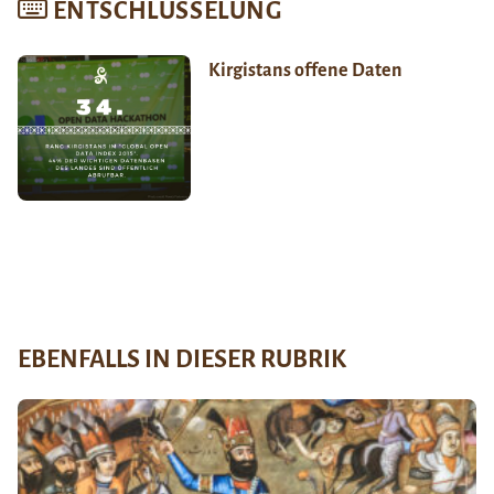
ENTSCHLÜSSELUNG
Kirgistans offene Daten
EBENFALLS IN DIESER RUBRIK