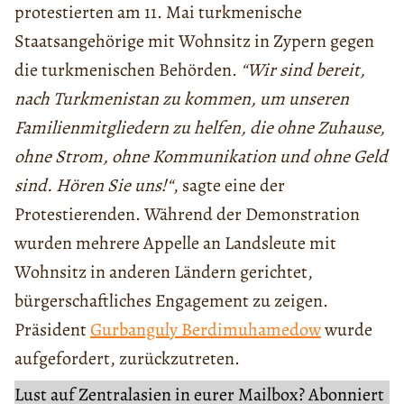
protestierten am 11. Mai turkmenische
Staatsangehörige mit Wohnsitz in Zypern gegen
die turkmenischen Behörden.
“Wir sind bereit,
nach Turkmenistan zu kommen, um unseren
Familienmitgliedern zu helfen, die ohne Zuhause,
ohne Strom, ohne Kommunikation und ohne Geld
sind. Hören Sie uns!“
, sagte eine der
Protestierenden. Während der Demonstration
wurden mehrere Appelle an Landsleute mit
Wohnsitz in anderen Ländern gerichtet,
bürgerschaftliches Engagement zu zeigen.
Präsident
Gurbanguly Berdimuhamedow
wurde
aufgefordert, zurückzutreten.
Lust auf Zentralasien in eurer Mailbox? Abonniert