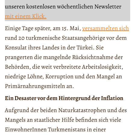
unseren kostenlosen wöchentlichen Newsletter
mit einem Klick.
Einige Tage später, am 15. Mai,
versammelten sich
rund 20 turkmenische Staatsangehörige vor dem
Konsulat ihres Landes in der Türkei. Sie
prangerten die mangelnde Rücksichtnahme der
Behörden, die weit verbreitete Arbeitslosigkeit,
niedrige Löhne, Korruption und den Mangel an
Primärnahrungsmitteln an.
Ein Desaster vor dem Hintergrund der Inflation
Aufgrund der beiden Naturkatastrophen und des
Mangels an staatlicher Hilfe befinden sich viele
EinwohnerInnen Turkmenistans in einer