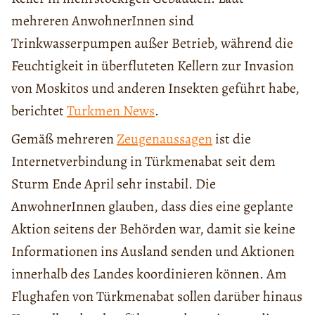
mehreren AnwohnerInnen sind
Trinkwasserpumpen außer Betrieb, während die
Feuchtigkeit in überfluteten Kellern zur Invasion
von Moskitos und anderen Insekten geführt habe,
berichtet
Turkmen News
.
Gemäß mehreren
Zeugenaussagen
ist die
Internetverbindung in Türkmenabat seit dem
Sturm Ende April sehr instabil. Die
AnwohnerInnen glauben, dass dies eine geplante
Aktion seitens der Behörden war, damit sie keine
Informationen ins Ausland senden und Aktionen
innerhalb des Landes koordinieren können. Am
Flughafen von Türkmenabat sollen darüber hinaus