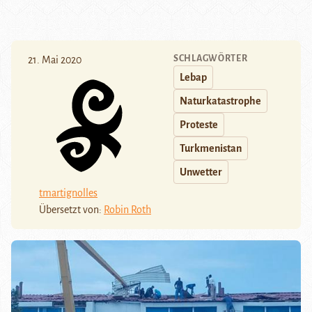
SCHLAGWÖRTER
21. Mai 2020
Lebap
Naturkatastrophe
Proteste
Turkmenistan
Unwetter
tmartignolles
Übersetzt von:
Robin Roth