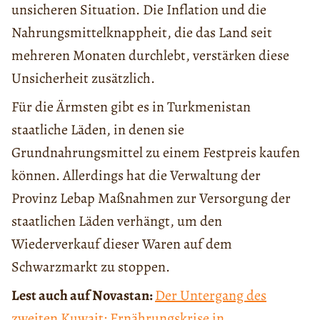
unsicheren Situation. Die Inflation und die
Nahrungsmittelknappheit, die das Land seit
mehreren Monaten durchlebt, verstärken diese
Unsicherheit zusätzlich.
Für die Ärmsten gibt es in Turkmenistan
staatliche Läden, in denen sie
Grundnahrungsmittel zu einem Festpreis kaufen
können. Allerdings hat die Verwaltung der
Provinz Lebap Maßnahmen zur Versorgung der
staatlichen Läden verhängt, um den
Wiederverkauf dieser Waren auf dem
Schwarzmarkt zu stoppen.
Lest auch auf Novastan:
Der Untergang des
zweiten Kuwait: Ernährungskrise in