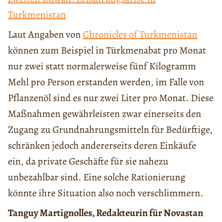
Turkmenistan
Laut Angaben von
Chronicles of Turkmenistan
können zum Beispiel in Türkmenabat pro Monat
nur zwei statt normalerweise fünf Kilogramm
Mehl pro Person erstanden werden, im Falle von
Pflanzenöl sind es nur zwei Liter pro Monat. Diese
Maßnahmen gewährleisten zwar einerseits den
Zugang zu Grundnahrungsmitteln für Bedürftige,
schränken jedoch andererseits deren Einkäufe
ein, da private Geschäfte für sie nahezu
unbezahlbar sind. Eine solche Rationierung
könnte ihre Situation also noch verschlimmern.
Tanguy Martignolles, Redakteurin für Novastan