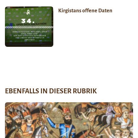
Kirgistans offene Daten
EBENFALLS IN DIESER RUBRIK