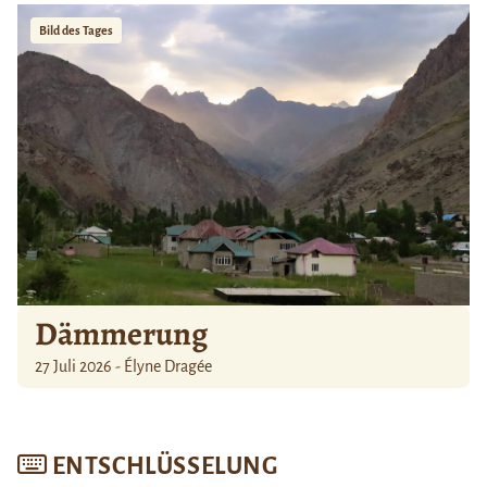
Bild des Tages
Dämmerung
27 Juli 2026 - Élyne Dragée
ENTSCHLÜSSELUNG