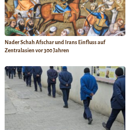
Nader Schah Afschar und Irans Einfluss auf
Zentralasien vor 300 Jahren