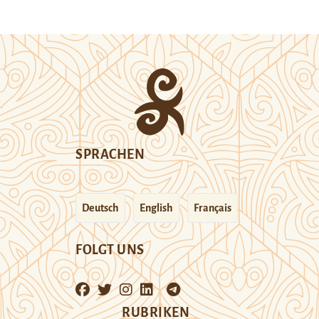
SPRACHEN
Deutsch
English
Français
FOLGT UNS
RUBRIKEN