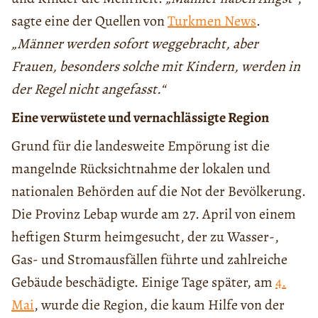
sagte eine der Quellen von
Turkmen News
.
„Männer werden sofort weggebracht, aber
Frauen, besonders solche mit Kindern, werden in
der Regel nicht angefasst.“
Eine verwüstete und vernachlässigte Region
Grund für die landesweite Empörung ist die
mangelnde Rücksichtnahme der lokalen und
nationalen Behörden auf die Not der Bevölkerung.
Die Provinz Lebap wurde am 27. April von einem
heftigen Sturm heimgesucht, der zu Wasser-,
Gas- und Stromausfällen führte und zahlreiche
Gebäude beschädigte. Einige Tage später, am
4.
Mai
, wurde die Region, die kaum Hilfe von der