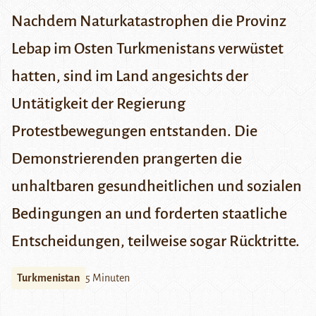
Nachdem Naturkatastrophen die Provinz
Lebap im Osten Turkmenistans verwüstet
hatten, sind im Land angesichts der
Untätigkeit der Regierung
Protestbewegungen entstanden. Die
Demonstrierenden prangerten die
unhaltbaren gesundheitlichen und sozialen
Bedingungen an und forderten staatliche
Entscheidungen, teilweise sogar Rücktritte.
Turkmenistan
5 Minuten