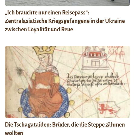
„Ich brauchte nur einen Reisepass“:
Zentralasiatische Kriegsgefangene in der Ukraine
zwischen Loyalität und Reue
Die Tschagataiden: Brüder, die die Steppe zähmen
wollten