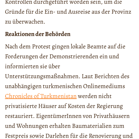
Kontrollen durchgeführt worden sein, um die
Gründe für die Ein- und Ausreise aus der Provinz
zu überwachen.
Reaktionen der Behörden
Nach dem Protest gingen lokale Beamte auf die
Forderungen der Demonstrierenden ein und
informierten sie über
Unterstützungsmaßnahmen. Laut Berichten des
unabhängigen turkmenischen Onlinemediums
Chronicles of Turkmenistan
werden nicht
privatisierte Häuser auf Kosten der Regierung
restauriert. EigentümerInnen von Privathäusern
und Wohnungen erhalten Baumaterialien zum
Festpreis sowie Darlehen für die Renovierung und