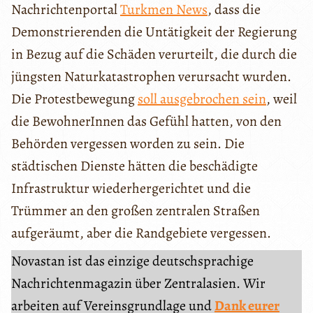
Nachrichtenportal
Turkmen News
, dass die
Demonstrierenden die Untätigkeit der Regierung
in Bezug auf die Schäden verurteilt, die durch die
jüngsten Naturkatastrophen verursacht wurden.
Die Protestbewegung
soll ausgebrochen sein
, weil
die BewohnerInnen das Gefühl hatten, von den
Behörden vergessen worden zu sein. Die
städtischen Dienste hätten die beschädigte
Infrastruktur wiederhergerichtet und die
Trümmer an den großen zentralen Straßen
aufgeräumt, aber die Randgebiete vergessen.
Novastan ist das einzige deutschsprachige
Nachrichtenmagazin über Zentralasien. Wir
arbeiten auf Vereinsgrundlage und
Dank eurer