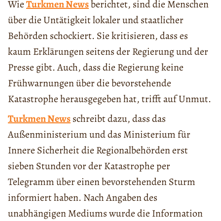
Wie
Turkmen News
berichtet, sind die Menschen
über die Untätigkeit lokaler und staatlicher
Behörden schockiert. Sie kritisieren, dass es
kaum Erklärungen seitens der Regierung und der
Presse gibt. Auch, dass die Regierung keine
Frühwarnungen über die bevorstehende
Katastrophe herausgegeben hat, trifft auf Unmut.
Turkmen News
schreibt dazu, dass das
Außenministerium und das Ministerium für
Innere Sicherheit die Regionalbehörden erst
sieben Stunden vor der Katastrophe per
Telegramm über einen bevorstehenden Sturm
informiert haben. Nach Angaben des
unabhängigen Mediums wurde die Information