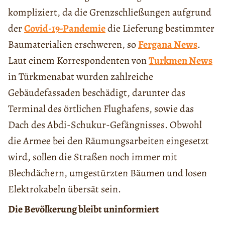
kompliziert, da die Grenzschließungen aufgrund
der
Covid-19-Pandemie
die Lieferung bestimmter
Baumaterialien erschweren, so
Fergana News
.
Laut einem Korrespondenten von
Turkmen News
in Türkmenabat wurden zahlreiche
Gebäudefassaden beschädigt, darunter das
Terminal des örtlichen Flughafens, sowie das
Dach des Abdi-Schukur-Gefängnisses. Obwohl
die Armee bei den Räumungsarbeiten eingesetzt
wird, sollen die Straßen noch immer mit
Blechdächern, umgestürzten Bäumen und losen
Elektrokabeln übersät sein.
Die Bevölkerung bleibt uninformiert