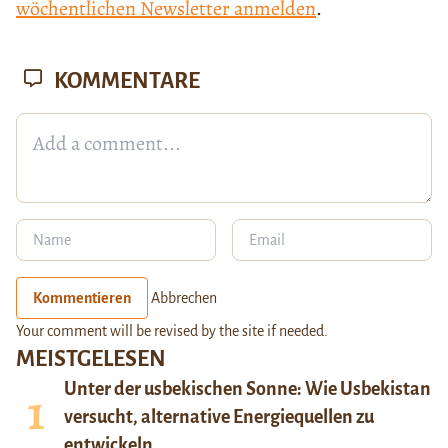
wöchentlichen Newsletter anmelden
.
KOMMENTARE
Kommentieren
Abbrechen
Your comment will be revised by the site if needed.
MEISTGELESEN
Unter der usbekischen Sonne: Wie Usbekistan
versucht, alternative Energiequellen zu
entwickeln