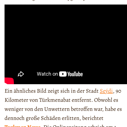
Ein ähnliches Bild zeigt sich in der Stadt
Seýdi
, 90
Kilometer von Türkmenabat entfernt. Obwohl es
weniger von den Unwettern betroffen war, habe es
dennoch große Schäden erlitten, berichtet