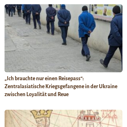
„Ich brauchte nur einen Reisepass“:
Zentralasiatische Kriegsgefangene in der Ukraine
zwischen Loyalität und Reue