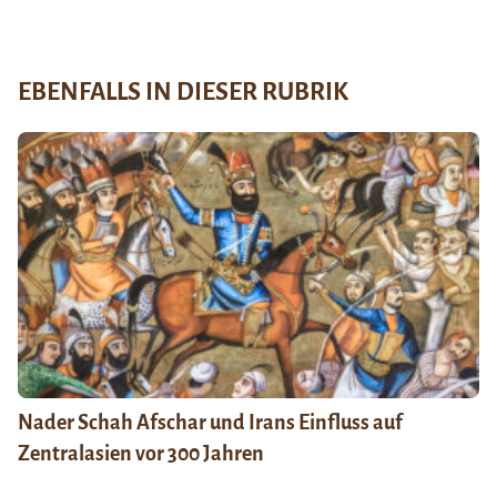
EBENFALLS IN DIESER RUBRIK
Nader Schah Afschar und Irans Einfluss auf
Zentralasien vor 300 Jahren