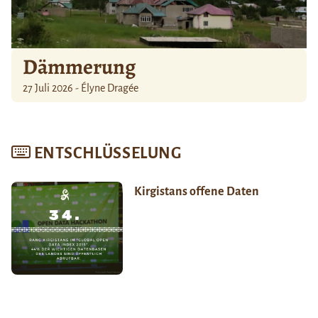
Dämmerung
27 Juli 2026 - Élyne Dragée
ENTSCHLÜSSELUNG
Kirgistans offene Daten