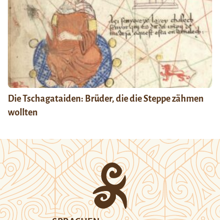
Die Tschagataiden: Brüder, die die Steppe zähmen
wollten