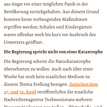
aus Angst vor einer möglichen Panik in der
Bevölkerung zurückgehalten. Aus diesem Grund
konnten keine vorbeugenden Maßnahmen
ergriffen werden; Schulen und Kindergärten
waren offenbar noch bis kurz vor Ausbruch des
Unwetters geöffnet.
Die Regierung spricht nicht von einer Katastrophe
Die Regierung scheint die Naturkatastrophe
überschatten zu wollen. Auch nach über einer
Woche hat noch kein staatliches Medium zu
diesem Thema Stellung bezogen.
Zwischen dem
27. und 30. April
veröffentlichte die staatliche
Nachrichtenagentur Turkmenistans mehrere