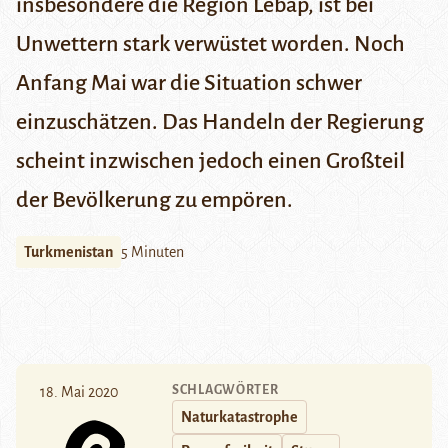
insbesondere die Region Lebap, ist bei
Unwettern stark verwüstet worden. Noch
Anfang Mai war die Situation schwer
einzuschätzen. Das Handeln der Regierung
scheint inzwischen jedoch einen Großteil
der Bevölkerung zu empören.
Turkmenistan
5 Minuten
SCHLAGWÖRTER
18. Mai 2020
Naturkatastrophe