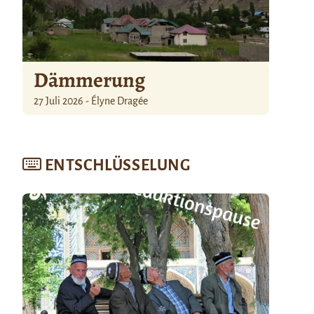
Dämmerung
27 Juli 2026 - Élyne Dragée
ENTSCHLÜSSELUNG