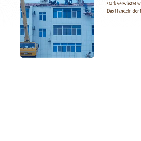
stark verwüstet w
Das Handeln der 