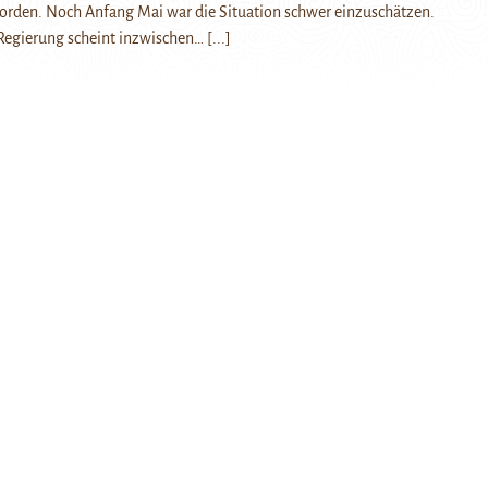
orden. Noch Anfang Mai war die Situation schwer einzuschätzen.
Regierung scheint inzwischen…
[...]