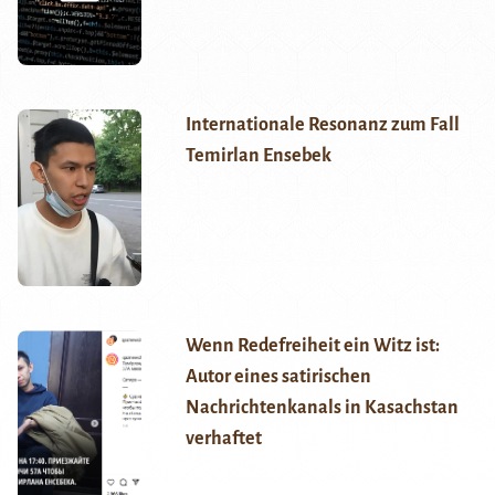
Internationale Resonanz zum Fall
Temirlan Ensebek
Wenn Redefreiheit ein Witz ist:
Autor eines satirischen
Nachrichtenkanals in Kasachstan
verhaftet