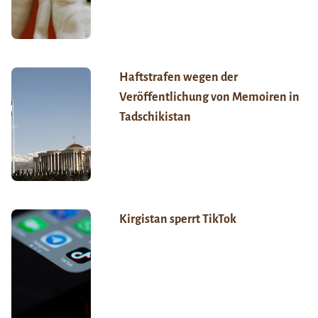
Haftstrafen wegen der
Veröffentlichung von Memoiren in
Tadschikistan
Kirgistan sperrt TikTok