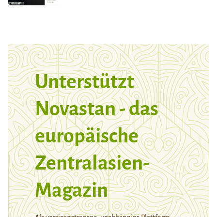
Unterstützt
Novastan - das
europäische
Zentralasien-
Magazin