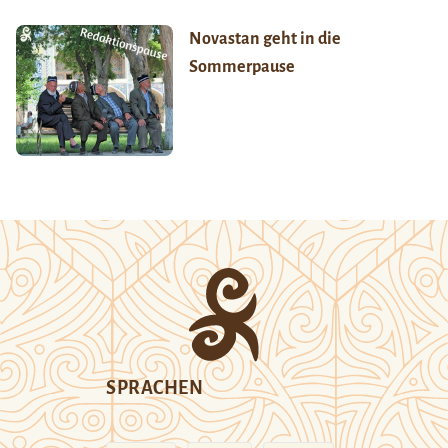
Novastan geht in die
Sommerpause
SPRACHEN