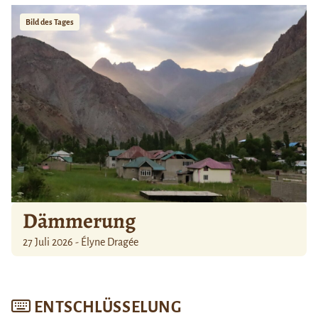
Bild des Tages
Dämmerung
27 Juli 2026 - Élyne Dragée
ENTSCHLÜSSELUNG