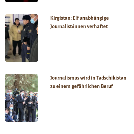
Kirgistan: Elf unabhängige
Journalist:innen verhaftet
Journalismus wird in Tadschikistan
zu einem gefährlichen Beruf