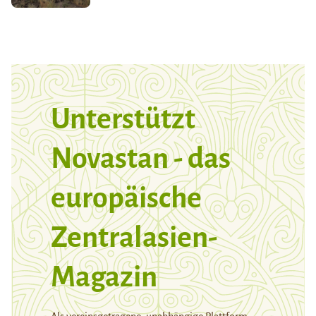
Unterstützt
Novastan - das
europäische
Zentralasien-
Magazin