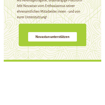
Als vereinsgetragene, unabhängige Plattform
lebt Novastan vom Enthusiasmus seiner
ehrenamtlichen Mitarbeiter:innen - und von
eurer Unterstützung!
Novastan unterstützen