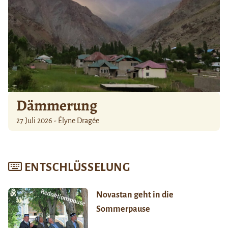
Dämmerung
27 Juli 2026 - Élyne Dragée
ENTSCHLÜSSELUNG
Novastan geht in die
Sommerpause