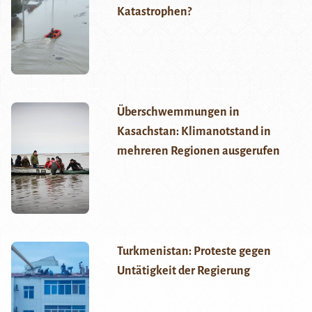
Katastrophen?
Überschwemmungen in
Kasachstan: Klimanotstand in
mehreren Regionen ausgerufen
Turkmenistan: Proteste gegen
Untätigkeit der Regierung