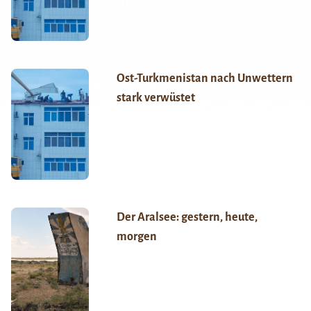
Ost-Turkmenistan nach Unwettern
stark verwüstet
Der Aralsee: gestern, heute,
morgen