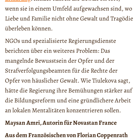
wenn sie in einem Umfeld aufgewachsen sind, wo
Liebe und Familie nicht ohne Gewalt und Tragödie
überleben können.
NGOs und spezialisierte Regierungsdienste
berichten über ein weiteres Problem: Das
mangelnde Bewusstsein der Opfer und der
Strafverfolgungsbeamten für die Rechte der
Opfer von häuslicher Gewalt. Wie Tiulekova sagt,
hätte die Regierung ihre Bemühungen stärker auf
die Bildungsreform und eine gründlichere Arbeit
an lokalen Mentalitäten konzentrieren sollen.
Maysan
Amri,
Autorin für Novastan France
Aus dem Französischen von Florian Coppenrath