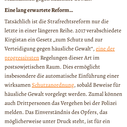
Eine lang erwartete Reform…
Tatsächlich ist die Strafrechtsreform nur die
letzte in einer längeren Reihe. 2017 verabschiedete
Kirgistan ein Gesetz „zum Schutz und zur
Verteidigung gegen häusliche Gewalt“,
eine der
progressivsten
Regelungen dieser Art im
postsowjetischen Raum. Dies ermöglicht
insbesondere die automatische Einführung einer
wirksamen
Schutzanordnung
, sobald Beweise für
häusliche Gewalt vorgelegt werden. Zumal können
auch Drittpersonen das Vergehen bei der Polizei
melden. Das Einverständnis des Opfers, das
möglicherweise unter Druck steht, ist für ein