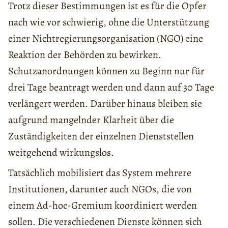
Trotz dieser Bestimmungen ist es für die Opfer
nach wie vor schwierig, ohne die Unterstützung
einer Nichtregierungsorganisation (NGO) eine
Reaktion der Behörden zu bewirken.
Schutzanordnungen können zu Beginn nur für
drei Tage beantragt werden und dann auf 30 Tage
verlängert werden. Darüber hinaus bleiben sie
aufgrund mangelnder Klarheit über die
Zuständigkeiten der einzelnen Dienststellen
weitgehend wirkungslos.
Tatsächlich mobilisiert das System mehrere
Institutionen, darunter auch NGOs, die von
einem Ad-hoc-Gremium koordiniert werden
sollen. Die verschiedenen Dienste können sich