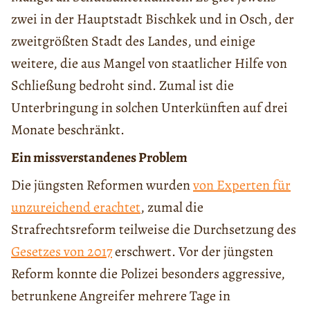
zwei in der Hauptstadt Bischkek und in Osch, der
zweitgrößten Stadt des Landes, und einige
weitere, die aus Mangel von staatlicher Hilfe von
Schließung bedroht sind. Zumal ist die
Unterbringung in solchen Unterkünften auf drei
Monate beschränkt.
Ein missverstandenes Problem
Die jüngsten Reformen wurden
von Experten für
unzureichend erachtet
, zumal die
Strafrechtsreform teilweise die Durchsetzung des
Gesetzes von 2017
erschwert. Vor der jüngsten
Reform konnte die Polizei besonders aggressive,
betrunkene Angreifer mehrere Tage in