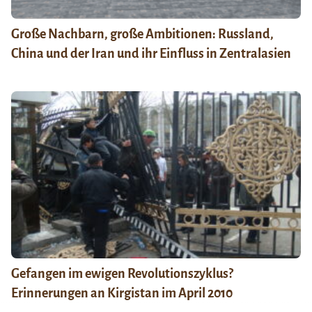
Große Nachbarn, große Ambitionen: Russland,
China und der Iran und ihr Einfluss in Zentralasien
Gefangen im ewigen Revolutionszyklus?
Erinnerungen an Kirgistan im April 2010