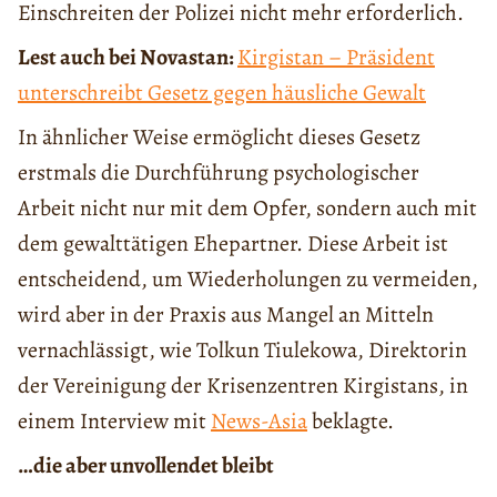
Einschreiten der Polizei nicht mehr erforderlich.
Lest auch bei Novastan:
Kirgistan – Präsident
unterschreibt Gesetz gegen häusliche Gewalt
In ähnlicher Weise ermöglicht dieses Gesetz
erstmals die Durchführung psychologischer
Arbeit nicht nur mit dem Opfer, sondern auch mit
dem gewalttätigen Ehepartner. Diese Arbeit ist
entscheidend, um Wiederholungen zu vermeiden,
wird aber in der Praxis aus Mangel an Mitteln
vernachlässigt, wie Tolkun Tiulekowa, Direktorin
der Vereinigung der Krisenzentren Kirgistans, in
einem Interview mit
News-Asia
beklagte.
…die aber unvollendet bleibt