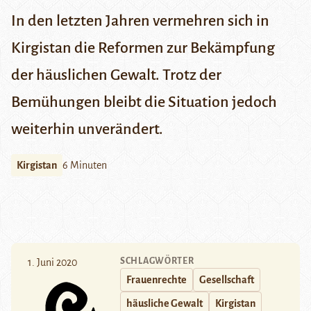
In den letzten Jahren vermehren sich in
Kirgistan die Reformen zur Bekämpfung
der häuslichen Gewalt. Trotz der
Bemühungen bleibt die Situation jedoch
weiterhin unverändert.
Kirgistan
6 Minuten
SCHLAGWÖRTER
1. Juni 2020
Frauenrechte
Gesellschaft
häusliche Gewalt
Kirgistan