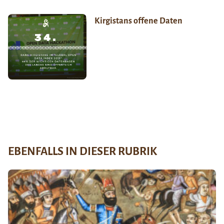
Kirgistans offene Daten
EBENFALLS IN DIESER RUBRIK