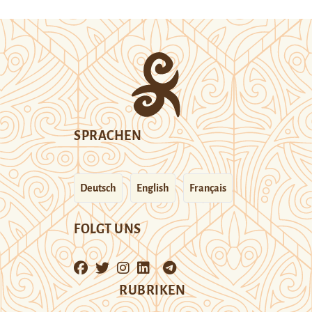
SPRACHEN
Deutsch
English
Français
FOLGT UNS
RUBRIKEN