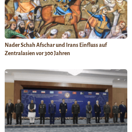
Nader Schah Afschar und Irans Einfluss auf
Zentralasien vor 300 Jahren