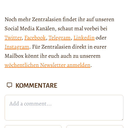
Noch mehr Zentralasien findet ihr auf unseren
Social Media Kanälen, schaut mal vorbei bei
Twitter
,
Facebook
,
Telegram
,
Linkedin
oder
Instagram
. Für Zentralasien direkt in eurer
Mailbox könnt ihr euch auch zu unserem
wöchentlichen Newsletter anmelden
.
KOMMENTARE