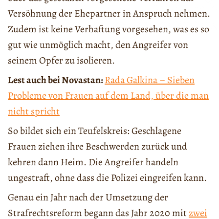
Versöhnung der Ehepartner in Anspruch nehmen.
Zudem ist keine Verhaftung vorgesehen, was es so
gut wie unmöglich macht, den Angreifer von
seinem Opfer zu isolieren.
Lest auch bei Novastan:
Rada Galkina – Sieben
Probleme von Frauen auf dem Land, über die man
nicht spricht
So bildet sich ein Teufelskreis: Geschlagene
Frauen ziehen ihre Beschwerden zurück und
kehren dann Heim. Die Angreifer handeln
ungestraft, ohne dass die Polizei eingreifen kann.
Genau ein Jahr nach der Umsetzung der
Strafrechtsreform begann das Jahr 2020 mit
zwei