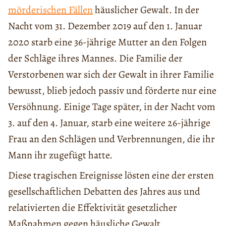
mörderischen Fällen
häuslicher Gewalt. In der
Nacht vom 31. Dezember 2019 auf den 1. Januar
2020 starb eine 36-jährige Mutter an den Folgen
der Schläge ihres Mannes. Die Familie der
Verstorbenen war sich der Gewalt in ihrer Familie
bewusst, blieb jedoch passiv und förderte nur eine
Versöhnung. Einige Tage später, in der Nacht vom
3. auf den 4. Januar, starb eine weitere 26-jährige
Frau an den Schlägen und Verbrennungen, die ihr
Mann ihr zugefügt hatte.
Diese tragischen Ereignisse lösten eine der ersten
gesellschaftlichen Debatten des Jahres aus und
relativierten die Effektivität gesetzlicher
Maßnahmen gegen häusliche Gewalt.