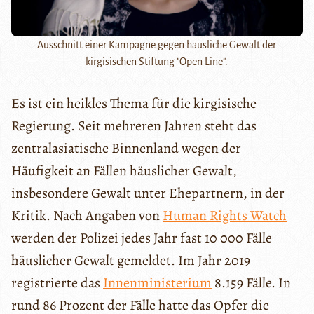
Ausschnitt einer Kampagne gegen häusliche Gewalt der
kirgisischen Stiftung "Open Line".
Es ist ein heikles Thema für die kirgisische
Regierung. Seit mehreren Jahren steht das
zentralasiatische Binnenland wegen der
Häufigkeit an Fällen häuslicher Gewalt,
insbesondere Gewalt unter Ehepartnern, in der
Kritik. Nach Angaben von
Human Rights Watch
werden der Polizei jedes Jahr fast 10 000 Fälle
häuslicher Gewalt gemeldet. Im Jahr 2019
registrierte das
Innenministerium
8.159 Fälle. In
rund 86 Prozent der Fälle hatte das Opfer die