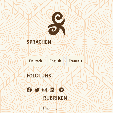
SPRACHEN
Deutsch
English
Français
FOLGT UNS
RUBRIKEN
Über uns