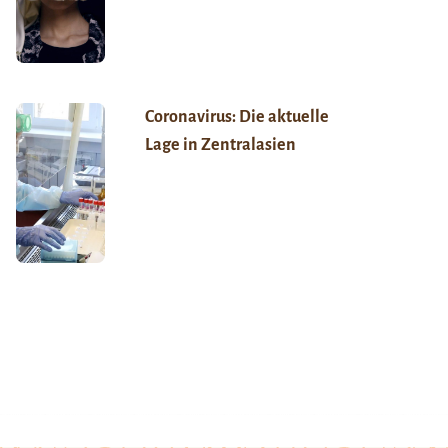
Coronavirus: Die aktuelle
Lage in Zentralasien