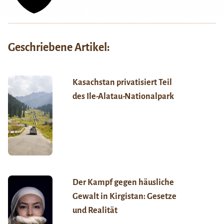
Geschriebene Artikel:
Kasachstan privatisiert Teil
des Ile-Alatau-Nationalpark
Der Kampf gegen häusliche
Gewalt in Kirgistan: Gesetze
und Realität