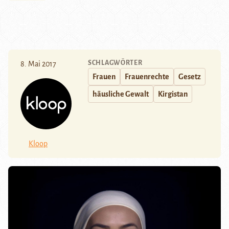
SCHLAGWÖRTER
8. Mai 2017
Frauen
Frauenrechte
Gesetz
häusliche Gewalt
Kirgistan
Kloop