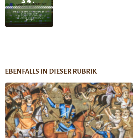
EBENFALLS IN DIESER RUBRIK