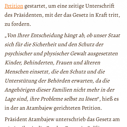
Petition
gestartet, um eine zeitige Unterschrift
des Präsidenten, mit der das Gesetz in Kraft tritt,
zu fordern.
„
Von Ihrer Entscheidung hängt ab, ob unser Staat
sich für die Sicherheit und den Schutz der
psychischer und physischer Gewalt ausgesetzten
Kinder, Behinderten, Frauen und älteren
Menschen einsetzt, die den Schutz und die
Unterstütung der Behörden erwarten, da die
Angehörigen dieser Familien nicht mehr in der
Lage sind, ihre Probleme selbst zu lösen
“, hieß es
in der an Atambajew gerichteten Petition.
Präsident Atambajew unterschrieb das Gesetz am