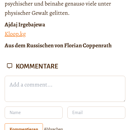
psychischer und beinahe genauso viele unter
physischer Gewalt gelitten.
Ajdaj Irgebajewa
Kloop.kg
Aus dem Russischen von Florian Coppenrath
KOMMENTARE
Kommentieren
Abbrechen