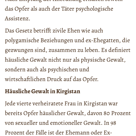
das Opfer als auch der Täter psychologische
Assistenz.
Das Gesetz betrifft zivile Ehen wie auch
polygamische Beziehungen und ex-Ehegatten, die
gezwungen sind, zusammen zu leben. Es definiert
häusliche Gewalt nicht nur als physische Gewalt,
sondern auch als psychischen und
wirtschaftlichen Druck auf das Opfer.
Häusliche Gewalt in Kirgistan
Jede vierte verheiratete Frau in Kirgistan war
bereits Opfer häuslicher Gewalt, davon 80 Prozent
von sexueller und emotioneller Gewalt. In 98
Prozent der Fälle ist der Ehemann oder Ex-