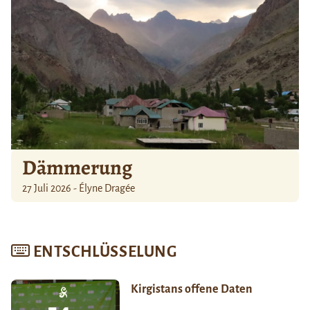
Dämmerung
27 Juli 2026 - Élyne Dragée
ENTSCHLÜSSELUNG
Kirgistans offene Daten