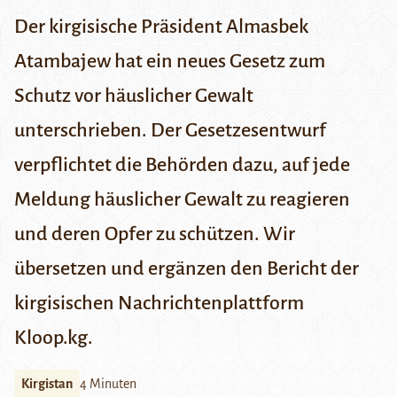
Der kirgisische Präsident Almasbek
Atambajew hat ein neues Gesetz zum
Schutz vor häuslicher Gewalt
unterschrieben. Der Gesetzesentwurf
verpflichtet die Behörden dazu, auf jede
Meldung häuslicher Gewalt zu reagieren
und deren Opfer zu schützen. Wir
übersetzen und ergänzen den Bericht der
kirgisischen Nachrichtenplattform
Kloop.kg
.
Kirgistan
4 Minuten