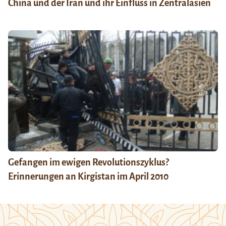
China und der Iran und ihr Einfluss in Zentralasien
Gefangen im ewigen Revolutionszyklus?
Erinnerungen an Kirgistan im April 2010