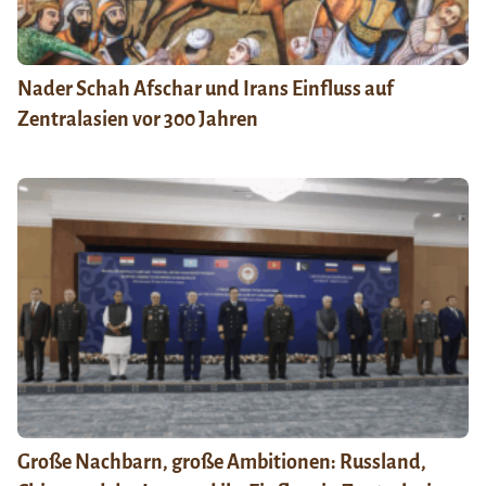
Nader Schah Afschar und Irans Einfluss auf
Zentralasien vor 300 Jahren
Große Nachbarn, große Ambitionen: Russland,