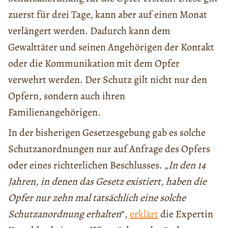
zuerst für drei Tage, kann aber auf einen Monat
verlängert werden. Dadurch kann dem
Gewalttäter und seinen Angehörigen der Kontakt
oder die Kommunikation mit dem Opfer
verwehrt werden. Der Schutz gilt nicht nur den
Opfern, sondern auch ihren
Familienangehörigen.
In der bisherigen Gesetzesgebung gab es solche
Schutzanordnungen nur auf Anfrage des Opfers
oder eines richterlichen Beschlusses. „
In den 14
Jahren, in denen das Gesetz existiert, haben die
Opfer nur zehn mal tatsächlich eine solche
Schutzanordnung erhalten
“,
erklärt
die Expertin