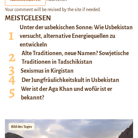
Your comment will be revised by the site if needed.
MEISTGELESEN
Unter der usbekischen Sonne: Wie Usbekistan
versucht, alternative Energiequellen zu
entwickeln
Alte Traditionen, neue Namen? Sowjetische
Traditionen in Tadschikistan
Sexismus in Kirgistan
Der Jungfräulichkeitskult in Usbekistan
Wer ist der Aga Khan und wofür ist er
bekannt?
Bild des Tages