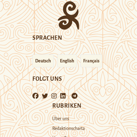
SPRACHEN
Deutsch
English
Français
FOLGT UNS
RUBRIKEN
Über uns
Redaktionscharta