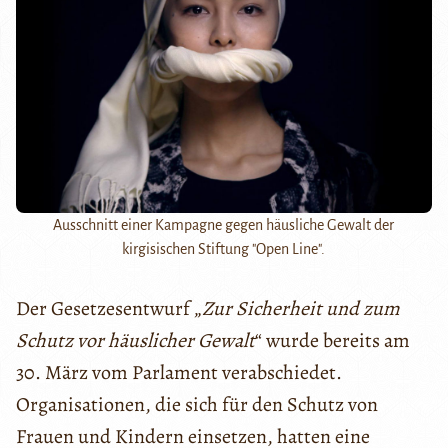
Ausschnitt einer Kampagne gegen häusliche Gewalt der
kirgisischen Stiftung "Open Line".
Der Gesetzesentwurf „
Zur Sicherheit und zum
Schutz vor häuslicher Gewalt
“ wurde bereits am
30. März vom Parlament verabschiedet.
Organisationen, die sich für den Schutz von
Frauen und Kindern einsetzen, hatten eine