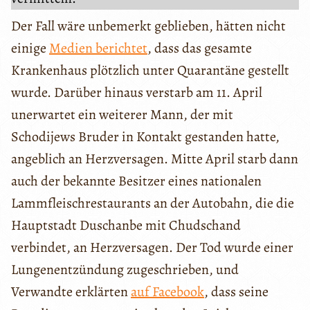
Der Fall wäre unbemerkt geblieben, hätten nicht
einige
Medien berichtet
, dass das gesamte
Krankenhaus plötzlich unter Quarantäne gestellt
wurde. Darüber hinaus verstarb am 11. April
unerwartet ein weiterer Mann, der mit
Schodijews Bruder in Kontakt gestanden hatte,
angeblich an Herzversagen. Mitte April starb dann
auch der bekannte Besitzer eines nationalen
Lammfleischrestaurants an der Autobahn, die die
Hauptstadt Duschanbe mit Chudschand
verbindet, an Herzversagen. Der Tod wurde einer
Lungenentzündung zugeschrieben, und
Verwandte erklärten
auf Facebook
, dass seine