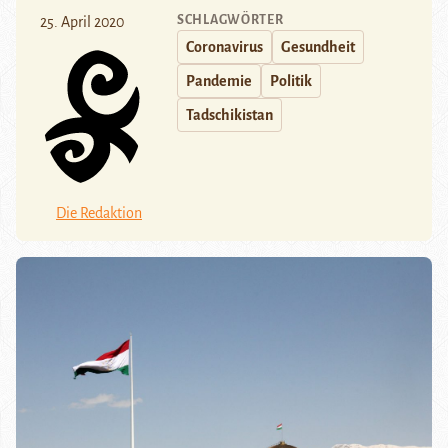
SCHLAGWÖRTER
25. April 2020
Coronavirus
Gesundheit
Pandemie
Politik
Tadschikistan
Die Redaktion