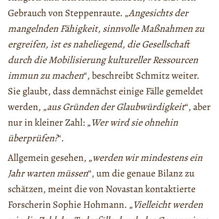
Gebrauch von Steppenraute. „
Angesichts der
mangelnden Fähigkeit, sinnvolle Maßnahmen zu
ergreifen, ist es naheliegend, die Gesellschaft
durch die Mobilisierung kultureller Ressourcen
immun zu machen
“, beschreibt Schmitz weiter.
Sie glaubt, dass demnächst einige Fälle gemeldet
werden, „
aus Gründen der Glaubwürdigkeit
“, aber
nur in kleiner Zahl: „
Wer wird sie ohnehin
überprüfen?
“.
Allgemein gesehen, „
werden wir mindestens ein
Jahr warten müssen
“, um die genaue Bilanz zu
schätzen, meint die von Novastan kontaktierte
Forscherin Sophie Hohmann. „
Vielleicht werden