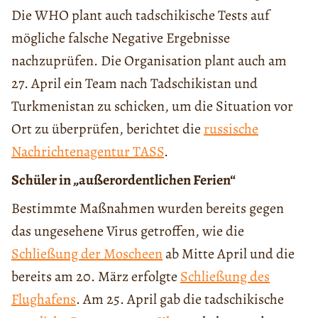
Die WHO plant auch tadschikische Tests auf
mögliche falsche Negative Ergebnisse
nachzuprüfen. Die Organisation plant auch am
27. April ein Team nach Tadschikistan und
Turkmenistan zu schicken, um die Situation vor
Ort zu überprüfen, berichtet die
russische
Nachrichtenagentur TASS
.
Schüler in „außerordentlichen Ferien“
Bestimmte Maßnahmen wurden bereits gegen
das ungesehene Virus getroffen, wie die
Schließung der Moscheen
ab Mitte April und die
bereits am 20. März erfolgte
Schließung des
Flughafens
. Am 25. April gab die tadschikische