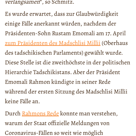
verlangsamen
“, so Schmitz.
Es wurde erwartet, dass zur Glaubwürdigkeit
einige Fälle anerkannt würden, nachdem der
Präsidenten-Sohn Rustam Emomali am 17. April
zum Präsidenten des Madschlisi Millii
(Oberhaus
des tadschikischen Parlaments) gewählt wurde.
Diese Stelle ist die zweithöchste in der politischen
Hierarchie Tadschikistans. Aber der Präsident
Emomali Rahmon kündigte in seiner Rede
während der ersten Sitzung des Madschlisi Millii
keine Fälle an.
Durch
Rahmons Rede
konnte man verstehen,
warum der Staat offizielle Meldungen von
Coronavirus-Fällen so weit wie möglich