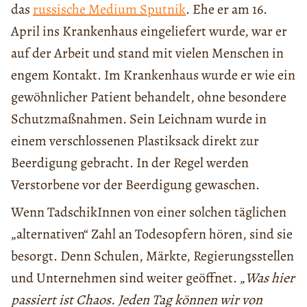
das
russische Medium Sputnik
. Ehe er am 16.
April ins Krankenhaus eingeliefert wurde, war er
auf der Arbeit und stand mit vielen Menschen in
engem Kontakt. Im Krankenhaus wurde er wie ein
gewöhnlicher Patient behandelt, ohne besondere
Schutzmaßnahmen. Sein Leichnam wurde in
einem verschlossenen Plastiksack direkt zur
Beerdigung gebracht. In der Regel werden
Verstorbene vor der Beerdigung gewaschen.
Wenn TadschikInnen von einer solchen täglichen
„alternativen“ Zahl an Todesopfern hören, sind sie
besorgt. Denn Schulen, Märkte, Regierungsstellen
und Unternehmen sind weiter geöffnet. „
Was hier
passiert ist Chaos. Jeden Tag können wir von