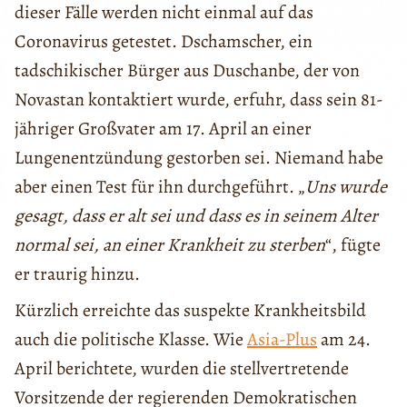
dieser Fälle werden nicht einmal auf das
Coronavirus getestet. Dschamscher, ein
tadschikischer Bürger aus Duschanbe, der von
Novastan kontaktiert wurde, erfuhr, dass sein 81-
jähriger Großvater am 17. April an einer
Lungenentzündung gestorben sei. Niemand habe
aber einen Test für ihn durchgeführt. „
Uns wurde
gesagt, dass er alt sei und dass es in seinem Alter
normal sei, an einer Krankheit zu sterben
“, fügte
er traurig hinzu.
Kürzlich erreichte das suspekte Krankheitsbild
auch die politische Klasse. Wie
Asia-Plus
am 24.
April berichtete, wurden die stellvertretende
Vorsitzende der regierenden Demokratischen