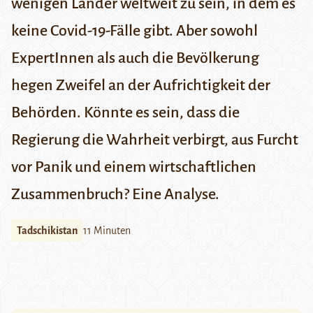
wenigen Länder weltweit zu sein, in dem es
keine Covid-19-Fälle gibt. Aber sowohl
ExpertInnen als auch die Bevölkerung
hegen Zweifel an der Aufrichtigkeit der
Behörden. Könnte es sein, dass die
Regierung die Wahrheit verbirgt, aus Furcht
vor Panik und einem wirtschaftlichen
Zusammenbruch? Eine Analyse.
Tadschikistan
11 Minuten