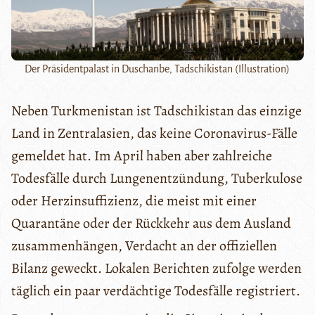
Der Präsidentpalast in Duschanbe, Tadschikistan (Illustration)
Neben Turkmenistan ist Tadschikistan das einzige
Land in Zentralasien, das keine Coronavirus-Fälle
gemeldet hat. Im April haben aber zahlreiche
Todesfälle durch Lungenentzündung, Tuberkulose
oder Herzinsuffizienz, die meist mit einer
Quarantäne oder der Rückkehr aus dem Ausland
zusammenhängen, Verdacht an der offiziellen
Bilanz geweckt. Lokalen Berichten zufolge werden
täglich ein paar verdächtige Todesfälle registriert.