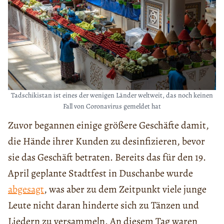
Tadschikistan ist eines der wenigen Länder weltweit, das noch keinen
Fall von Coronavirus gemeldet hat
Zuvor begannen einige größere Geschäfte damit,
die Hände ihrer Kunden zu desinfizieren, bevor
sie das Geschäft betraten. Bereits das für den 19.
April geplante Stadtfest in Duschanbe wurde
abgesagt
, was aber zu dem Zeitpunkt viele junge
Leute nicht daran hinderte sich zu Tänzen und
Liedern zu versammeln. An diesem Tag waren