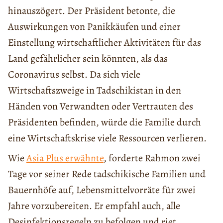
hinauszögert. Der Präsident betonte, die
Auswirkungen von Panikkäufen und einer
Einstellung wirtschaftlicher Aktivitäten für das
Land gefährlicher sein könnten, als das
Coronavirus selbst. Da sich viele
Wirtschaftszweige in Tadschikistan in den
Händen von Verwandten oder Vertrauten des
Präsidenten befinden, würde die Familie durch
eine Wirtschaftskrise viele Ressourcen verlieren.
Wie
Asia Plus erwähnte
, forderte Rahmon zwei
Tage vor seiner Rede tadschikische Familien und
Bauernhöfe auf, Lebensmittelvorräte für zwei
Jahre vorzubereiten. Er empfahl auch, alle
Desinfektionsregeln zu befolgen und riet