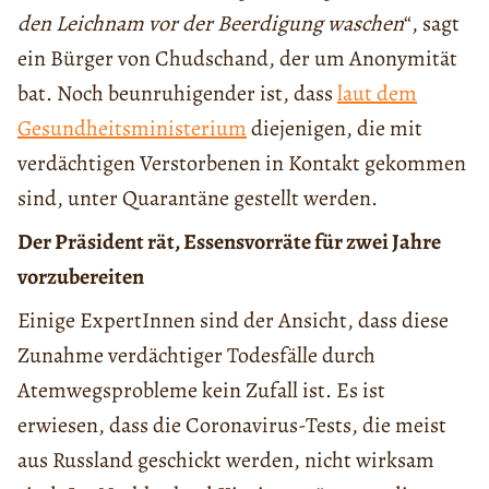
den Leichnam vor der Beerdigung waschen
“, sagt
ein Bürger von Chudschand, der um Anonymität
bat. Noch beunruhigender ist, dass
laut dem
Gesundheitsministerium
diejenigen, die mit
verdächtigen Verstorbenen in Kontakt gekommen
sind, unter Quarantäne gestellt werden.
Der Präsident rät, Essensvorräte für zwei Jahre
vorzubereiten
Einige ExpertInnen sind der Ansicht, dass diese
Zunahme verdächtiger Todesfälle durch
Atemwegsprobleme kein Zufall ist. Es ist
erwiesen, dass die Coronavirus-Tests, die meist
aus Russland geschickt werden, nicht wirksam