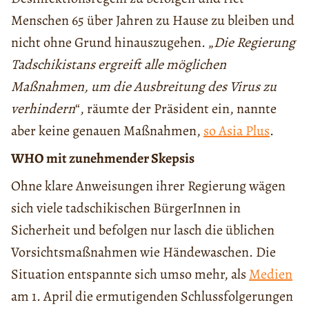
Menschen 65 über Jahren zu Hause zu bleiben und
nicht ohne Grund hinauszugehen. „
Die Regierung
Tadschikistans ergreift alle möglichen
Maßnahmen, um die Ausbreitung des Virus zu
verhindern
“, räumte der Präsident ein, nannte
aber keine genauen Maßnahmen,
so Asia Plus
.
WHO mit zunehmender Skepsis
Ohne klare Anweisungen ihrer Regierung wägen
sich viele tadschikischen BürgerInnen in
Sicherheit und befolgen nur lasch die üblichen
Vorsichtsmaßnahmen wie Händewaschen. Die
Situation entspannte sich umso mehr, als
Medien
am 1. April die ermutigenden Schlussfolgerungen