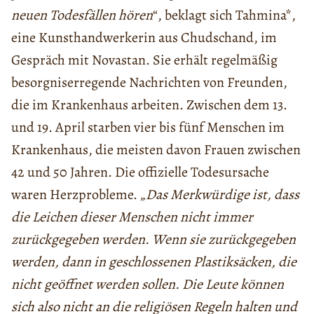
neuen Todesfällen hören
“, beklagt sich Tahmina*,
eine Kunsthandwerkerin aus Chudschand, im
Gespräch mit Novastan. Sie erhält regelmäßig
besorgniserregende Nachrichten von Freunden,
die im Krankenhaus arbeiten. Zwischen dem 13.
und 19. April starben vier bis fünf Menschen im
Krankenhaus, die meisten davon Frauen zwischen
42 und 50 Jahren. Die offizielle Todesursache
waren Herzprobleme. „
Das Merkwürdige ist, dass
die Leichen dieser Menschen nicht immer
zurückgegeben werden. Wenn sie zurückgegeben
werden, dann in geschlossenen Plastiksäcken, die
nicht geöffnet werden sollen. Die Leute können
sich also nicht an die religiösen Regeln halten und