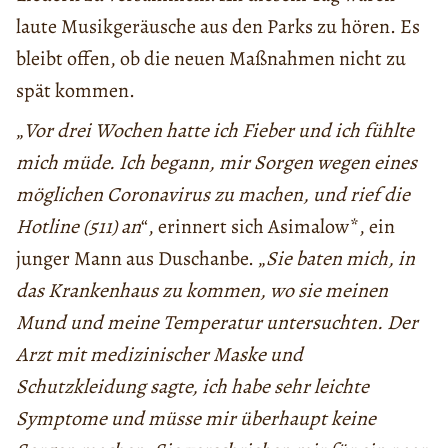
laute Musikgeräusche aus den Parks zu hören. Es
bleibt offen, ob die neuen Maßnahmen nicht zu
spät kommen.
„
Vor drei Wochen hatte ich Fieber und ich fühlte
mich müde. Ich begann, mir Sorgen wegen eines
möglichen Coronavirus zu machen, und rief die
Hotline (511) an
“, erinnert sich Asimalow*, ein
junger Mann aus Duschanbe. „
Sie baten mich, in
das Krankenhaus zu kommen, wo sie meinen
Mund und meine Temperatur untersuchten. Der
Arzt mit medizinischer Maske und
Schutzkleidung sagte, ich habe sehr leichte
Symptome und müsse mir überhaupt keine