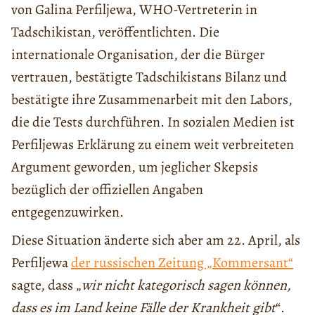
von Galina Perfiljewa, WHO-Vertreterin in
Tadschikistan, veröffentlichten. Die
internationale Organisation, der die Bürger
vertrauen, bestätigte Tadschikistans Bilanz und
bestätigte ihre Zusammenarbeit mit den Labors,
die die Tests durchführen. In sozialen Medien ist
Perfiljewas Erklärung zu einem weit verbreiteten
Argument geworden, um jeglicher Skepsis
bezüglich der offiziellen Angaben
entgegenzuwirken.
Diese Situation änderte sich aber am 22. April, als
Perfiljewa
der russischen Zeitung „Kommersant“
sagte, dass „
wir nicht kategorisch sagen können,
dass es im Land keine Fälle der Krankheit gibt
“.