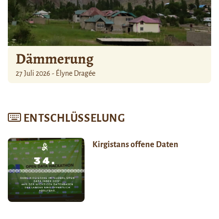
Dämmerung
27 Juli 2026 - Élyne Dragée
ENTSCHLÜSSELUNG
Kirgistans offene Daten