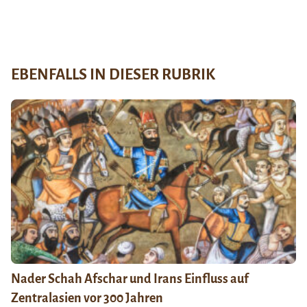
EBENFALLS IN DIESER RUBRIK
Nader Schah Afschar und Irans Einfluss auf
Zentralasien vor 300 Jahren