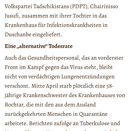
Volkspartei Tadschikistans (PDPT), Chairinisso
Jusufi, zusammen mit ihrer Tochter in das
Krankenhaus für Infektionskrankheiten in
Duschanbe eingeliefert.
Eine „alternative“ Todesrate
Auch das Gesundheitspersonal, das an vorderster
Front im Kampf gegen das Virus steht, bleibt
nicht von verdächtigen Lungenentzündungen
verschont. Mitte April starb plötzlich eine 58-
jährige Krankenschwester des Krankenhauses von
Bochtar, die mit den aus dem Ausland
zurückgekehrten Menschen in Quarantäne
arbeitete. Berichten zufolge an Tuberkulose und