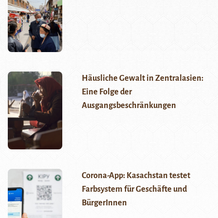
Häusliche Gewalt in Zentralasien:
Eine Folge der
Ausgangsbeschränkungen
Corona-App: Kasachstan testet
Farbsystem für Geschäfte und
BürgerInnen