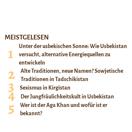
MEISTGELESEN
Unter der usbekischen Sonne: Wie Usbekistan
versucht, alternative Energiequellen zu
entwickeln
Alte Traditionen, neue Namen? Sowjetische
Traditionen in Tadschikistan
Sexismus in Kirgistan
Der Jungfräulichkeitskult in Usbekistan
Wer ist der Aga Khan und wofür ist er
bekannt?