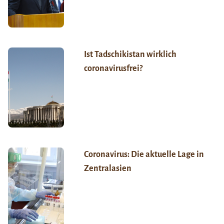
Ist Tadschikistan wirklich
coronavirusfrei?
Coronavirus: Die aktuelle Lage in
Zentralasien