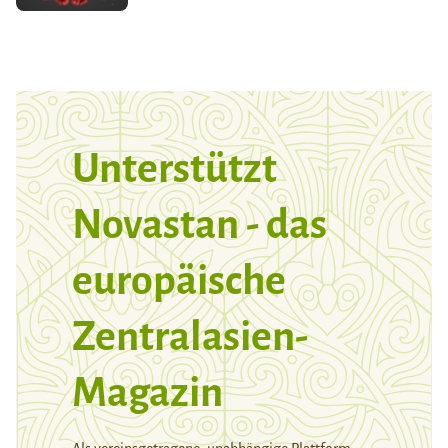
Unterstützt
Novastan - das
europäische
Zentralasien-
Magazin