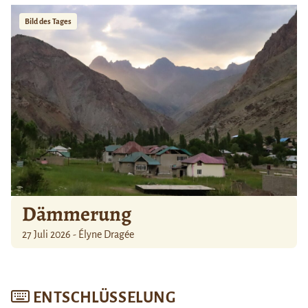
Bild des Tages
Dämmerung
27 Juli 2026 - Élyne Dragée
ENTSCHLÜSSELUNG