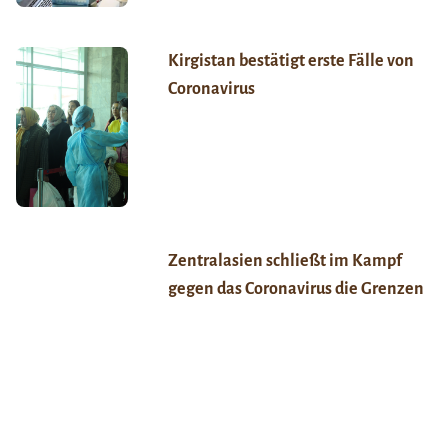
Kirgistan bestätigt erste Fälle von
Coronavirus
Zentralasien schließt im Kampf
gegen das Coronavirus die Grenzen