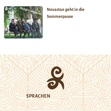
Novastan geht in die
Sommerpause
SPRACHEN