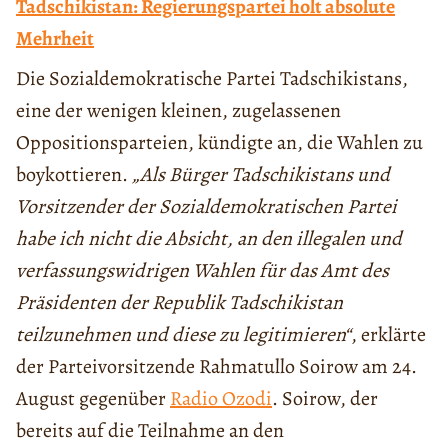
Tadschikistan: Regierungspartei holt absolute
Mehrheit
Die Sozialdemokratische Partei Tadschikistans,
eine der wenigen kleinen, zugelassenen
Oppositionsparteien, kündigte an, die Wahlen zu
boykottieren.
„Als Bürger Tadschikistans und
Vorsitzender der Sozialdemokratischen Partei
habe ich nicht die Absicht, an den illegalen und
verfassungswidrigen Wahlen für das Amt des
Präsidenten der Republik Tadschikistan
teilzunehmen und diese zu legitimieren“
, erklärte
der Parteivorsitzende Rahmatullo Soirow am 24.
August gegenüber
Radio Ozodi
. Soirow, der
bereits auf die Teilnahme an den