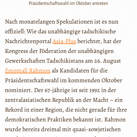
Präsidentschaftswahl im Oktober antreten
Nach monatelangen Spekulationen ist es nun
offiziell: Wie das unabhängige tadschikische
Nachrichtenportal
Asia-Plus
berichtet, hat der
Kongress der Föderation der unabhängigen
Gewerkschaften Tadschikistans am 26. August
Emomali Rahmon
als Kandidaten für die
Präsidentschaftswahl im kommenden Oktober
nominiert. Der 67-jährige ist seit 1992 in der
zentralasiatischen Republik an der Macht – ein
Rekord in einer Region, die nicht gerade für ihre
demokratischen Praktiken bekannt ist. Rahmon
wurde bereits dreimal mit quasi-sowjetischen