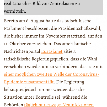
realitätsnahes Bild von Zentralasien zu
vermitteln.
Bereits am 6. August hatte das tadschikische
Parlament beschlossen, die Präsidentschaftswahl,
die bisher immer im November stattfand, auf den
11. Oktober vorzuziehen. Das amerikanische
Nachrichtenportal
Eurasianet
zitiert
tadschikische Regierungsquellen, dass die Wahl
verschoben wurde, um zu verhindern, dass sie mit
einer möglichen zweiten Welle der Coronavirus-
Epidemie zusammenfällt
. Die Regierung
behauptet jedoch immer wieder, dass die
Situation unter Kontrolle sei, während die
Behörden
täglich nur etwa 30 Neuinfektionen