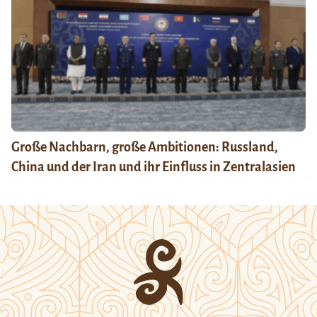
Große Nachbarn, große Ambitionen: Russland,
China und der Iran und ihr Einfluss in Zentralasien