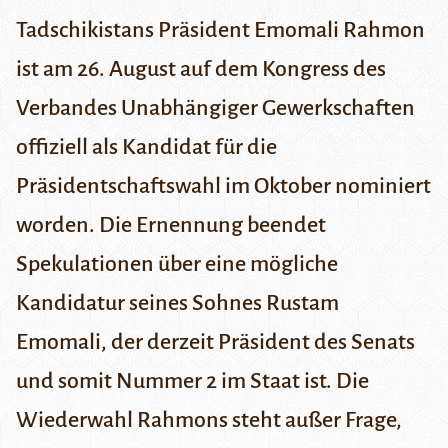
Tadschikistans Präsident Emomali Rahmon
ist am 26. August auf dem Kongress des
Verbandes Unabhängiger Gewerkschaften
offiziell als Kandidat für die
Präsidentschaftswahl im Oktober nominiert
worden. Die Ernennung beendet
Spekulationen über eine mögliche
Kandidatur seines Sohnes Rustam
Emomali, der derzeit Präsident des Senats
und somit Nummer 2 im Staat ist. Die
Wiederwahl Rahmons steht außer Frage,