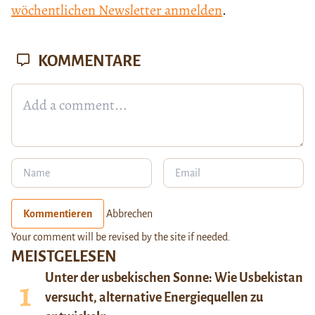
wöchentlichen Newsletter anmelden
.
KOMMENTARE
Kommentieren
Abbrechen
Your comment will be revised by the site if needed.
MEISTGELESEN
Unter der usbekischen Sonne: Wie Usbekistan
versucht, alternative Energiequellen zu