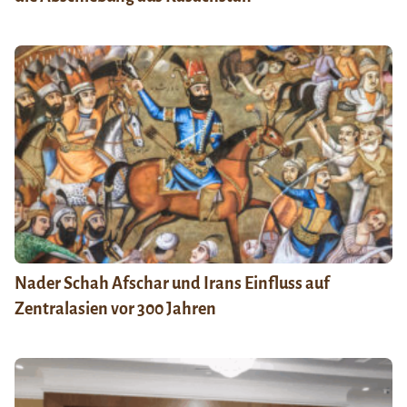
Nader Schah Afschar und Irans Einfluss auf
Zentralasien vor 300 Jahren