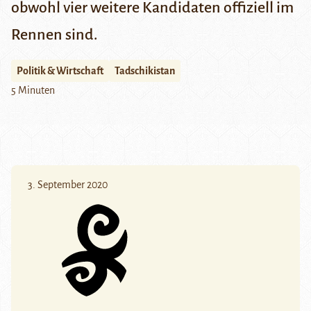
obwohl vier weitere Kandidaten offiziell im
Rennen sind.
Politik & Wirtschaft
Tadschikistan
5 Minuten
3. September 2020