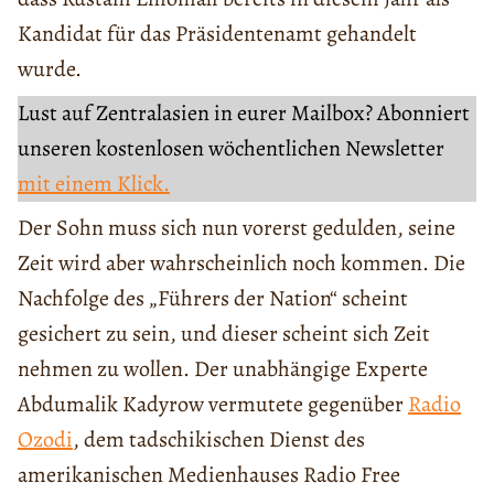
Kandidat für das Präsidentenamt gehandelt
wurde.
Lust auf Zentralasien in eurer Mailbox? Abonniert
unseren kostenlosen wöchentlichen Newsletter
mit einem Klick.
Der Sohn muss sich nun vorerst gedulden, seine
Zeit wird aber wahrscheinlich noch kommen. Die
Nachfolge des „Führers der Nation“ scheint
gesichert zu sein, und dieser scheint sich Zeit
nehmen zu wollen. Der unabhängige Experte
Abdumalik Kadyrow vermutete gegenüber
Radio
Ozodi
, dem tadschikischen Dienst des
amerikanischen Medienhauses Radio Free