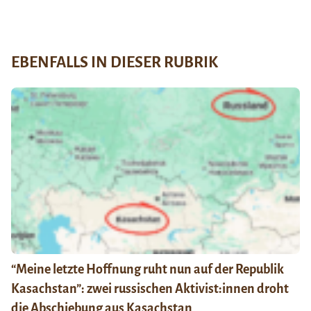
EBENFALLS IN DIESER RUBRIK
“Meine letzte Hoffnung ruht nun auf der Republik
Kasachstan”: zwei russischen Aktivist:innen droht
die Abschiebung aus Kasachstan