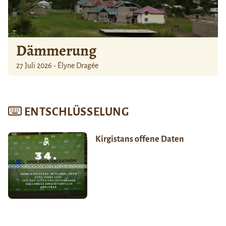
Dämmerung
27 Juli 2026 - Élyne Dragée
ENTSCHLÜSSELUNG
Kirgistans offene Daten