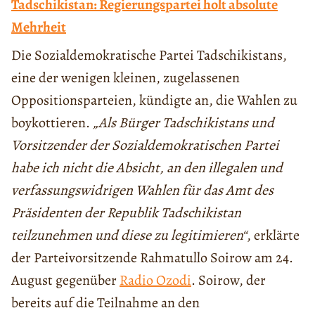
Tadschikistan: Regierungspartei holt absolute
Mehrheit
Die Sozialdemokratische Partei Tadschikistans,
eine der wenigen kleinen, zugelassenen
Oppositionsparteien, kündigte an, die Wahlen zu
boykottieren.
„Als Bürger Tadschikistans und
Vorsitzender der Sozialdemokratischen Partei
habe ich nicht die Absicht, an den illegalen und
verfassungswidrigen Wahlen für das Amt des
Präsidenten der Republik Tadschikistan
teilzunehmen und diese zu legitimieren“
, erklärte
der Parteivorsitzende Rahmatullo Soirow am 24.
August gegenüber
Radio Ozodi
. Soirow, der
bereits auf die Teilnahme an den