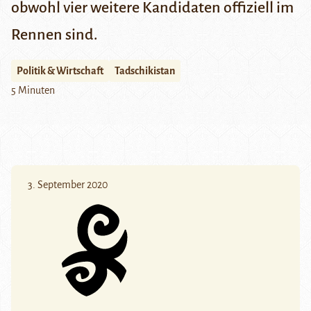
obwohl vier weitere Kandidaten offiziell im
Rennen sind.
Politik & Wirtschaft
Tadschikistan
5 Minuten
3. September 2020