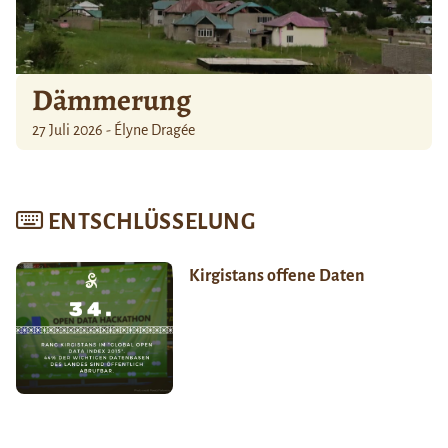
Dämmerung
27 Juli 2026 - Élyne Dragée
ENTSCHLÜSSELUNG
Kirgistans offene Daten