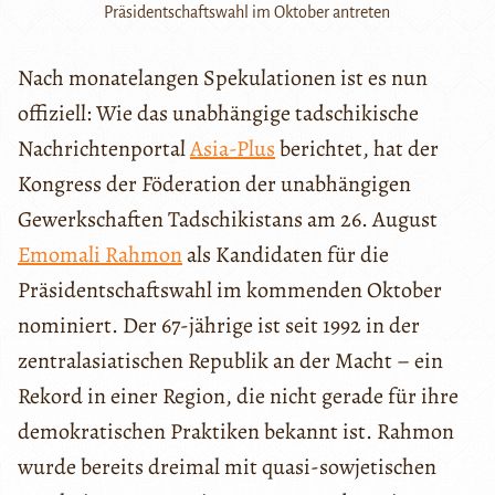
Präsidentschaftswahl im Oktober antreten
Nach monatelangen Spekulationen ist es nun
offiziell: Wie das unabhängige tadschikische
Nachrichtenportal
Asia-Plus
berichtet, hat der
Kongress der Föderation der unabhängigen
Gewerkschaften Tadschikistans am 26. August
Emomali Rahmon
als Kandidaten für die
Präsidentschaftswahl im kommenden Oktober
nominiert. Der 67-jährige ist seit 1992 in der
zentralasiatischen Republik an der Macht – ein
Rekord in einer Region, die nicht gerade für ihre
demokratischen Praktiken bekannt ist. Rahmon
wurde bereits dreimal mit quasi-sowjetischen