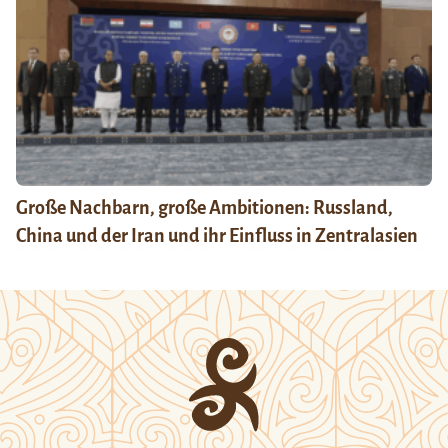
Große Nachbarn, große Ambitionen: Russland,
China und der Iran und ihr Einfluss in Zentralasien