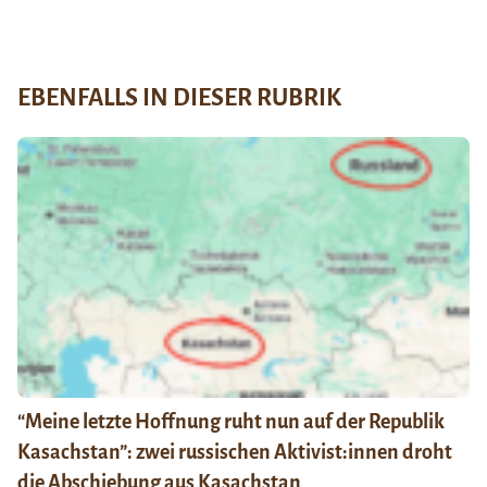
EBENFALLS IN DIESER RUBRIK
“Meine letzte Hoffnung ruht nun auf der Republik
Kasachstan”: zwei russischen Aktivist:innen droht
die Abschiebung aus Kasachstan