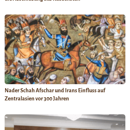
Nader Schah Afschar und Irans Einfluss auf
Zentralasien vor 300 Jahren