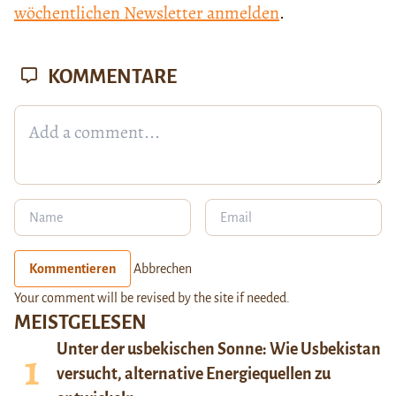
wöchentlichen Newsletter anmelden
.
KOMMENTARE
Kommentieren
Abbrechen
Your comment will be revised by the site if needed.
MEISTGELESEN
Unter der usbekischen Sonne: Wie Usbekistan
versucht, alternative Energiequellen zu