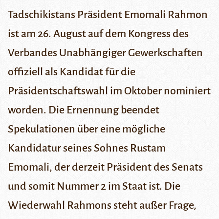
Tadschikistans Präsident Emomali Rahmon
ist am 26. August auf dem Kongress des
Verbandes Unabhängiger Gewerkschaften
offiziell als Kandidat für die
Präsidentschaftswahl im Oktober nominiert
worden. Die Ernennung beendet
Spekulationen über eine mögliche
Kandidatur seines Sohnes Rustam
Emomali, der derzeit Präsident des Senats
und somit Nummer 2 im Staat ist. Die
Wiederwahl Rahmons steht außer Frage,