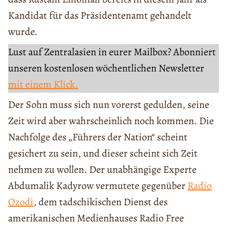
Kandidat für das Präsidentenamt gehandelt
wurde.
Lust auf Zentralasien in eurer Mailbox? Abonniert
unseren kostenlosen wöchentlichen Newsletter
mit einem Klick.
Der Sohn muss sich nun vorerst gedulden, seine
Zeit wird aber wahrscheinlich noch kommen. Die
Nachfolge des „Führers der Nation“ scheint
gesichert zu sein, und dieser scheint sich Zeit
nehmen zu wollen. Der unabhängige Experte
Abdumalik Kadyrow vermutete gegenüber
Radio
Ozodi
, dem tadschikischen Dienst des
amerikanischen Medienhauses Radio Free