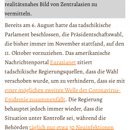
realitätsnahes Bild von Zentralasien zu
vermitteln.
Bereits am 6. August hatte das tadschikische
Parlament beschlossen, die Präsidentschaftswahl,
die bisher immer im November stattfand, auf den
11. Oktober vorzuziehen. Das amerikanische
Nachrichtenportal
Eurasianet
zitiert
tadschikische Regierungsquellen, dass die Wahl
verschoben wurde, um zu verhindern, dass sie mit
einer möglichen zweiten Welle der Coronavirus-
Epidemie zusammenfällt
. Die Regierung
behauptet jedoch immer wieder, dass die
Situation unter Kontrolle sei, während die
Behörden
täglich nur etwa 30 Neuinfektionen