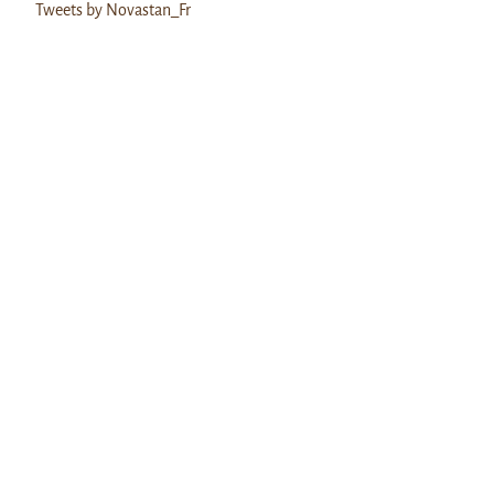
Tweets by Novastan_Fr