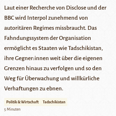
Laut einer Recherche von Disclose und der
BBC wird Interpol zunehmend von
autoritären Regimes missbraucht. Das
Fahndungssystem der Organisation
ermöglicht es Staaten wie Tadschikistan,
ihre Gegner:innen weit über die eigenen
Grenzen hinaus zu verfolgen und so den
Weg für Überwachung und willkürliche
Verhaftungen zu ebnen.
Politik & Wirtschaft
Tadschikistan
5 Minuten