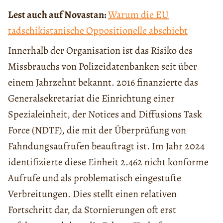
Lest auch auf Novastan:
Warum die EU
tadschikistanische Oppositionelle abschiebt
Innerhalb der Organisation ist das Risiko des
Missbrauchs von Polizeidatenbanken seit über
einem Jahrzehnt bekannt. 2016 finanzierte das
Generalsekretariat die Einrichtung einer
Spezialeinheit, der Notices and Diffusions Task
Force (NDTF), die mit der Überprüfung von
Fahndungsaufrufen beauftragt ist. Im Jahr 2024
identifizierte diese Einheit 2.462 nicht konforme
Aufrufe und als problematisch eingestufte
Verbreitungen. Dies stellt einen relativen
Fortschritt dar, da Stornierungen oft erst