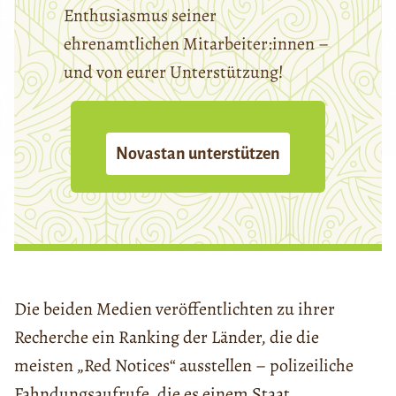
Enthusiasmus seiner
ehrenamtlichen Mitarbeiter:innen –
und von eurer Unterstützung!
Novastan unterstützen
Die beiden Medien veröffentlichten zu ihrer
Recherche ein Ranking der Länder, die die
meisten „Red Notices“ ausstellen – polizeiliche
Fahndungsaufrufe, die es einem Staat