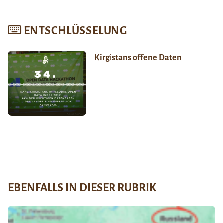
ENTSCHLÜSSELUNG
Kirgistans offene Daten
EBENFALLS IN DIESER RUBRIK