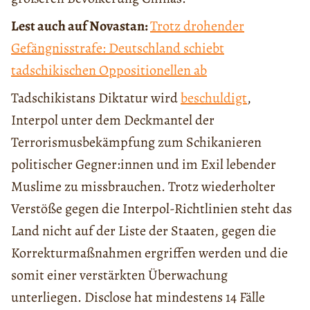
Lest auch auf Novastan:
Trotz drohender
Gefängnisstrafe: Deutschland schiebt
tadschikischen Oppositionellen ab
Tadschikistans Diktatur wird
beschuldigt
,
Interpol unter dem Deckmantel der
Terrorismusbekämpfung zum Schikanieren
politischer Gegner:innen und im Exil lebender
Muslime zu missbrauchen. Trotz wiederholter
Verstöße gegen die Interpol-Richtlinien steht das
Land nicht auf der Liste der Staaten, gegen die
Korrekturmaßnahmen ergriffen werden und die
somit einer verstärkten Überwachung
unterliegen. Disclose hat mindestens 14 Fälle