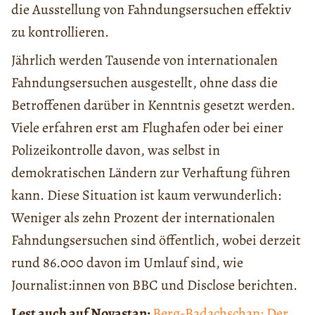
die Ausstellung von Fahndungsersuchen effektiv
zu kontrollieren.
Jährlich werden Tausende von internationalen
Fahndungsersuchen ausgestellt, ohne dass die
Betroffenen darüber in Kenntnis gesetzt werden.
Viele erfahren erst am Flughafen oder bei einer
Polizeikontrolle davon, was selbst in
demokratischen Ländern zur Verhaftung führen
kann. Diese Situation ist kaum verwunderlich:
Weniger als zehn Prozent der internationalen
Fahndungsersuchen sind öffentlich, wobei derzeit
rund 86.000 davon im Umlauf sind, wie
Journalist:innen von BBC und Disclose berichten.
Lest auch auf Novastan:
Berg-Badachschan: Der