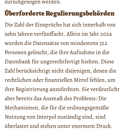
zurückgezogen werden.
Überforderte Regulierungsbehörden
Die Zahl der Einsprüche hat sich innerhalb von
zehn Jahren verfünffacht. Allein im Jahr 2024
wurden die Datensätze von mindestens 322
Personen gelöscht, die ihre Aufnahme in die
Datenbank für ungerechtfertigt hielten. Diese
Zahl berücksichtigt nicht diejenigen, denen die
rechtlichen oder finanziellen Mittel fehlen, um
ihre Registrierung anzufechten. Sie verdeutlicht
aber bereits das Ausmaß des Problems: Die
Mechanismen, die für die ordnungsgemäße
Nutzung von Interpol zuständig sind, sind
überlastet und stehen unter enormem Druck.