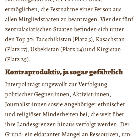
ermöglichen, die Festnahme einer Person aus
allen Mitgliedstaaten zu beantragen. Vier der fünf
zentralasiatischen Staaten befinden sich unter
den Top 30: Tadschikistan (Platz 3), Kasachstan
(Platz 17), Usbekistan (Platz 24) und Kirgistan
(Platz 25).
Kontraproduktiv, ja sogar gefährlich
Interpol trägt ungewollt zur Verfolgung
politischer Gegner:innen, Aktivist:innen,
Journalist:innen sowie Angehöriger ethnischer
und religiöser Minderheiten bei, die weit über
ihre Landesgrenzen hinaus verfolgt werden. Der
Grund: ein eklatanter Mangel an Ressourcen, um