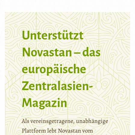
Unterstützt
Novastan – das
europäische
Zentralasien-
Magazin
Als vereinsgetragene, unabhängige
Plattform lebt Novastan vom