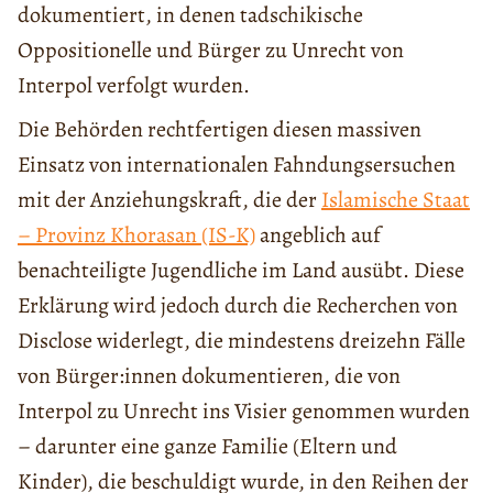
dokumentiert, in denen tadschikische
Oppositionelle und Bürger zu Unrecht von
Interpol verfolgt wurden.
Die Behörden rechtfertigen diesen massiven
Einsatz von internationalen Fahndungsersuchen
mit der Anziehungskraft, die der
Islamische Staat
– Provinz Khorasan (IS-K)
angeblich auf
benachteiligte Jugendliche im Land ausübt. Diese
Erklärung wird jedoch durch die Recherchen von
Disclose widerlegt, die mindestens dreizehn Fälle
von Bürger:innen dokumentieren, die von
Interpol zu Unrecht ins Visier genommen wurden
– darunter eine ganze Familie (Eltern und
Kinder), die beschuldigt wurde, in den Reihen der