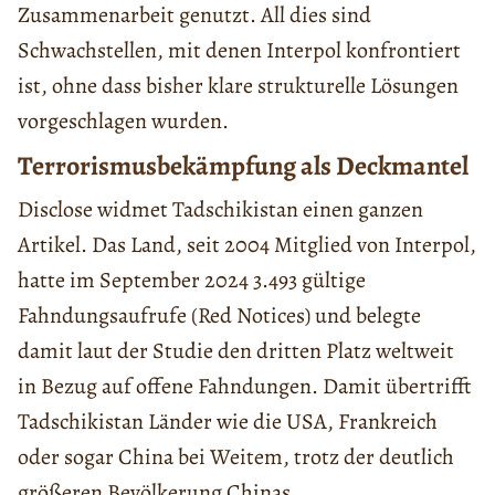
Zusammenarbeit genutzt. All dies sind
Schwachstellen, mit denen Interpol konfrontiert
ist, ohne dass bisher klare strukturelle Lösungen
vorgeschlagen wurden.
Terrorismusbekämpfung als Deckmantel
Disclose widmet Tadschikistan einen ganzen
Artikel. Das Land, seit 2004 Mitglied von Interpol,
hatte im September 2024 3.493 gültige
Fahndungsaufrufe (Red Notices) und belegte
damit laut der Studie den dritten Platz weltweit
in Bezug auf offene Fahndungen. Damit übertrifft
Tadschikistan Länder wie die USA, Frankreich
oder sogar China bei Weitem, trotz der deutlich
größeren Bevölkerung Chinas.