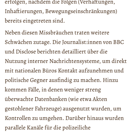
erfolgen, nachdem die Folgen (Verhaftungen,
Inhaftierungen, Bewegungseinschränkungen)
bereits eingetreten sind.
Neben diesen Missbräuchen traten weitere
Schwächen zutage. Die Journalist:innen von BBC
und Disclose berichten detailliert über die
Nutzung interner Nachrichtensysteme, um direkt
mit nationalen Büros Kontakt aufzunehmen und
politische Gegner ausfindig zu machen. Hinzu
kommen Fälle, in denen weniger streng
überwachte Datenbanken (wie etwa Akten
gestohlener Fahrzeuge) ausgenutzt wurden, um
Kontrollen zu umgehen. Darüber hinaus wurden
parallele Kanäle für die polizeiliche