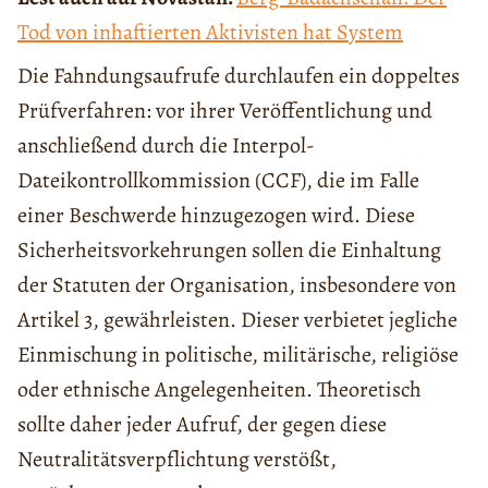
Tod von inhaftierten Aktivisten hat System
Die Fahndungsaufrufe durchlaufen ein doppeltes
Prüfverfahren: vor ihrer Veröffentlichung und
anschließend durch die Interpol-
Dateikontrollkommission (CCF), die im Falle
einer Beschwerde hinzugezogen wird. Diese
Sicherheitsvorkehrungen sollen die Einhaltung
der Statuten der Organisation, insbesondere von
Artikel 3, gewährleisten. Dieser verbietet jegliche
Einmischung in politische, militärische, religiöse
oder ethnische Angelegenheiten. Theoretisch
sollte daher jeder Aufruf, der gegen diese
Neutralitätsverpflichtung verstößt,