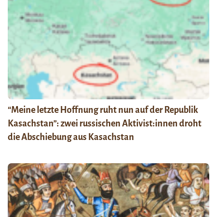
“Meine letzte Hoffnung ruht nun auf der Republik
Kasachstan”: zwei russischen Aktivist:innen droht
die Abschiebung aus Kasachstan