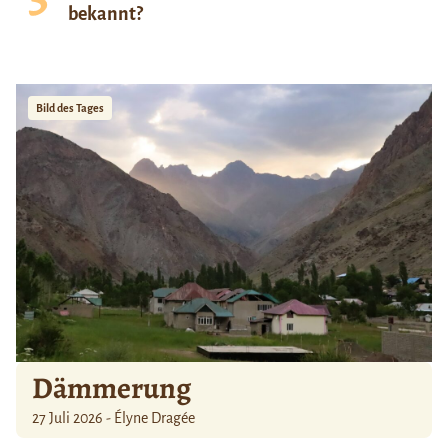
bekannt?
Bild des Tages
Dämmerung
27 Juli 2026 - Élyne Dragée