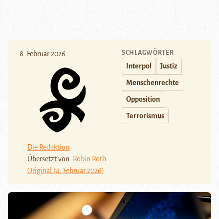
SCHLAGWÖRTER
8. Februar 2026
Interpol
Justiz
Menschenrechte
Opposition
Terrorismus
Die Redaktion
Übersetzt von:
Robin Roth
Original (4. Februar 2026)