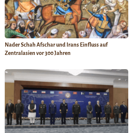
Nader Schah Afschar und Irans Einfluss auf
Zentralasien vor 300 Jahren