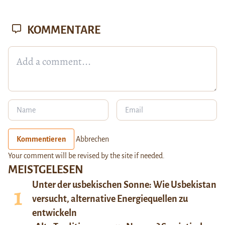
KOMMENTARE
Kommentieren
Abbrechen
Your comment will be revised by the site if needed.
MEISTGELESEN
Unter der usbekischen Sonne: Wie Usbekistan
versucht, alternative Energiequellen zu
entwickeln