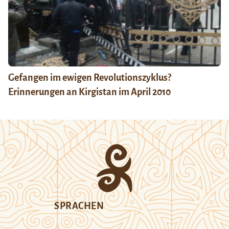
Gefangen im ewigen Revolutionszyklus?
Erinnerungen an Kirgistan im April 2010
SPRACHEN