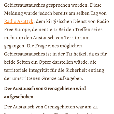
Gebietsaustausches gesprochen worden. Diese
Meldung wurde jedoch bereits am selben Tag von
Radio Azattyk
, dem kirgisischen Dienst von Radio
Free Europe, dementiert: Bei den Treffen sei es
nicht um den Austausch von Territorium
gegangen. Die Frage eines möglichen
Gebietsaustausches ist in der Tat heikel, da es für
beide Seiten ein Opfer darstellen würde, die
territoriale Integrität für die Sicherheit entlang
der umstrittenen Grenze aufzugeben.
Der Austausch von Grenzgebieten wird
aufgeschoben
Der Austausch von Grenzgebieten war am 21.