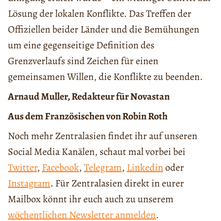
Lösung der lokalen Konflikte. Das Treffen der
Offiziellen beider Länder und die Bemühungen
um eine gegenseitige Definition des
Grenzverlaufs sind Zeichen für einen
gemeinsamen Willen, die Konflikte zu beenden.
Arnaud Muller, Redakteur für Novastan
Aus dem Französischen von Robin Roth
Noch mehr Zentralasien findet ihr auf unseren
Social Media Kanälen, schaut mal vorbei bei
Twitter
,
Facebook
,
Telegram
,
Linkedin
oder
Instagram
. Für Zentralasien direkt in eurer
Mailbox könnt ihr euch auch zu unserem
wöchentlichen Newsletter anmelden
.