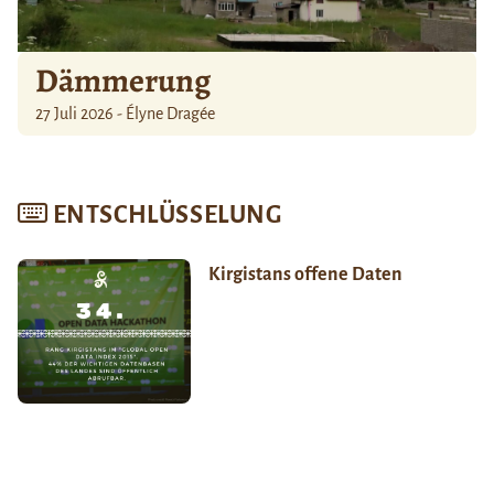
Dämmerung
27 Juli 2026 - Élyne Dragée
ENTSCHLÜSSELUNG
Kirgistans offene Daten