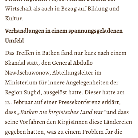
Wirtschaft als auch in Bezug auf Bildung und
Kultur.
Verhandlungen in einem spannungsgeladenen
Umfeld
Das Treffen in Batken fand nur kurz nach einem
Skandal statt, den General Abdullo
Nawdschuwonow, Abteilungsleiter im
Ministerium für innere Angelegenheiten der
Region Sughd, ausgelöst hatte. Dieser hatte am
12. Februar auf einer Pressekonferenz erklärt,
dass
„Batken nie kirgisisches Land war“
und dass
seine Vorfahren den KirgisInnen diese Ländereien
gegeben hätten, was zu einem Problem für die