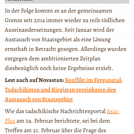
In der Folge kommt es an der gemeinsamen
Grenze seit 2014 immer wieder zu teils tödlichen
Auseinandersetzungen. Seit Januar wird der
Austausch von Staatsgebiet als eine Lösung
ernsthaft in Betracht gezogen. Allerdings wurden
entgegen dem ambitionierten Zeitplan
diesbezüglich noch keine Ergebnisse erzielt.
Lest auch auf Novastan:
Konflikt im Ferganatal:
Tadschikistan und Kirgistan vereinbaren den
Austausch von Staatsgebiet
Wie das tadschikische Nachrichtenportal
Asia-
Plus
am 24. Februar berichtete, sei bei dem
Treffen am 21. Februar über die Frage des