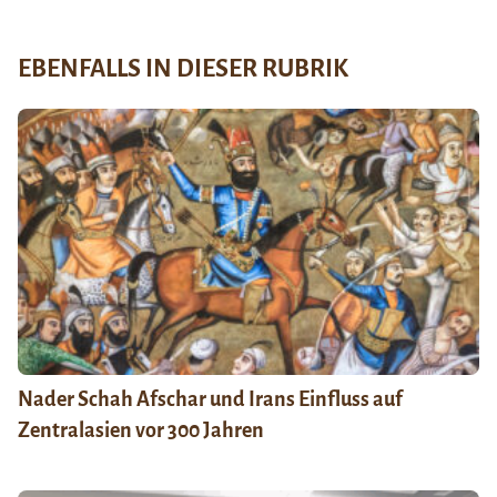
EBENFALLS IN DIESER RUBRIK
Nader Schah Afschar und Irans Einfluss auf
Zentralasien vor 300 Jahren