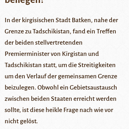
In der kirgisischen Stadt Batken, nahe der
Grenze zu Tadschikistan, fand ein Treffen
der beiden stellvertretenden
Premierminister von Kirgistan und
Tadschikistan statt, um die Streitigkeiten
um den Verlauf der gemeinsamen Grenze
beizulegen. Obwohl ein Gebietsaustausch
zwischen beiden Staaten erreicht werden
sollte, ist diese heikle Frage nach wie vor
nicht gelöst.