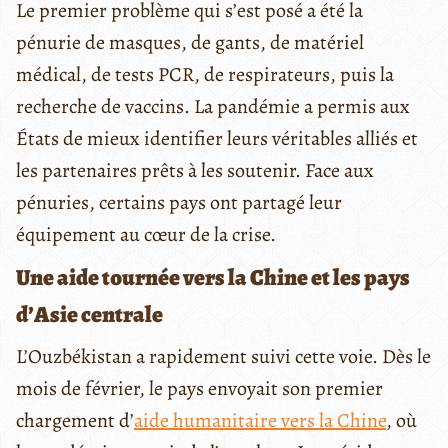
Le premier problème qui s’est posé a été la
pénurie de masques, de gants, de matériel
médical, de tests PCR, de respirateurs, puis la
recherche de vaccins. La pandémie a permis aux
États de mieux identifier leurs véritables alliés et
les partenaires prêts à les soutenir. Face aux
pénuries, certains pays ont partagé leur
équipement au cœur de la crise.
Une aide tournée vers la Chine et les pays
d’Asie centrale
L’Ouzbékistan a rapidement suivi cette voie. Dès le
mois de février, le pays envoyait son premier
chargement d’
aide humanitaire vers la Chine
, où