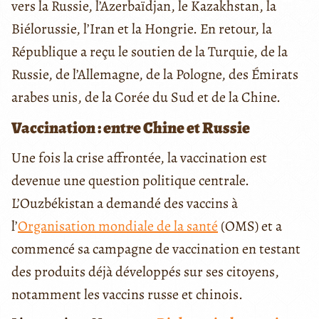
vers la Russie, l’Azerbaïdjan, le Kazakhstan, la
Biélorussie, l’Iran et la Hongrie. En retour, la
République a reçu le soutien de la Turquie, de la
Russie, de l’Allemagne, de la Pologne, des Émirats
arabes unis, de la Corée du Sud et de la Chine.
Vaccination : entre Chine et Russie
Une fois la crise affrontée, la vaccination est
devenue une question politique centrale.
L’Ouzbékistan a demandé des vaccins à
l’
Organisation mondiale de la santé
(OMS) et a
commencé sa campagne de vaccination en testant
des produits déjà développés sur ses citoyens,
notamment les vaccins russe et chinois.