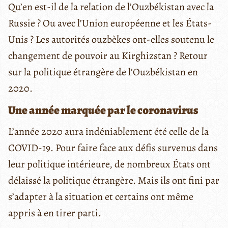
Qu’en est-il de la relation de l’Ouzbékistan avec la
Russie ? Ou avec l’Union européenne et les États-
Unis ? Les autorités ouzbèkes ont-elles soutenu le
changement de pouvoir au Kirghizstan ? Retour
sur la politique étrangère de l’Ouzbékistan en
2020.
Une année marquée par le coronavirus
L’année 2020 aura indéniablement été celle de la
COVID-19. Pour faire face aux défis survenus dans
leur politique intérieure, de nombreux États ont
délaissé la politique étrangère. Mais ils ont fini par
s’adapter à la situation et certains ont même
appris à en tirer parti.