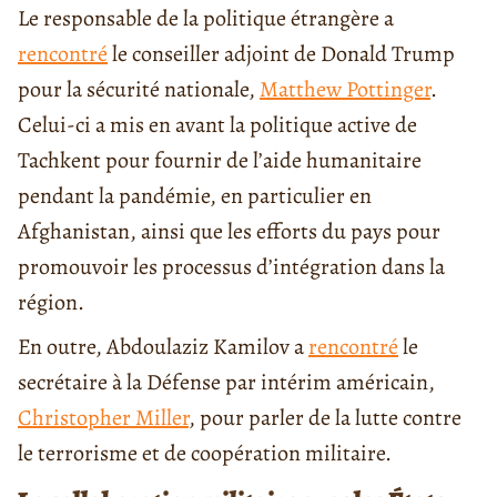
Le responsable de la politique étrangère a
rencontré
le conseiller adjoint de Donald Trump
pour la sécurité nationale,
Matthew Pottinger
.
Celui-ci a mis en avant la politique active de
Tachkent pour fournir de l’aide humanitaire
pendant la pandémie, en particulier en
Afghanistan, ainsi que les efforts du pays pour
promouvoir les processus d’intégration dans la
région.
En outre, Abdoulaziz Kamilov a
rencontré
le
secrétaire à la Défense par intérim américain,
Christopher Miller
, pour parler de la lutte contre
le terrorisme et de coopération militaire.