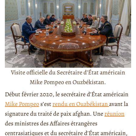
Visite officielle du Secrétaire d’État américain
Mike Pompeo en Ouzbékistan.
Début février 2020, le secrétaire d’État américain
Mike Pompeo
s’est
rendu en Ouzbékistan
avant la
signature du traité de paix afghan. Une
réunion
des ministres des Affaires étrangères
centrasiatiques et du secrétaire d’État américain,