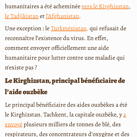
humanitaires a été acheminée
vers le Kirghizstan
,
le Tadjikistan
et
l’Afghanistan
.
Une exception : le
Turkménistan,
qui refusait de
reconnaître l’existence du virus. En effet,
comment envoyer officiellement une aide
humanitaire pour lutter contre une maladie qui
n’existe pas ?
Le Kirghizstan, principal bénéficiaire de
l’aide ouzbèke
Le principal bénéficiaire des aides ouzbèkes a été
le Kirghizstan. Tachkent, la capitale ouzbèke, y
a
envoyé
plusieurs milliers de tonnes de blé, des
respirateurs, des concentrateurs d’oxygène et des