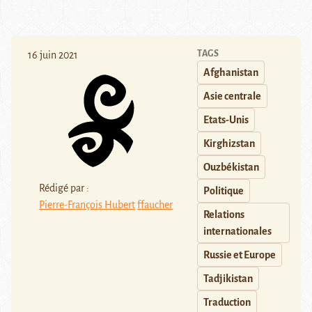
TAGS
16 juin 2021
Afghanistan
Asie centrale
Etats-Unis
Kirghizstan
Ouzbékistan
Rédigé par :
Politique
Pierre-François Hubert
ffaucher
Relations
internationales
Russie et Europe
Tadjikistan
Traduction