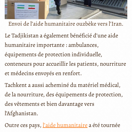
Envoi de l’aide humanitaire ouzbèke vers l’Iran.
Le Tadjikistan a également bénéficié d’une aide
humanitaire importante : ambulances,
équipements de protection individuelle,
conteneurs pour accueillir les patients, nourriture
et médecins envoyés en renfort.
Tachkent a aussi acheminé du matériel médical,
de la nourriture, des équipements de protection,
des vêtements et bien davantage vers
l’Afghanistan.
Outre ces pays,
l’aide humanitaire
a été tournée