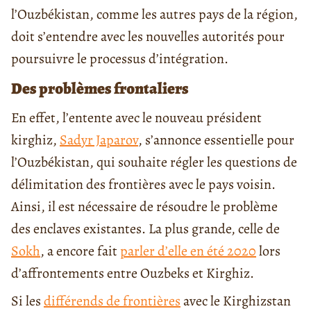
l’Ouzbékistan, comme les autres pays de la région,
doit s’entendre avec les nouvelles autorités pour
poursuivre le processus d’intégration.
Des problèmes frontaliers
En effet, l’entente avec le nouveau président
kirghiz,
Sadyr Japarov
, s’annonce essentielle pour
l’Ouzbékistan, qui souhaite régler les questions de
délimitation des frontières avec le pays voisin.
Ainsi, il est nécessaire de résoudre le problème
des enclaves existantes. La plus grande, celle de
Sokh
, a encore fait
parler d’elle en été 2020
lors
d’affrontements entre Ouzbeks et Kirghiz.
Si les
différends de frontières
avec le Kirghizstan