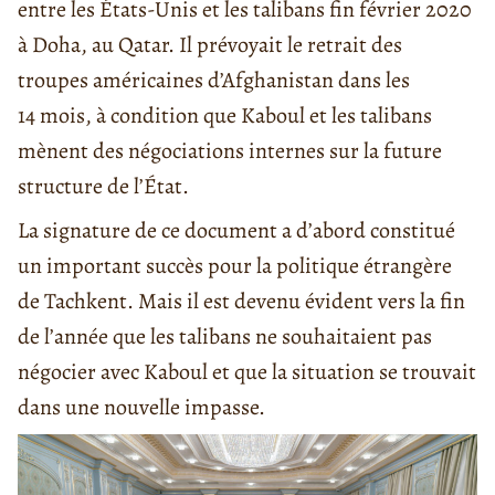
entre les États-Unis et les talibans fin février 2020
à Doha, au Qatar. Il prévoyait le retrait des
troupes américaines d’Afghanistan dans les
14 mois, à condition que Kaboul et les talibans
mènent des négociations internes sur la future
structure de l’État.
La signature de ce document a d’abord constitué
un important succès pour la politique étrangère
de Tachkent. Mais il est devenu évident vers la fin
de l’année que les talibans ne souhaitaient pas
négocier avec Kaboul et que la situation se trouvait
dans une nouvelle impasse.