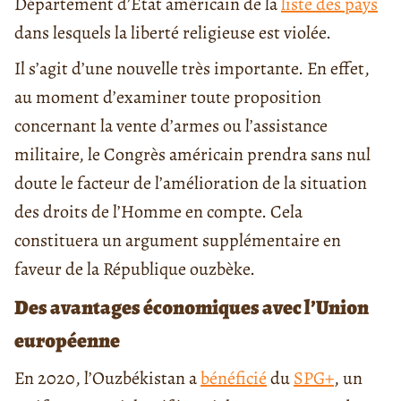
Département d’État américain de la
liste des pays
dans lesquels la liberté religieuse est violée.
Il s’agit d’une nouvelle très importante. En effet,
au moment d’examiner toute proposition
concernant la vente d’armes ou l’assistance
militaire, le Congrès américain prendra sans nul
doute le facteur de l’amélioration de la situation
des droits de l’Homme en compte. Cela
constituera un argument supplémentaire en
faveur de la République ouzbèke.
Des avantages économiques avec l’Union
européenne
En 2020, l’Ouzbékistan a
bénéficié
du
SPG+
, un