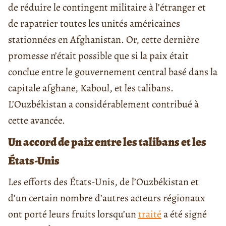
de réduire le contingent militaire à l’étranger et
de rapatrier toutes les unités américaines
stationnées en Afghanistan. Or, cette dernière
promesse n’était possible que si la paix était
conclue entre le gouvernement central basé dans la
capitale afghane, Kaboul, et les talibans.
L’Ouzbékistan a considérablement contribué à
cette avancée.
Un accord de paix entre les talibans et les
États-Unis
Les efforts des États-Unis, de l’Ouzbékistan et
d’un certain nombre d’autres acteurs régionaux
ont porté leurs fruits lorsqu’un
traité
a été signé