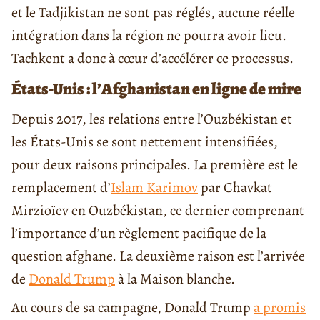
et le Tadjikistan ne sont pas réglés, aucune réelle
intégration dans la région ne pourra avoir lieu.
Tachkent a donc à cœur d’accélérer ce processus.
États-Unis : l’Afghanistan en ligne de mire
Depuis 2017, les relations entre l’Ouzbékistan et
les États-Unis se sont nettement intensifiées,
pour deux raisons principales. La première est le
remplacement d’
Islam Karimov
par Chavkat
Mirzioïev en Ouzbékistan, ce dernier comprenant
l’importance d’un règlement pacifique de la
question afghane. La deuxième raison est l’arrivée
de
Donald Trump
à la Maison blanche.
Au cours de sa campagne, Donald Trump
a promis