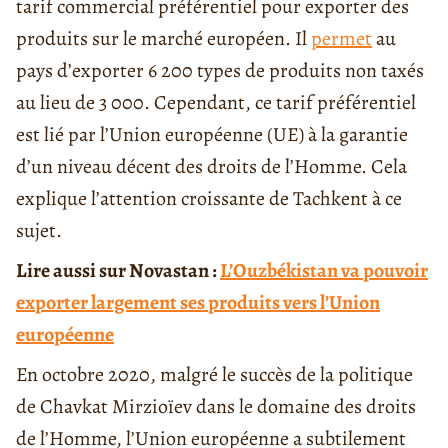
tarif commercial préférentiel pour exporter des
produits sur le marché européen. Il
permet
au
pays d’exporter 6 200 types de produits non taxés
au lieu de 3 000. Cependant, ce tarif préférentiel
est lié par l’Union européenne (UE) à la garantie
d’un niveau décent des droits de l’Homme. Cela
explique l’attention croissante de Tachkent à ce
sujet.
Lire aussi sur Novastan :
L’Ouzbékistan va pouvoir
exporter largement ses produits vers l’Union
européenne
En octobre 2020, malgré le succès de la politique
de Chavkat Mirzioïev dans le domaine des droits
de l’Homme, l’Union européenne a subtilement