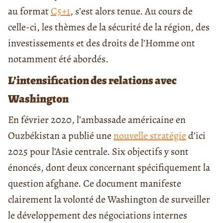
au format
C5+1
, s’est alors tenue. Au cours de
celle-ci, les thèmes de la sécurité de la région, des
investissements et des droits de l’Homme ont
notamment été abordés.
L’intensification des relations avec
Washington
En février 2020, l’ambassade américaine en
Ouzbékistan a publié une
nouvelle stratégie
d’ici
2025 pour l’Asie centrale. Six objectifs y sont
énoncés, dont deux concernant spécifiquement la
question afghane. Ce document manifeste
clairement la volonté de Washington de surveiller
le développement des négociations internes