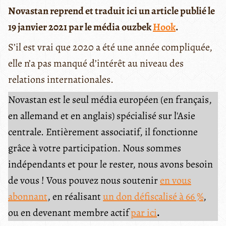
Novastan reprend et traduit ici un article publié le
19 janvier 2021 par le média ouzbek
Hook
.
S’il est vrai que 2020 a été une année compliquée,
elle n’a pas manqué d’intérêt au niveau des
relations internationales.
Novastan est le seul média européen (en français,
en allemand et en anglais) spécialisé sur l'Asie
centrale. Entièrement associatif, il fonctionne
grâce à votre participation. Nous sommes
indépendants et pour le rester, nous avons besoin
de vous ! Vous pouvez nous soutenir
en vous
abonnant
, en réalisant
un don défiscalisé à 66 %
,
ou en devenant membre actif
par ici
.