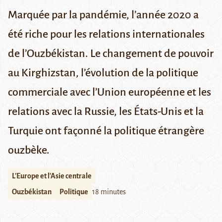
Marquée par la pandémie, l’année 2020 a
été riche pour les relations internationales
de l’Ouzbékistan. Le changement de pouvoir
au Kirghizstan, l’évolution de la politique
commerciale avec l’Union européenne et les
relations avec la Russie, les États-Unis et la
Turquie ont façonné la politique étrangère
ouzbèke.
L'Europe et l'Asie centrale
Ouzbékistan
Politique
18 minutes