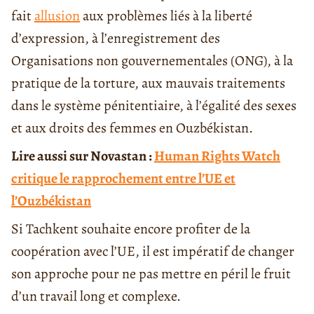
fait
allusion
aux problèmes liés à la liberté
d’expression, à l’enregistrement des
Organisations non gouvernementales (ONG), à la
pratique de la torture, aux mauvais traitements
dans le système pénitentiaire, à l’égalité des sexes
et aux droits des femmes en Ouzbékistan.
Lire aussi sur Novastan :
Human Rights Watch
critique le rapprochement entre l’UE et
l’Ouzbékistan
Si Tachkent souhaite encore profiter de la
coopération avec l’UE, il est impératif de changer
son approche pour ne pas mettre en péril le fruit
d’un travail long et complexe.