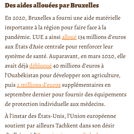
Des aides allouées par Bruxelles
En 2020, Bruxelles a fourni une aide matérielle
importante à la région pour faire face à la
pandémie. L’UE a ainsi
alloué
134 millions d’euros
aux États d’Asie centrale pour renforcer leur
système de santé. Auparavant, en mars 2020, elle
avait déjà
débloqué
40 millions d’euros à
l’Ouzbékistan pour développer son agriculture,
puis
2 millions d’euros
supplémentaires en
septembre dernier pour fournir des équipements
de protection individuelle aux médecins.
À l’instar des États-Unis, l’Union européenne
soutient par ailleurs Tachkent dans son désir