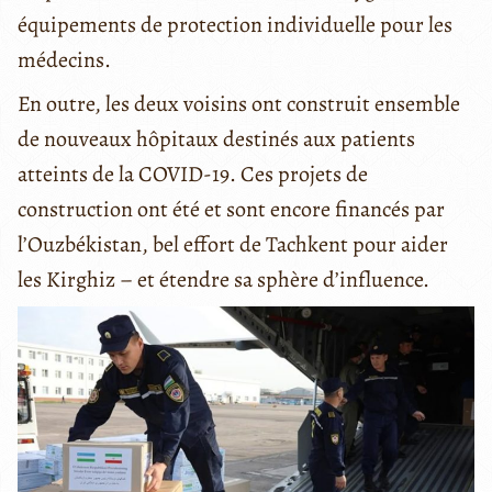
équipements de protection individuelle pour les
médecins.
En outre, les deux voisins ont construit ensemble
de nouveaux hôpitaux destinés aux patients
atteints de la COVID-19. Ces projets de
construction ont été et sont encore financés par
l’Ouzbékistan, bel effort de Tachkent pour aider
les Kirghiz – et étendre sa sphère d’influence.