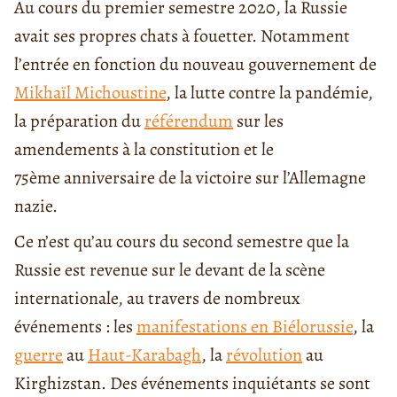
Au cours du premier semestre 2020, la Russie
avait ses propres chats à fouetter. Notamment
l’entrée en fonction du nouveau gouvernement de
Mikhaïl Michoustine
, la lutte contre la pandémie,
la préparation du
référendum
sur les
amendements à la constitution et le
75ème anniversaire de la victoire sur l’Allemagne
nazie.
Ce n’est qu’au cours du second semestre que la
Russie est revenue sur le devant de la scène
internationale, au travers de nombreux
événements : les
manifestations en Biélorussie
, la
guerre
au
Haut-Karabagh
, la
révolution
au
Kirghizstan. Des événements inquiétants se sont