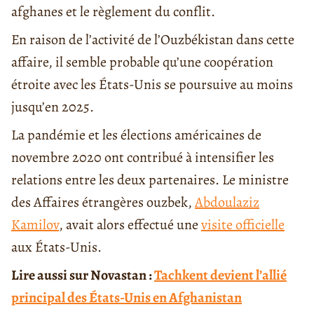
afghanes et le règlement du conflit.
En raison de l’activité de l’Ouzbékistan dans cette
affaire, il semble probable qu’une coopération
étroite avec les États-Unis se poursuive au moins
jusqu’en 2025.
La pandémie et les élections américaines de
novembre 2020 ont contribué à intensifier les
relations entre les deux partenaires. Le ministre
des Affaires étrangères ouzbek,
Abdoulaziz
Kamilov
, avait alors effectué une
visite officielle
aux États-Unis.
Lire aussi sur Novastan :
Tachkent devient l’allié
principal des États-Unis en Afghanistan