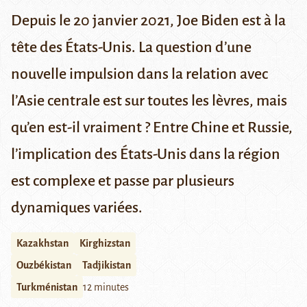
Depuis le 20 janvier 2021, Joe Biden est à la
tête des États-Unis. La question d’une
nouvelle impulsion dans la relation avec
l’Asie centrale est sur toutes les lèvres, mais
qu’en est-il vraiment ? Entre Chine et Russie,
l’implication des États-Unis dans la région
est complexe et passe par plusieurs
dynamiques variées.
Kazakhstan
Kirghizstan
Ouzbékistan
Tadjikistan
Turkménistan
12 minutes