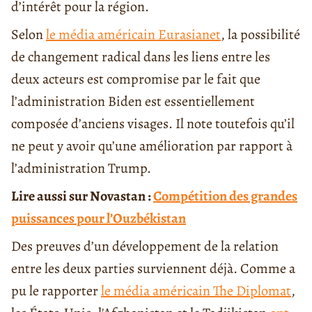
d’intérêt pour la région.
Selon
le média américain Eurasianet
, la possibilité
de changement radical dans les liens entre les
deux acteurs est compromise par le fait que
l’administration Biden est essentiellement
composée d’anciens visages. Il note toutefois qu’il
ne peut y avoir qu’une amélioration par rapport à
l’administration Trump.
Lire aussi sur Novastan :
Compétition des grandes
puissances pour l’Ouzbékistan
Des preuves d’un développement de la relation
entre les deux parties surviennent déjà. Comme a
pu le rapporter
le média américain The Diplomat
,