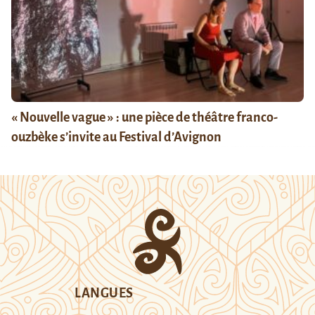
« Nouvelle vague » : une pièce de théâtre franco-
ouzbèke s’invite au Festival d’Avignon
LANGUES