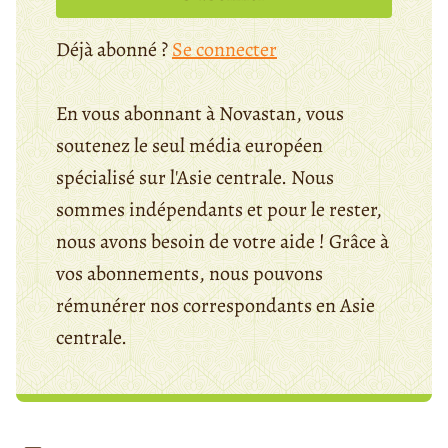
Déjà abonné ?
Se connecter
En vous abonnant à Novastan, vous
soutenez le seul média européen
spécialisé sur l'Asie centrale. Nous
sommes indépendants et pour le rester,
nous avons besoin de votre aide ! Grâce à
vos abonnements, nous pouvons
rémunérer nos correspondants en Asie
centrale.