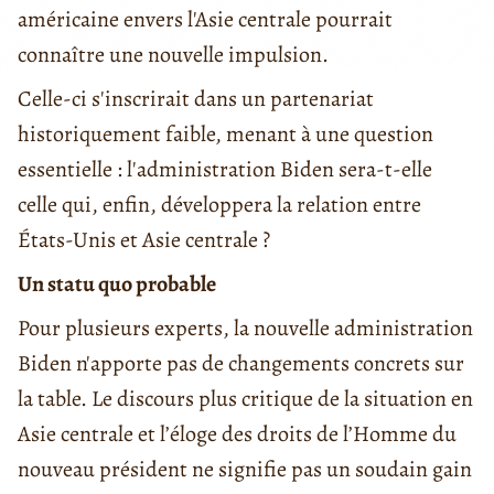
américaine envers l'Asie centrale pourrait
connaître une nouvelle impulsion.
Celle-ci s'inscrirait dans un partenariat
historiquement faible, menant à une question
essentielle : l'administration Biden sera-t-elle
celle qui, enfin, développera la relation entre
États-Unis et Asie centrale ?
Un statu quo probable
Pour plusieurs experts, la nouvelle administration
Biden n'apporte pas de changements concrets sur
la table. Le discours plus critique de la situation en
Asie centrale et l’éloge des droits de l’Homme du
nouveau président ne signifie pas un soudain gain