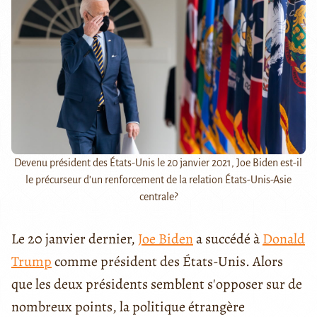
Devenu président des États-Unis le 20 janvier 2021, Joe Biden est-il
le précurseur d'un renforcement de la relation États-Unis-Asie
centrale?
Le 20 janvier dernier,
Joe Biden
a succédé à
Donald
Trump
comme président des États-Unis. Alors
que les deux présidents semblent s'opposer sur de
nombreux points, la politique étrangère