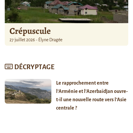
Crépuscule
27 juillet 2026 - Élyne Dragée
DÉCRYPTAGE
Le rapprochement entre
l’Arménie et l’Azerbaïdjan ouvre-
t-il une nouvelle route vers l’Asie
centrale ?