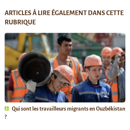
ARTICLES À LIRE ÉGALEMENT DANS CETTE
RUBRIQUE
Qui sont les travailleurs migrants en Ouzbékistan
?