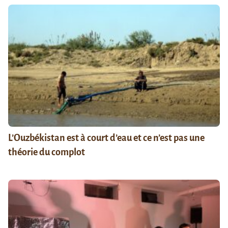
L’Ouzbékistan est à court d’eau et ce n’est pas une
théorie du complot