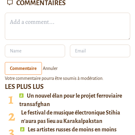
COMMENTAIRES
Commentaire
Annuler
Votre commentaire pourra être soumis à modération.
LES PLUS LUS
Un nouvel élan pour le projet ferroviaire
transafghan
Le festival de musique électronique Stihia
n’aura pas lieu au Karakalpakstan
Les artistes russes de moins en moins