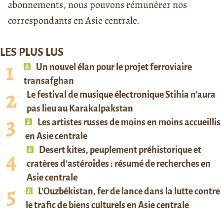
abonnements, nous pouvons rémunérer nos
correspondants en Asie centrale.
LES PLUS LUS
Un nouvel élan pour le projet ferroviaire
transafghan
Le festival de musique électronique Stihia n’aura
pas lieu au Karakalpakstan
Les artistes russes de moins en moins accueillis
en Asie centrale
Desert kites, peuplement préhistorique et
cratères d’astéroïdes : résumé de recherches en
Asie centrale
L’Ouzbékistan, fer de lance dans la lutte contre
le trafic de biens culturels en Asie centrale