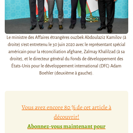
Le ministre des Affaires étrangères ouzbek Abdoulaziz Kamilov (à
droite) s'est entretenu le 30 juin 2020 avec le représentant spécial
américain pour la réconciliation afghane, Zalmay Khalilzad (à sa
droite), et le directeur général du Fonds de développement des
États-Unis pour le développement international (DFC) Adam
Boehler (deuxième à gauche).
Vous avez encore 80 % de cet article à
découvrir!
Abonnez-vous maintenant pour