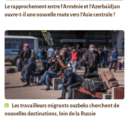
Le rapprochement entre l’Arménie et l’Azerbaïdjan
ouvre-t-il une nouvelle route vers l’Asie centrale ?
Les travailleurs migrants ouzbeks cherchent de
nouvelles destinations, loin de la Russie