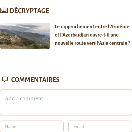
DÉCRYPTAGE
Le rapprochement entre l’Arménie
et l’Azerbaïdjan ouvre-t-il une
nouvelle route vers l’Asie centrale ?
COMMENTAIRES