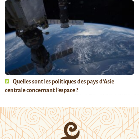
Quelles sont les politiques des pays d’Asie
centrale concernant l’espace ?