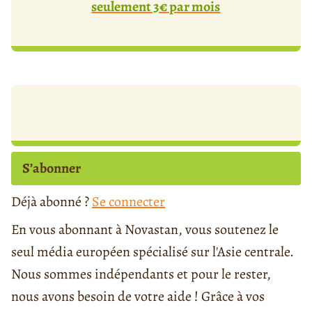
seulement 3€ par mois
S’abonner
Déjà abonné ?
Se connecter
En vous abonnant à Novastan, vous soutenez le
seul média européen spécialisé sur l'Asie centrale.
Nous sommes indépendants et pour le rester,
nous avons besoin de votre aide ! Grâce à vos