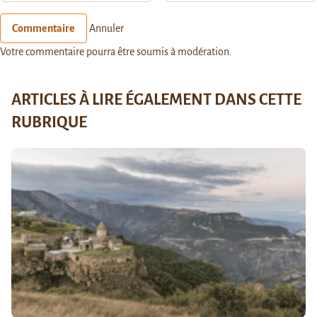
Commentaire
Annuler
Votre commentaire pourra être soumis à modération.
ARTICLES À LIRE ÉGALEMENT DANS CETTE
RUBRIQUE