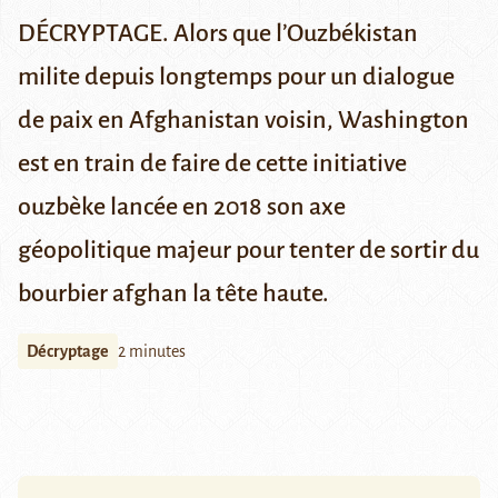
DÉCRYPTAGE.
Alors que l’Ouzbékistan
milite depuis longtemps pour un dialogue
de paix en Afghanistan voisin, Washington
est en train de faire de cette initiative
ouzbèke
lancée en 2018
son axe
géopolitique majeur pour tenter de sortir du
bourbier afghan la tête haute.
Décryptage
2 minutes