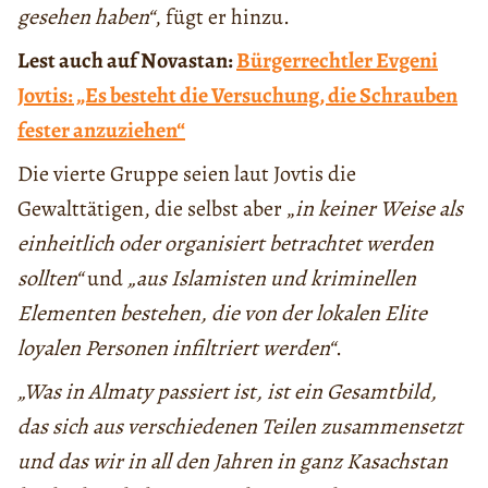
gesehen haben“
, fügt er hinzu.
Lest auch auf Novastan:
Bürgerrechtler Evgeni
Jovtis: „Es besteht die Versuchung, die Schrauben
fester anzuziehen“
Die vierte Gruppe seien laut Jovtis die
Gewalttätigen, die selbst aber „
in keiner Weise als
einheitlich oder organisiert betrachtet werden
sollten“
und
„aus Islamisten und kriminellen
Elementen bestehen, die von der lokalen Elite
loyalen Personen infiltriert werden“
.
„Was in Almaty passiert ist, ist ein Gesamtbild,
das sich aus verschiedenen Teilen zusammensetzt
und das wir in all den Jahren in ganz Kasachstan