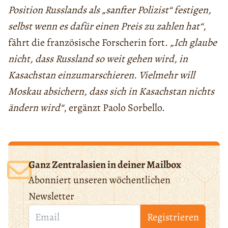
Position Russlands als „sanfter Polizist“ festigen,
selbst wenn es dafür einen Preis zu zahlen hat“
,
fährt die französische Forscherin fort.
„Ich glaube
nicht, dass Russland so weit gehen wird, in
Kasachstan einzumarschieren. Vielmehr will
Moskau absichern, dass sich in Kasachstan nichts
ändern wird“
, ergänzt Paolo Sorbello.
Ganz Zentralasien in deiner Mailbox
Abonniert unseren wöchentlichen
Newsletter
Registrieren