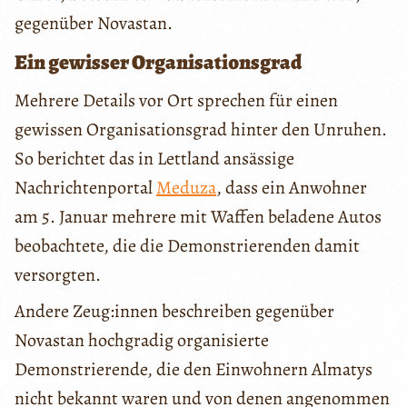
gegenüber Novastan.
Ein gewisser Organisationsgrad
Mehrere Details vor Ort sprechen für einen
gewissen Organisationsgrad hinter den Unruhen.
So berichtet das in Lettland ansässige
Nachrichtenportal
Meduza
, dass ein Anwohner
am 5. Januar mehrere mit Waffen beladene Autos
beobachtete, die die Demonstrierenden damit
versorgten.
Andere Zeug:innen beschreiben gegenüber
Novastan hochgradig organisierte
Demonstrierende, die den Einwohnern Almatys
nicht bekannt waren und von denen angenommen