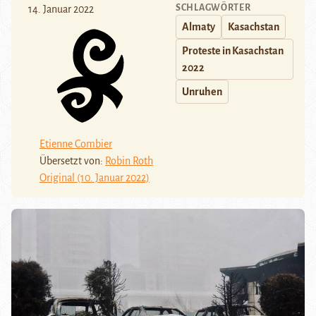
SCHLAGWÖRTER
14. Januar 2022
Almaty
Kasachstan
Proteste in Kasachstan
2022
Unruhen
Etienne Combier
Übersetzt von:
Robin Roth
Original (10. Januar 2022)