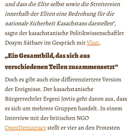
und dass die Elite selbst sowie die Streitereien
innerhalb der Eliten eine Bedrohung für die
nationale Sicherheit Kasachstans darstellen“
,
sagte der kasachstanische Politikwissenschaftler
Dosym Sátbaev im Gespräch mit
Vlast
.
„Ein Gesamtbild, das sich aus
verschiedenen Teilen zusammensetzt“
Doch es gibt auch eine differenziertere Version
der Ereignisse. Der kasachstanische
Bürgerrechtler Evgeni Jovtis geht davon aus, dass
es sich um mehrere Gruppen handelt. In einem
Interview mit der britischen NGO
OpenDemocracy
stellt er vier an den Protesten