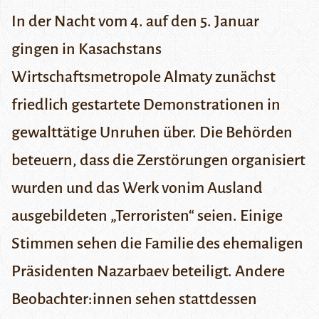
In der Nacht vom 4. auf den 5. Januar
gingen in Kasachstans
Wirtschaftsmetropole Almaty zunächst
friedlich gestartete Demonstrationen in
gewalttätige Unruhen über. Die Behörden
beteuern, dass die Zerstörungen organisiert
wurden und das Werk vonim Ausland
ausgebildeten „Terroristen“ seien. Einige
Stimmen sehen die Familie des ehemaligen
Präsidenten Nazarbaev beteiligt. Andere
Beobachter:innen sehen stattdessen