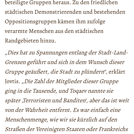
beteiligte Gruppen heraus. Zu den friedlichen
städtischen Demonstrierenden und bestehenden
Oppositionsgruppen kämen ihm zufolge
verarmte Menschen aus den städtischen
Randgebieten hinzu.
„Dies hat zu Spannungen entlang der Stadt-Land-
Grenzen geführt und sich in dem Wunsch dieser
Gruppe geäußert, die Stadt zu plündern“
, erklärt
Jovtis.
„Die Zahl der Mitglieder dieser Gruppe
ging in die Tausende, und Toqaev nannte sie
später ‚Terroristen und Banditen‘, aber das ist weit
von der Wahrheit entfernt. Es war einfach eine
Menschenmenge, wie wir sie kürzlich auf den
Straßen der Vereinigten Staaten oder Frankreichs