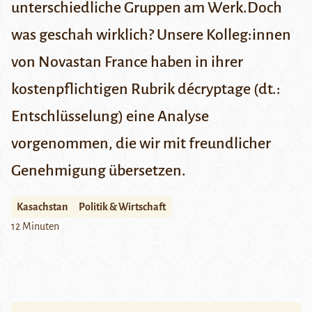
unterschiedliche Gruppen am Werk.Doch
was geschah wirklich? Unsere Kolleg:innen
von Novastan France haben in ihrer
kostenpflichtigen Rubrik
décryptage
(dt.:
Entschlüsselung) eine Analyse
vorgenommen, die wir mit freundlicher
Genehmigung übersetzen.
Kasachstan
Politik & Wirtschaft
12 Minuten