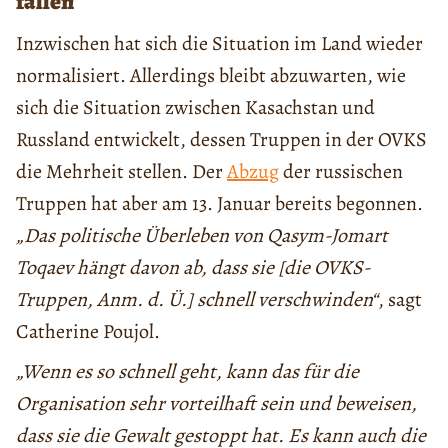
fallen
Inzwischen hat sich die Situation im Land wieder
normalisiert. Allerdings bleibt abzuwarten, wie
sich die Situation zwischen Kasachstan und
Russland entwickelt, dessen Truppen in der OVKS
die Mehrheit stellen. Der
Abzug
der russischen
Truppen hat aber am 13. Januar bereits begonnen.
„Das politische Überleben von Qasym-Jomart
Toqaev hängt davon ab, dass sie [die OVKS-
Truppen, Anm. d. Ü.] schnell verschwinden“
, sagt
Catherine Poujol.
„Wenn es so schnell geht, kann das für die
Organisation sehr vorteilhaft sein und beweisen,
dass sie die Gewalt gestoppt hat. Es kann auch die