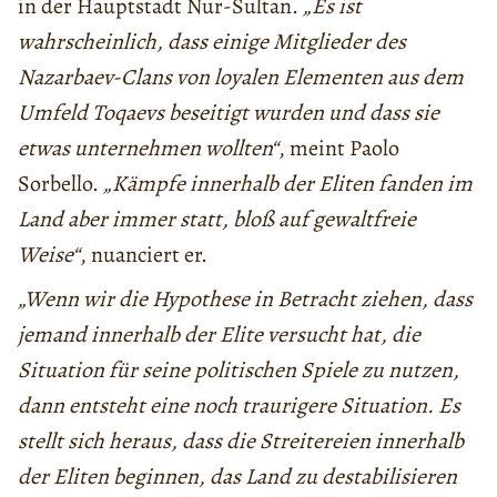
in der Hauptstadt Nur-Sultan.
„Es ist
wahrscheinlich, dass einige Mitglieder des
Nazarbaev-Clans von loyalen Elementen aus dem
Umfeld Toqaevs beseitigt wurden und dass sie
etwas unternehmen wollten“
, meint Paolo
Sorbello.
„Kämpfe innerhalb der Eliten fanden im
Land aber immer statt, bloß auf gewaltfreie
Weise“
, nuanciert er.
„Wenn wir die Hypothese in Betracht ziehen, dass
jemand innerhalb der Elite versucht hat, die
Situation für seine politischen Spiele zu nutzen,
dann entsteht eine noch traurigere Situation. Es
stellt sich heraus, dass die Streitereien innerhalb
der Eliten beginnen, das Land zu destabilisieren