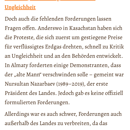
Ungleichheit
Doch auch die fehlenden Forderungen lassen
Fragen offen. Anderswo in Kasachstan haben sich
die Proteste, die sich zuerst um gestiegene Preise
für verflüssigtes Erdgas drehten, schnell zu Kritik
an Ungleichheit und an den Behörden entwickelt.
In Almaty forderten einige Demonstranten, dass
der „alte Mann“ verschwinden solle – gemeint war
Nursultan Nazarbaev (1989–2019), der erste
Präsident des Landes. Jedoch gab es keine offiziell
formulierten Forderungen.
Allerdings war es auch schwer, Forderungen auch
außerhalb des Landes zu verbreiten, da das