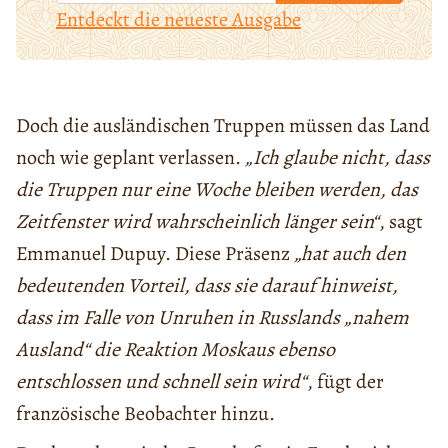
Entdeckt die neueste Ausgabe
Doch die ausländischen Truppen müssen das Land
noch wie geplant verlassen.
„Ich glaube nicht, dass
die Truppen nur eine Woche bleiben werden, das
Zeitfenster wird wahrscheinlich länger sein“
, sagt
Emmanuel Dupuy. Diese Präsenz
„hat auch den
bedeutenden Vorteil, dass sie darauf hinweist,
dass im Falle von Unruhen in Russlands „nahem
Ausland“ die Reaktion Moskaus ebenso
entschlossen und schnell sein wird“
, fügt der
französische Beobachter hinzu.