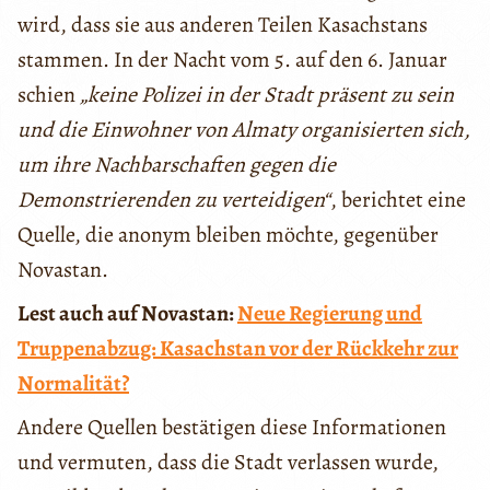
wird, dass sie aus anderen Teilen Kasachstans
stammen. In der Nacht vom 5. auf den 6. Januar
schien
„keine Polizei in der Stadt präsent zu sein
und die Einwohner von Almaty organisierten sich,
um ihre Nachbarschaften gegen die
Demonstrierenden zu verteidigen“
, berichtet eine
Quelle, die anonym bleiben möchte, gegenüber
Novastan.
Lest auch auf Novastan:
Neue Regierung und
Truppenabzug: Kasachstan vor der Rückkehr zur
Normalität?
Andere Quellen bestätigen diese Informationen
und vermuten, dass die Stadt verlassen wurde,