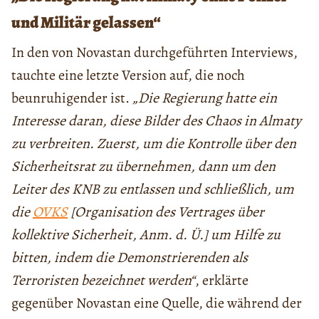
und Militär gelassen“
In den von Novastan durchgeführten Interviews,
tauchte eine letzte Version auf, die noch
beunruhigender ist.
„Die Regierung hatte ein
Interesse daran, diese Bilder des Chaos in Almaty
zu verbreiten. Zuerst, um die Kontrolle über den
Sicherheitsrat zu übernehmen, dann um den
Leiter des KNB zu entlassen und schließlich, um
die
OVKS
[Organisation des Vertrages über
kollektive Sicherheit, Anm. d. Ü.] um Hilfe zu
bitten, indem die Demonstrierenden als
Terroristen bezeichnet werden“
, erklärte
gegenüber Novastan eine Quelle, die während der