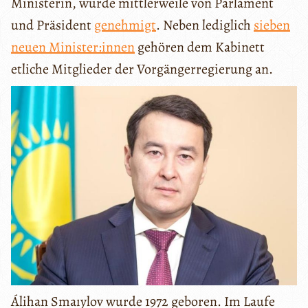
Ministerin, wurde mittlerweile von Parlament
und Präsident
genehmigt
. Neben lediglich
sieben
neuen Minister:innen
gehören dem Kabinett
etliche Mitglieder der Vorgängerregierung an.
Álihan Smaıylov wurde 1972 geboren. Im Laufe