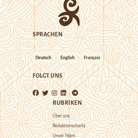
SPRACHEN
Deutsch
English
Français
FOLGT UNS
RUBRIKEN
Über uns
Redaktionscharta
Unser Team