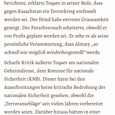
berichtete, erklärte Toqaev in seiner Rede, dass
gegen Kasachstan ein Terrorkrieg entfesselt
worden sei. Der Feind habe extreme Grausamkeit
gezeigt. Der Putschversuch scheiterte, obwohl er
von Profis geplant worden sei. Er sehe es als seine
persönliche Verantwortung, dass Almaty
„so
schnell wie möglich wiederhergestellt“
werde.
Scharfe Kritik äußerte Toqaev am nationalen
Geheimdienst, dem Komitee für nationale
Sicherheit (KNB). Dieser hätte bei den
Ausschreitungen keine kritische Bedrohung der
nationalen Sicherheit gesehen, obwohl die
„Terroranschläge“ seit vielen Jahren vorbereitet
worden seien. Darüber hinaus hätten in einer