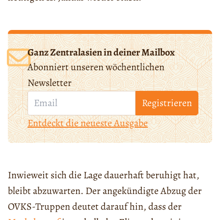
Ganz Zentralasien in deiner Mailbox
Abonniert unseren wöchentlichen
Newsletter
Registrieren
Entdeckt die neueste Ausgabe
Inwieweit sich die Lage dauerhaft beruhigt hat,
bleibt abzuwarten. Der angekündigte Abzug der
OVKS-Truppen deutet darauf hin, dass der