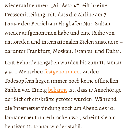
wiederaufnehmen. „Air Astana“ teilt in einer
Pressemitteilung mit, dass die Airline am 7.
Januar den Betrieb am Flughafen Nur-Sultan
wieder aufgenommen habe und eine Reihe von
nationalen und internationalen Zielen ansteuere –
darunter Frankfurt, Moskau, Istanbul und Dubai.
Laut Behördenangaben wurden bis zum 11. Januar
9.900 Menschen
festgenommen
. Zu den
Todesopfern liegen immer noch keine offiziellen
Zahlen vor. Einzig
bekannt
ist, dass 17 Angehörige
der Sicherheitskräfte getötet wurden. Während
die Internetverbindung noch am Abend des 10.
Januar erneut unterbrochen war, scheint sie am
heutigen 11. Januar wieder stabil.