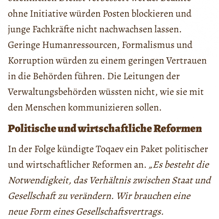
ohne Initiative würden Posten blockieren und
junge Fachkräfte nicht nachwachsen lassen.
Geringe Humanressourcen, Formalismus und
Korruption würden zu einem geringen Vertrauen
in die Behörden führen. Die Leitungen der
Verwaltungsbehörden wüssten nicht, wie sie mit
den Menschen kommunizieren sollen.
Politische und wirtschaftliche Reformen
In der Folge kündigte Toqaev ein Paket politischer
und wirtschaftlicher Reformen an.
„Es besteht die
Notwendigkeit, das Verhältnis zwischen Staat und
Gesellschaft zu verändern. Wir brauchen eine
neue Form eines Gesellschaftsvertrags.