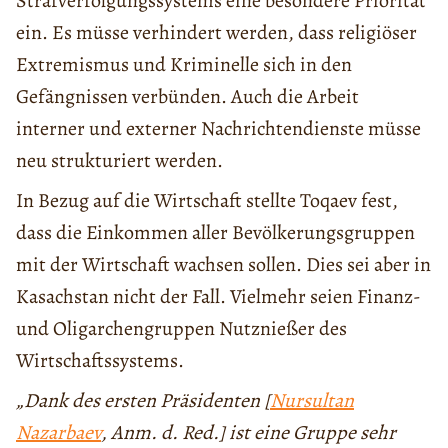
Strafverfolgungssystems eine besondere Priorität
ein. Es müsse verhindert werden, dass religiöser
Extremismus und Kriminelle sich in den
Gefängnissen verbünden. Auch die Arbeit
interner und externer Nachrichtendienste müsse
neu strukturiert werden.
In Bezug auf die Wirtschaft stellte Toqaev fest,
dass die Einkommen aller Bevölkerungsgruppen
mit der Wirtschaft wachsen sollen. Dies sei aber in
Kasachstan nicht der Fall. Vielmehr seien Finanz-
und Oligarchengruppen Nutznießer des
Wirtschaftssystems.
„Dank des ersten Präsidenten [
Nursultan
Nazarbaev
, Anm. d. Red.] ist eine Gruppe sehr