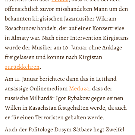
offensichtlich zuvor misshandelten Mann um den
bekannten kirgisischen Jazzmusiker Wikram
Rosachunow handelt, der auf einer Konzertreise
in Almaty war. Nach einer Intervention Kirgistans
wurde der Musiker am 10. Januar ohne Anklage
freigelassen und konnte nach Kirgistan
zurückkehren
.
Am 11. Januar berichtete dann das in Lettland
ansässige Onlinemedium
Meduza
, dass der
russische Milliardär Igor Rybakow gegen seinen
Willen in Kasachstan festgehalten werde, da auch
er für einen Terroristen gehalten werde.
Auch der Politologe Dosym Sátbaev hegt Zweifel