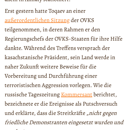
Erst gestern hatte Toqaev an einer
außerordentlichen Sitzung
der OVKS
teilgenommen, in deren Rahmen er den
Regierungschefs der OVKS-Staaten für ihre Hilfe
dankte. Während des Treffens versprach der
kasachstanische Präsident, sein Land werde in
naher Zukunft weitere Beweise für die
Vorbereitung und Durchführung einer
terroristischen Aggression vorlegen. Wie die
russische Tageszeitung
Kommersant
berichtet,
bezeichnete er die Ereignisse als Putschversuch
und erklärte, dass die Streitkräfte
„nicht gegen
friedliche Demonstranten eingesetzt wurden und