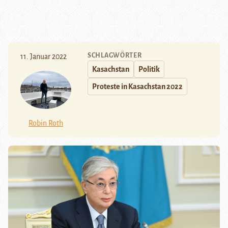
SCHLAGWÖRTER
11. Januar 2022
Kasachstan
Politik
Proteste in Kasachstan 2022
Robin Roth