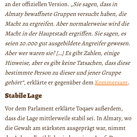
an der offiziellen Version.
„Sie sagen, dass in
Almaty bewaffnete Gruppen versucht haben, die
Macht zu ergreifen. Aber normalerweise wird die
Macht in der Hauptstadt ergriffen. Sie sagen, es
seien 20.000 gut ausgebildete Angreifer gewesen.
Aber wer waren sie? […] Es gibt Zahlen, einige
Hinweise, aber es gibt keine Tatsachen, dass diese
bestimmte Person zu dieser und jener Gruppe
gehört“
, erklärte er gegenüber dem
Kommersant
.
Stabile Lage
Vor dem Parlament erklärte Toqaev außerdem,
dass die Lage mittlerweile stabil sei. In Almaty, wo
die Gewalt am stärksten ausgeprägt war, nimmt