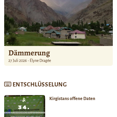
Dämmerung
27 Juli 2026 - Élyne Dragée
ENTSCHLÜSSELUNG
Kirgistans offene Daten