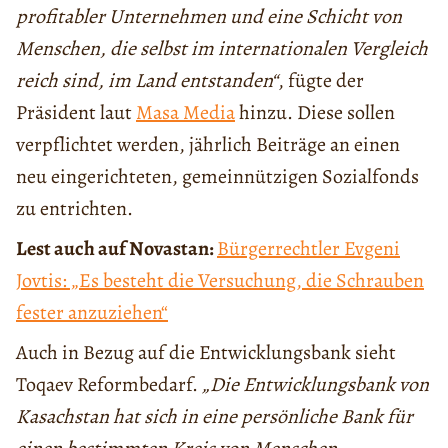
profitabler Unternehmen und eine Schicht von
Menschen, die selbst im internationalen Vergleich
reich sind, im Land entstanden“
, fügte der
Präsident laut
Masa Media
hinzu. Diese sollen
verpflichtet werden, jährlich Beiträge an einen
neu eingerichteten, gemeinnützigen Sozialfonds
zu entrichten.
Lest auch auf Novastan:
Bürgerrechtler Evgeni
Jovtis: „Es besteht die Versuchung, die Schrauben
fester anzuziehen“
Auch in Bezug auf die Entwicklungsbank sieht
Toqaev Reformbedarf.
„Die Entwicklungsbank von
Kasachstan hat sich in eine persönliche Bank für