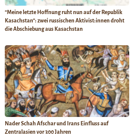
“Meine letzte Hoffnung ruht nun auf der Republik
Kasachstan”: zwei russischen Aktivist:innen droht
die Abschiebung aus Kasachstan
Nader Schah Afschar und Irans Einfluss auf
Zentralasien vor 300 Jahren