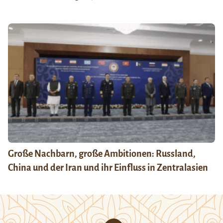
Große Nachbarn, große Ambitionen: Russland,
China und der Iran und ihr Einfluss in Zentralasien