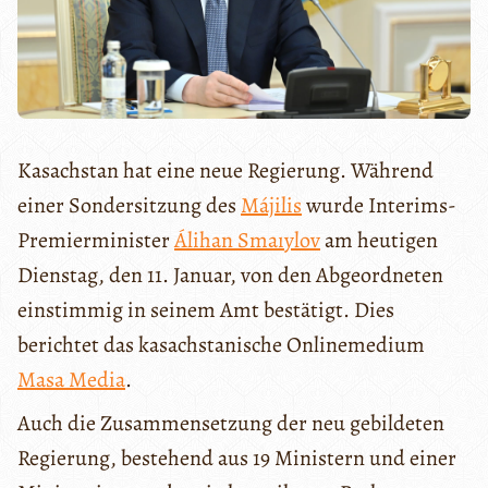
Kasachstan hat eine neue Regierung. Während
einer Sondersitzung des
Májilis
wurde Interims-
Premierminister
Álihan Smaıylov
am heutigen
Dienstag, den 11. Januar, von den Abgeordneten
einstimmig in seinem Amt bestätigt. Dies
berichtet das kasachstanische Onlinemedium
Masa Media
.
Auch die Zusammensetzung der neu gebildeten
Regierung, bestehend aus 19 Ministern und einer