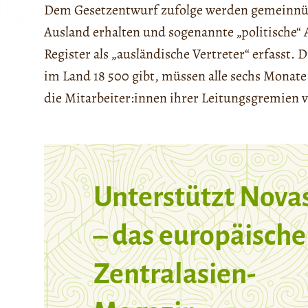
Dem Gesetzentwurf zufolge werden gemeinnütz
Ausland erhalten und sogenannte „politische“ 
Register als „ausländische Vertreter“ erfasst.
im Land 18 500 gibt, müssen alle sechs Monate 
die Mitarbeiter:innen ihrer Leitungsgremien v
Unterstützt Nova
– das europäische
Zentralasien-