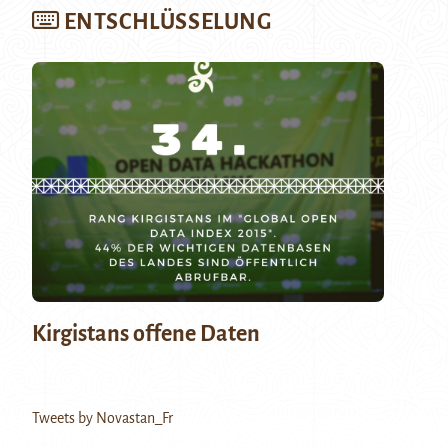
ENTSCHLÜSSELUNG
Kirgistans offene Daten
Tweets by Novastan_Fr