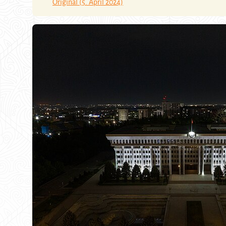
Original (5. April 2024)