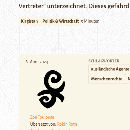
Vertreter“ unterzeichnet. Dieses gefähr
Kirgistan
Politik & Wirtschaft
5 Minuten
SCHLAGWÖRTER
8. April 2024
ausländische Agente
Menschenrechte
Zoé Toulouse
Übersetzt von:
Robin Roth