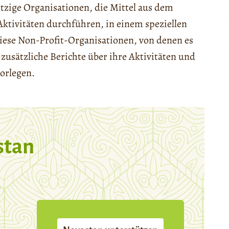
ige Organisationen, die Mittel aus dem
Aktivitäten durchführen, in einem speziellen
 Diese Non-Profit-Organisationen, von denen es
zusätzliche Berichte über ihre Aktivitäten und
orlegen.
stan