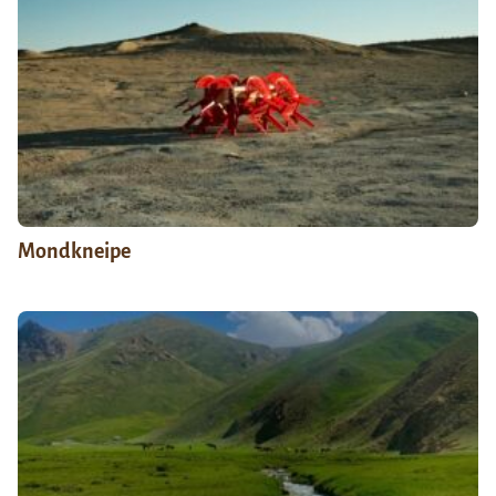
Mondkneipe