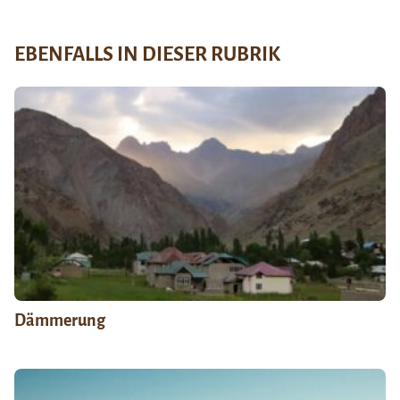
EBENFALLS IN DIESER RUBRIK
Dämmerung