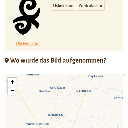
Usbekistan
Zentralasien
Die Redaktion
Wo wurde das Bild aufgenommen?
+
−