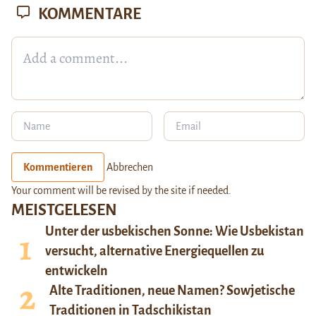
KOMMENTARE
Kommentieren
Abbrechen
Your comment will be revised by the site if needed.
MEISTGELESEN
Unter der usbekischen Sonne: Wie Usbekistan
versucht, alternative Energiequellen zu
entwickeln
Alte Traditionen, neue Namen? Sowjetische
Traditionen in Tadschikistan