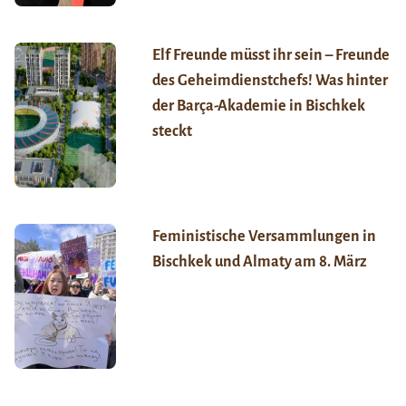
Elf Freunde müsst ihr sein – Freunde
des Geheimdienstchefs! Was hinter
der Barça-Akademie in Bischkek
steckt
Feministische Versammlungen in
Bischkek und Almaty am 8. März