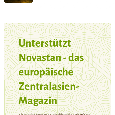
Unterstützt
Novastan - das
europäische
Zentralasien-
Magazin