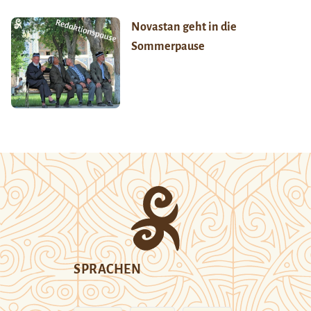
Novastan geht in die
Sommerpause
SPRACHEN