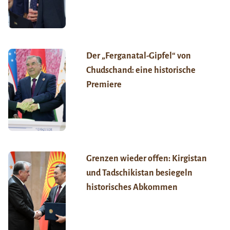
Der „Ferganatal-Gipfel“ von
Chudschand: eine historische
Premiere
Grenzen wieder offen: Kirgistan
und Tadschikistan besiegeln
historisches Abkommen