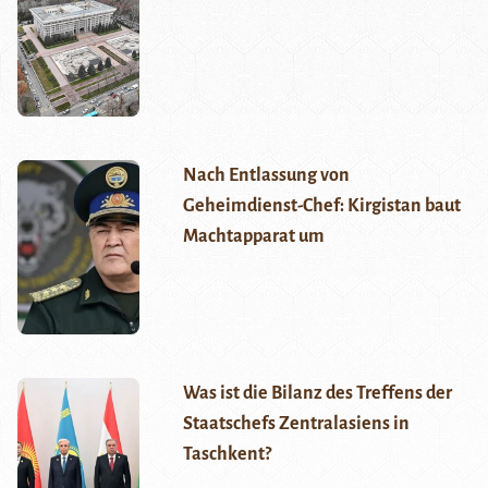
Nach Entlassung von
Geheimdienst-Chef: Kirgistan baut
Machtapparat um
Was ist die Bilanz des Treffens der
Staatschefs Zentralasiens in
Taschkent?