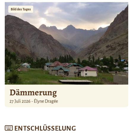
Bild des Tages
Dämmerung
27 Juli 2026 - Élyne Dragée
ENTSCHLÜSSELUNG