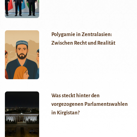
Polygamie in Zentralasien:
Zwischen Recht und Realität
Was steckt hinter den
vorgezogenen Parlamentswahlen
in Kirgistan?