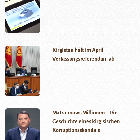
Kirgistan hält im April
Verfassungsreferendum ab
Matraimows Millionen – Die
Geschichte eines kirgisischen
Korruptionsskandals