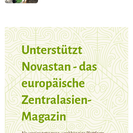
Unterstützt
Novastan - das
europäische
Zentralasien-
Magazin