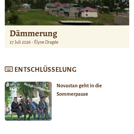
Dämmerung
27 Juli 2026 - Élyne Dragée
ENTSCHLÜSSELUNG
Novastan geht in die
Sommerpause