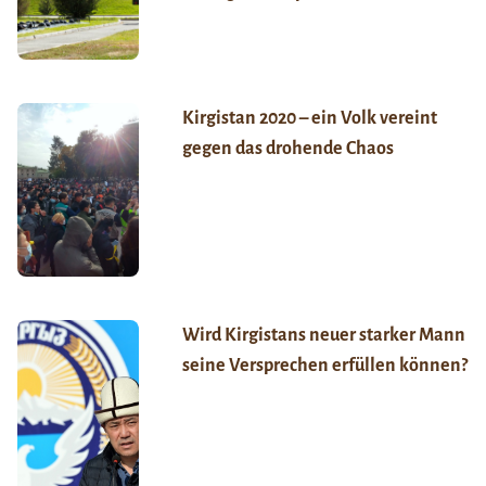
Kirgistan 2020 – ein Volk vereint
gegen das drohende Chaos
Wird Kirgistans neuer starker Mann
seine Versprechen erfüllen können?