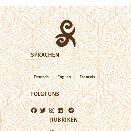
SPRACHEN
Deutsch
English
Français
FOLGT UNS
RUBRIKEN