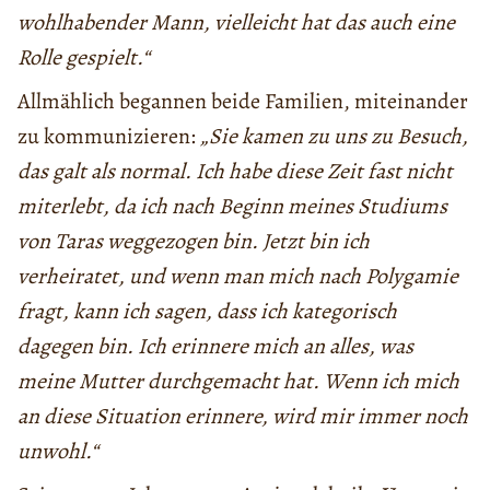
wohlhabender Mann, vielleicht hat das auch eine
Rolle gespielt.“
Allmählich begannen beide Familien, miteinander
zu kommunizieren:
„Sie kamen zu uns zu Besuch,
das galt als normal. Ich habe diese Zeit fast nicht
miterlebt, da ich nach Beginn meines Studiums
von Taras weggezogen bin. Jetzt bin ich
verheiratet, und wenn man mich nach Polygamie
fragt, kann ich sagen, dass ich kategorisch
dagegen bin. Ich erinnere mich an alles, was
meine Mutter durchgemacht hat. Wenn ich mich
an diese Situation erinnere, wird mir immer noch
unwohl.“