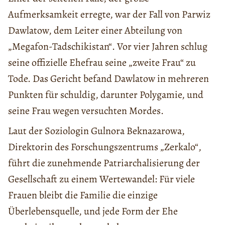
Aufmerksamkeit erregte, war der Fall von Parwiz
Dawlatow, dem Leiter einer Abteilung von
„Megafon-Tadschikistan“. Vor vier Jahren schlug
seine offizielle Ehefrau seine „zweite Frau“ zu
Tode. Das Gericht befand Dawlatow in mehreren
Punkten für schuldig, darunter Polygamie, und
seine Frau wegen versuchten Mordes.
Laut der Soziologin Gulnora Beknazarowa,
Direktorin des Forschungszentrums „Zerkalo“,
führt die zunehmende Patriarchalisierung der
Gesellschaft zu einem Wertewandel: Für viele
Frauen bleibt die Familie die einzige
Überlebensquelle, und jede Form der Ehe