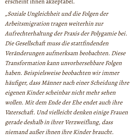
erscheint ihnen akzeptabel.
„Soziale Ungleichheit und die Folgen der
Arbeitsmigration tragen weiterhin zur
Aufrechterhaltung der Praxis der Polygamie bei.
Die Gesellschaft muss die stattfindenden
Veränderungen aufmerksam beobachten. Diese
Transformation kann unvorhersehbare Folgen
haben. Beispielsweise beobachten wir immer
häufiger, dass Männer nach einer Scheidung ihre
eigenen Kinder scheinbar nicht mehr sehen
wollen. Mit dem Ende der Ehe endet auch ihre
Vaterschaft. Und vielleicht denken einige Frauen
gerade deshalb in ihrer Verzweiflung, dass
niemand außer ihnen ihre Kinder braucht.