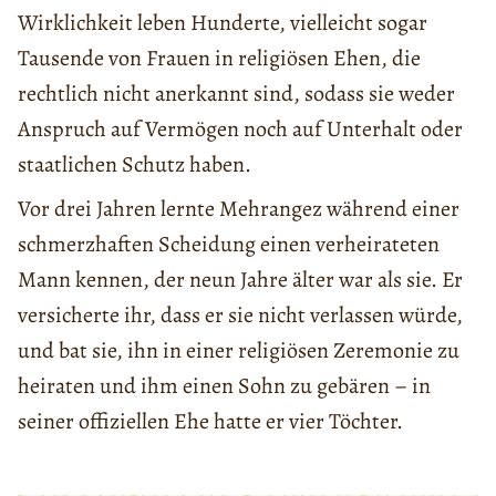
Wirklichkeit leben Hunderte, vielleicht sogar
Tausende von Frauen in religiösen Ehen, die
rechtlich nicht anerkannt sind, sodass sie weder
Anspruch auf Vermögen noch auf Unterhalt oder
staatlichen Schutz haben.
Vor drei Jahren lernte Mehrangez während einer
schmerzhaften Scheidung einen verheirateten
Mann kennen, der neun Jahre älter war als sie. Er
versicherte ihr, dass er sie nicht verlassen würde,
und bat sie, ihn in einer religiösen Zeremonie zu
heiraten und ihm einen Sohn zu gebären – in
seiner offiziellen Ehe hatte er vier Töchter.