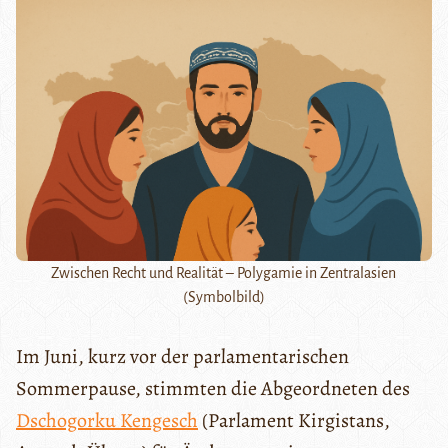
Zwischen Recht und Realität – Polygamie in Zentralasien
(Symbolbild)
Im Juni, kurz vor der parlamentarischen
Sommerpause, stimmten die Abgeordneten des
Dschogorku Kengesch
(Parlament Kirgistans,