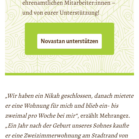
ehrenamtlichen Mitarbeiter:innen –
und von eurer Unterstützung!
Novastan unterstützen
„Wir haben ein Nikah geschlossen, danach mietete
er eine Wohnung für mich und blieb ein- bis
zweimal pro Woche bei mir“
, erzählt Mehrangez.
„Ein Jahr nach der Geburt unseres Sohnes kaufte
er eine Zweizimmerwohnung am Stadtrand von