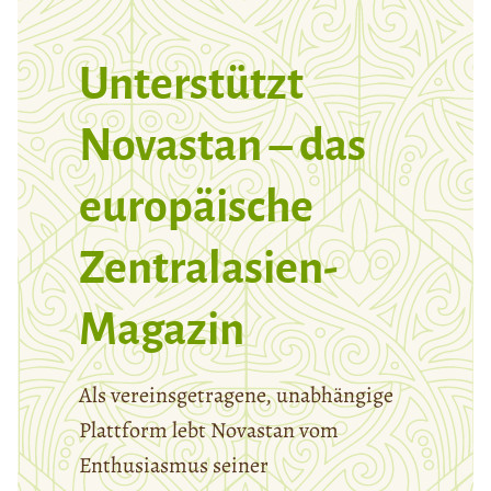
Unterstützt
Novastan – das
europäische
Zentralasien-
Magazin
Als vereinsgetragene, unabhängige
Plattform lebt Novastan vom
Enthusiasmus seiner