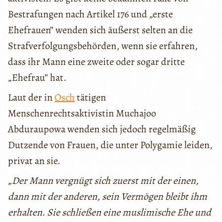
Bestrafungen nach Artikel 176 und „erste
Ehefrauen” wenden sich äußerst selten an die
Strafverfolgungsbehörden, wenn sie erfahren,
dass ihr Mann eine zweite oder sogar dritte
„Ehefrau” hat.
Laut der in
Osch
tätigen
Menschenrechtsaktivistin Muchajoo
Abduraupowa wenden sich jedoch regelmäßig
Dutzende von Frauen, die unter Polygamie leiden,
privat an sie.
„Der Mann vergnügt sich zuerst mit der einen,
dann mit der anderen, sein Vermögen bleibt ihm
erhalten. Sie schließen eine muslimische Ehe und