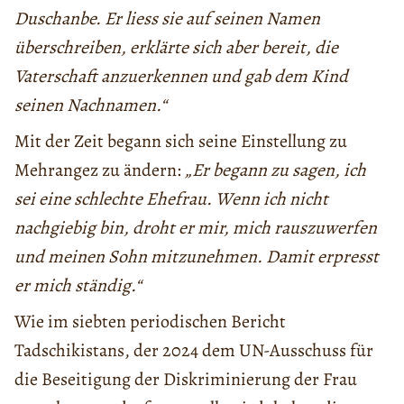
Duschanbe. Er liess sie auf seinen Namen
überschreiben, erklärte sich aber bereit, die
Vaterschaft anzuerkennen und gab dem Kind
seinen Nachnamen.“
Mit der Zeit begann sich seine Einstellung zu
Mehrangez zu ändern:
„Er begann zu sagen, ich
sei eine schlechte Ehefrau. Wenn ich nicht
nachgiebig bin, droht er mir, mich rauszuwerfen
und meinen Sohn mitzunehmen. Damit erpresst
er mich ständig.“
Wie im siebten periodischen Bericht
Tadschikistans, der 2024 dem UN-Ausschuss für
die Beseitigung der Diskriminierung der Frau