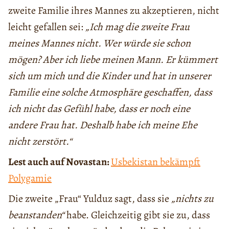
zweite Familie ihres Mannes zu akzeptieren, nicht
leicht gefallen sei:
„Ich mag die zweite Frau
meines Mannes nicht. Wer würde sie schon
mögen? Aber ich liebe meinen Mann. Er kümmert
sich um mich und die Kinder und hat in unserer
Familie eine solche Atmosphäre geschaffen, dass
ich nicht das Gefühl habe, dass er noch eine
andere Frau hat. Deshalb habe ich meine Ehe
nicht zerstört.“
Lest auch auf Novastan:
Usbekistan bekämpft
Polygamie
Die zweite „Frau“ Yulduz sagt, dass sie
„nichts zu
beanstanden“
habe. Gleichzeitig gibt sie zu, dass