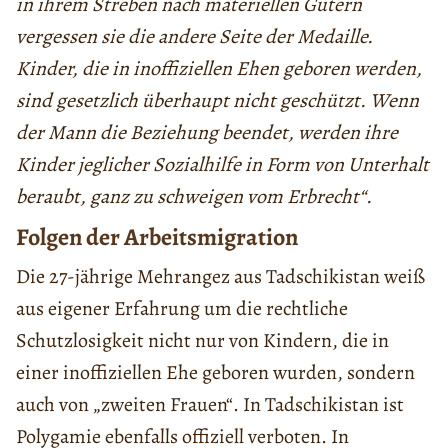
in ihrem Streben nach materiellen Gütern
vergessen sie die andere Seite der Medaille.
Kinder, die in inoffiziellen Ehen geboren werden,
sind gesetzlich überhaupt nicht geschützt. Wenn
der Mann die Beziehung beendet, werden ihre
Kinder jeglicher Sozialhilfe in Form von Unterhalt
beraubt, ganz zu schweigen vom Erbrecht“.
Folgen der Arbeitsmigration
Die 27-jährige Mehrangez aus Tadschikistan weiß
aus eigener Erfahrung um die rechtliche
Schutzlosigkeit nicht nur von Kindern, die in
einer inoffiziellen Ehe geboren wurden, sondern
auch von „zweiten Frauen“. In Tadschikistan ist
Polygamie ebenfalls offiziell verboten. In