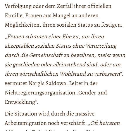
Verfolgung oder dem Zerfall ihrer offiziellen
Familie, Frauen aus Mangel an anderen
Möglichkeiten, ihren sozialen Status zu festigen.
„Frauen stimmen einer Ehe zu, um ihren
akzeptablen sozialen Status ohne Verurteilung
durch die Gemeinschaft zu bewahren, meist wenn
sie geschieden oder alleinstehend sind, oder um
ihren wirtschaftlichen Wohlstand zu verbessern“
,
vermutet Nargis Saidowa, Leiterin der
Nichtregierungsorganisation „Gender und
Entwicklung“.
Die Situation wird durch die massive
Arbeitsmigration noch verschärft.
„Oft heiraten