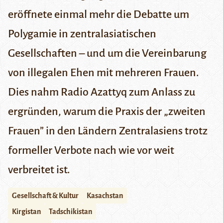
eröffnete einmal mehr die Debatte um
Polygamie in zentralasiatischen
Gesellschaften – und um die Vereinbarung
von illegalen Ehen mit mehreren Frauen.
Dies nahm Radio Azattyq zum Anlass zu
ergründen, warum die Praxis der „zweiten
Frauen” in den Ländern Zentralasiens trotz
formeller Verbote nach wie vor weit
verbreitet ist.
Gesellschaft & Kultur
Kasachstan
Kirgistan
Tadschikistan