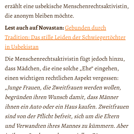
erzählt eine usbekische Menschenrechtsaktivistin,
die anonym bleiben möchte.
Lest auch auf Novastan:
Gebunden durch
Tradition: Das stille Leiden der Schwiegertöchter
in Usbekistan
Die Menschenrechtsaktivistin fügt jedoch hinzu,
dass Mädchen, die eine solche „Ehe“ eingehen,
einen wichtigen rechtlichen Aspekt vergessen:
„Junge Frauen, die Zweitfrauen werden wollen,
begründen ihren Wunsch damit, dass Männer
ihnen ein Auto oder ein Haus kaufen. Zweitfrauen
sind von der Pflicht befreit, sich um die Eltern
und Verwandten ihres Mannes zu kümmern. Aber