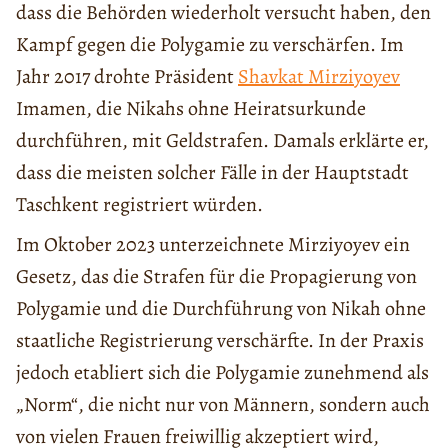
dass die Behörden wiederholt versucht haben, den
Kampf gegen die Polygamie zu verschärfen. Im
Jahr 2017 drohte Präsident
Shavkat Mirziyoyev
Imamen, die Nikahs ohne Heiratsurkunde
durchführen, mit Geldstrafen. Damals erklärte er,
dass die meisten solcher Fälle in der Hauptstadt
Taschkent registriert würden.
Im Oktober 2023 unterzeichnete Mirziyoyev ein
Gesetz, das die Strafen für die Propagierung von
Polygamie und die Durchführung von Nikah ohne
staatliche Registrierung verschärfte. In der Praxis
jedoch etabliert sich die Polygamie zunehmend als
„Norm“, die nicht nur von Männern, sondern auch
von vielen Frauen freiwillig akzeptiert wird,