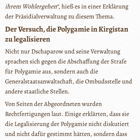
ihrem Wohlergehen“
, hieß es in einer Erklärung
der Präsidialverwaltung zu diesem Thema.
Der Versuch, die Polygamie in Kirgistan
zu legalisieren
Nicht nur Dschaparow und seine Verwaltung
sprachen sich gegen die Abschaffung der Strafe
für Polygamie aus, sondern auch die
Generalstaatsanwaltschaft, die Ombudsstelle und
andere staatliche Stellen.
Von Seiten der Abgeordneten wurden
Rechtfertigungen laut. Einige erklärten, dass sie
die Legalisierung der Polygamie nicht diskutiert
und nicht dafür gestimmt hätten, sondern dass