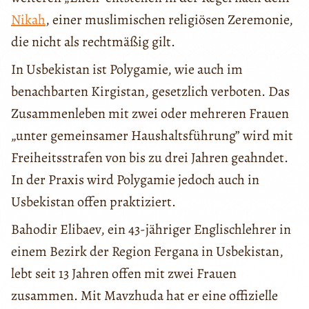
Nikah
, einer muslimischen religiösen Zeremonie,
die nicht als rechtmäßig gilt.
In Usbekistan ist Polygamie, wie auch im
benachbarten Kirgistan, gesetzlich verboten. Das
Zusammenleben mit zwei oder mehreren Frauen
„unter gemeinsamer Haushaltsführung” wird mit
Freiheitsstrafen von bis zu drei Jahren geahndet.
In der Praxis wird Polygamie jedoch auch in
Usbekistan offen praktiziert.
Bahodir Elibaev, ein 43-jähriger Englischlehrer in
einem Bezirk der Region Fergana in Usbekistan,
lebt seit 13 Jahren offen mit zwei Frauen
zusammen. Mit Mavzhuda hat er eine offizielle