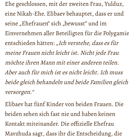
Ehe geschlossen, mit der zweiten Frau, Yulduz,
eine Nikah-Ehe. Elibaev behauptet, dass er und
seine „Ehefrauen” sich „bewusst” und im
Einvernehmen aller Beteiligten für die Polygamie
entschieden hätten:
„Ich verstehe, dass es für
meine Frauen nicht leicht ist. Nicht jede Frau
möchte ihren Mann mit einer anderen teilen.
Aber auch für mich ist es nicht leicht. Ich muss
beide gleich behandeln und beide Familien gleich
versorgen.“
Elibaev hat fünf Kinder von beiden Frauen. Die
beiden sehen sich fast nie und haben keinen
Kontakt miteinander. Die offizielle Ehefrau
Mavzhuda sagt, dass ihr die Entscheidung, die