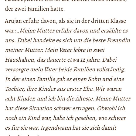
der zwei Familien hatte.
Arujan erfuhr davon, als sie in der dritten Klasse
war:
„Meine Mutter erfuhr davon und erzählte es
uns. Dabei handelte es sich um die beste Freundin
meiner Mutter. Mein Vater lebte in zwei
Haushalten, das dauerte etwa 12 Jahre. Dabei
versorgte mein Vater beide Familien vollständig.
In der einen Familie gab es einen Sohn und eine
Tochter, ihre Kinder aus erster Ehe. Wir waren
acht Kinder, und ich bin die Älteste. Meine Mutter
hat diese Situation schwer ertragen. Obwohl ich
noch ein Kind war, habe ich gesehen, wie schwer
es für sie war. Irgendwann hat sie sich damit