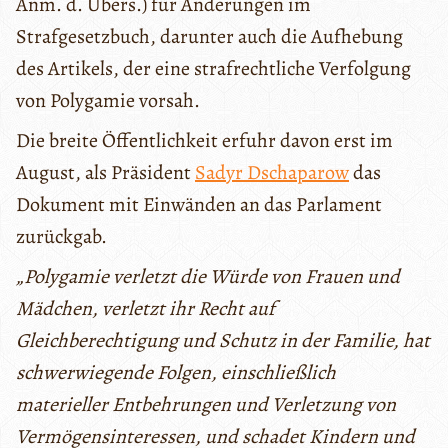
Anm. d. Übers.) für Änderungen im
Strafgesetzbuch, darunter auch die Aufhebung
des Artikels, der eine strafrechtliche Verfolgung
von Polygamie vorsah.
Die breite Öffentlichkeit erfuhr davon erst im
August, als Präsident
Sadyr Dschaparow
das
Dokument mit Einwänden an das Parlament
zurückgab.
„Polygamie verletzt die Würde von Frauen und
Mädchen, verletzt ihr Recht auf
Gleichberechtigung und Schutz in der Familie, hat
schwerwiegende Folgen, einschließlich
materieller Entbehrungen und Verletzung von
Vermögensinteressen, und schadet Kindern und