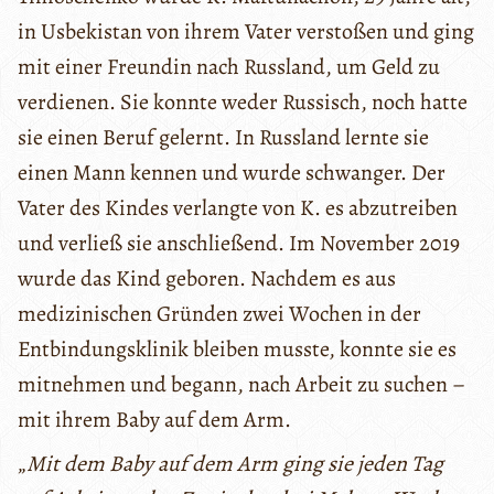
in Usbekistan von ihrem Vater verstoßen und ging
mit einer Freundin nach Russland, um Geld zu
verdienen. Sie konnte weder Russisch, noch hatte
sie einen Beruf gelernt. In Russland lernte sie
einen Mann kennen und wurde schwanger. Der
Vater des Kindes verlangte von K. es abzutreiben
und verließ sie anschließend. Im November 2019
wurde das Kind geboren. Nachdem es aus
medizinischen Gründen zwei Wochen in der
Entbindungsklinik bleiben musste, konnte sie es
mitnehmen und begann, nach Arbeit zu suchen –
mit ihrem Baby auf dem Arm.
„
Mit dem Baby auf dem Arm ging sie jeden Tag