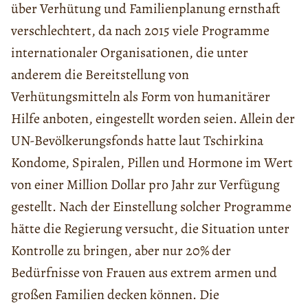
über Verhütung und Familienplanung ernsthaft
verschlechtert, da nach 2015 viele Programme
internationaler Organisationen, die unter
anderem die Bereitstellung von
Verhütungsmitteln als Form von humanitärer
Hilfe anboten, eingestellt worden seien. Allein der
UN-Bevölkerungsfonds hatte laut Tschirkina
Kondome, Spiralen, Pillen und Hormone im Wert
von einer Million Dollar pro Jahr zur Verfügung
gestellt. Nach der Einstellung solcher Programme
hätte die Regierung versucht, die Situation unter
Kontrolle zu bringen, aber nur 20% der
Bedürfnisse von Frauen aus extrem armen und
großen Familien decken können. Die