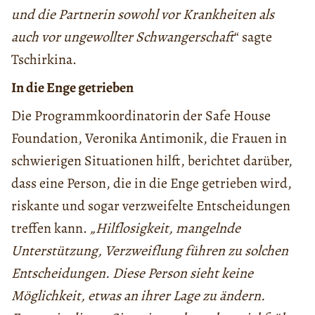
und die Partnerin sowohl vor Krankheiten als
auch vor ungewollter Schwangerschaft
“ sagte
Tschirkina.
In die Enge getrieben
Die Programmkoordinatorin der Safe House
Foundation, Veronika Antimonik, die Frauen in
schwierigen Situationen hilft, berichtet darüber,
dass eine Person, die in die Enge getrieben wird,
riskante und sogar verzweifelte Entscheidungen
treffen kann.
„Hilflosigkeit, mangelnde
Unterstützung, Verzweiflung führen zu solchen
Entscheidungen. Diese Person sieht keine
Möglichkeit, etwas an ihrer Lage zu ändern.