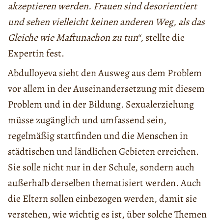
akzeptieren werden. Frauen sind desorientiert
und sehen vielleicht keinen anderen Weg, als das
Gleiche wie Maftunachon zu tun“,
stellte die
Expertin fest.
Abdulloyeva sieht den Ausweg aus dem Problem
vor allem in der Auseinandersetzung mit diesem
Problem und in der Bildung. Sexualerziehung
müsse zugänglich und umfassend sein,
regelmäßig stattfinden und die Menschen in
städtischen und ländlichen Gebieten erreichen.
Sie solle nicht nur in der Schule, sondern auch
außerhalb derselben thematisiert werden. Auch
die Eltern sollen einbezogen werden, damit sie
verstehen, wie wichtig es ist, über solche Themen