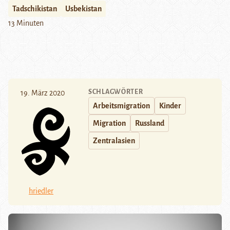
Tadschikistan
Usbekistan
13 Minuten
SCHLAGWÖRTER
19. März 2020
Arbeitsmigration
Kinder
Migration
Russland
Zentralasien
hriedler