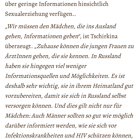
über geringe Informationen hinsichtlich
Sexualerziehung verfügen..
„Wir müssen den Mädchen, die ins Ausland
gehen, Informationen geben“
, ist Tschirkina
überzeugt.
„Zuhause können die jungen Frauen zu
ÄrztInnen gehen, die sie kennen. In Russland
haben sie hingegen viel weniger
Informationsquellen und Möglichkeiten. Es ist
deshalb sehr wichtig, sie in ihrem Heimatland gut
vorzubereiten, damit sie sich in Russland selbst
versorgen können. Und dies gilt nicht nur für
Mädchen: Auch Männer sollten so gut wie möglich
darüber informiert werden, wie sie sich vor
Infektionskrankheiten und HIV schützen können,