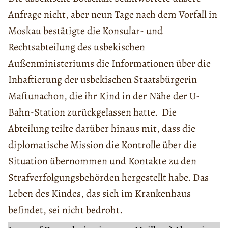
Anfrage nicht, aber neun Tage nach dem Vorfall in
Moskau bestätigte die Konsular- und
Rechtsabteilung des usbekischen
Außenministeriums die Informationen über die
Inhaftierung der usbekischen Staatsbürgerin
Maftunachon, die ihr Kind in der Nähe der U-
Bahn-Station zurückgelassen hatte. Die
Abteilung teilte darüber hinaus mit, dass die
diplomatische Mission die Kontrolle über die
Situation übernommen und Kontakte zu den
Strafverfolgungsbehörden hergestellt habe. Das
Leben des Kindes, das sich im Krankenhaus
befindet, sei nicht bedroht.