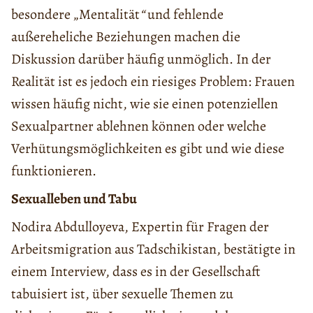
besondere „Mentalität
“
und fehlende
außereheliche Beziehungen machen die
Diskussion darüber häufig unmöglich. In der
Realität ist es jedoch ein riesiges Problem: Frauen
wissen häufig nicht, wie sie einen potenziellen
Sexualpartner ablehnen können oder welche
Verhütungsmöglichkeiten es gibt und wie diese
funktionieren.
Sexualleben und Tabu
Nodira Abdulloyeva, Expertin für Fragen der
Arbeitsmigration aus Tadschikistan, bestätigte in
einem Interview, dass es in der Gesellschaft
tabuisiert ist, über sexuelle Themen zu