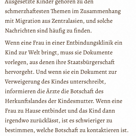
Ausgesetzte Kinder gehören zu den
schmerzhaftesten Themen im Zusammenhang
mit Migration aus Zentralasien, und solche
Nachrichten sind häufig zu finden.
Wenn eine Frau in einer Entbindungsklinik ein
Kind zur Welt bringt, muss sie Dokumente
vorlegen, aus denen ihre Staatsbürgerschaft
hervorgeht. Und wenn sie ein Dokument zur
Verweigerung des Kindes unterschreibt,
informieren die Ärzte die Botschaft des
Herkunftslandes der Kindesmutter. Wenn eine
Frau zu Hause entbindet und das Kind dann
irgendwo zurücklässt, ist es schwieriger zu
bestimmen, welche Botschaft zu kontaktieren ist.