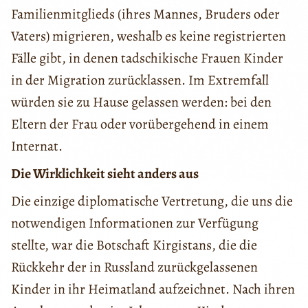
Familienmitglieds (ihres Mannes, Bruders oder
Vaters) migrieren, weshalb es keine registrierten
Fälle gibt, in denen tadschikische Frauen Kinder
in der Migration zurücklassen. Im Extremfall
würden sie zu Hause gelassen werden: bei den
Eltern der Frau oder vorübergehend in einem
Internat.
Die Wirklichkeit sieht anders aus
Die einzige diplomatische Vertretung, die uns die
notwendigen Informationen zur Verfügung
stellte, war die Botschaft Kirgistans, die die
Rückkehr der in Russland zurückgelassenen
Kinder in ihr Heimatland aufzeichnet. Nach ihren