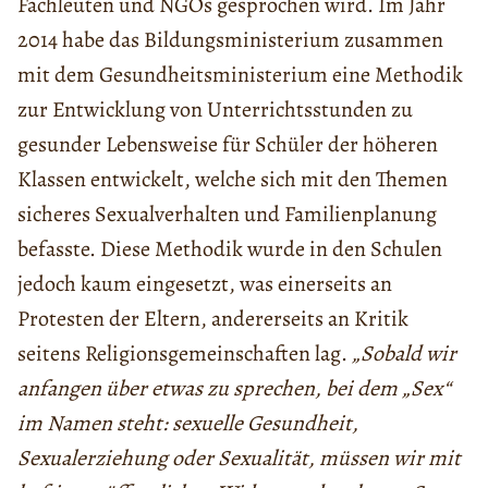
Fachleuten und NGOs gesprochen wird. Im Jahr
2014 habe das Bildungsministerium zusammen
mit dem Gesundheitsministerium eine Methodik
zur Entwicklung von Unterrichtsstunden zu
gesunder Lebensweise für Schüler der höheren
Klassen entwickelt, welche sich mit den Themen
sicheres Sexualverhalten und Familienplanung
befasste. Diese Methodik wurde in den Schulen
jedoch kaum eingesetzt, was einerseits an
Protesten der Eltern, andererseits an Kritik
seitens Religionsgemeinschaften lag.
„Sobald wir
anfangen über etwas zu sprechen, bei dem „Sex“
im Namen steht: sexuelle Gesundheit,
Sexualerziehung oder Sexualität, müssen wir mit