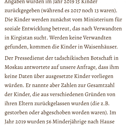
Angaben wurden im Jahr 2019 15 Kinder
zurückgegeben (während es 2017 noch 13 waren).
Die Kinder werden zunächst vom Ministerium für
soziale Entwicklung betreut, das nach Verwandten
in Kirgistan sucht. Werden keine Verwandten
gefunden, kommen die Kinder in Waisenhäuser.
Der Pressedienst der tadschikischen Botschaft in
Moskau antwortete auf unsere Anfrage, dass ihm
keine Daten über ausgesetzte Kinder vorliegen
würden. Er nannte aber Zahlen zur Gesamtzahl
der Kinder, die aus verschiedenen Gründen von
ihren Eltern zurückgelassen wurden (die z.B.
gestorben oder abgeschoben worden waren). Im
Jahr 2019 wurden 56 Minderjährige nach Hause