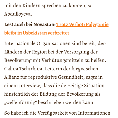
mit den Kindern sprechen zu können, so
Abdulloyeva.
Lest auch bei Novastan:
Trotz Verbot: Polygamie
bleibt in Usbekistan verbreitet
Internationale Organisationen sind bereit, den
Ländern der Region bei der Versorgung der
Bevölkerung mit Verhütungsmitteln zu helfen.
Galina Tschirkina, Leiterin der kirgisischen
Allianz für reproduktive Gesundheit, sagte in
einem Interview, dass die derzeitige Situation
hinsichtlich der Bildung der Bevölkerung als
„wellenförmig“ beschrieben werden kann.
So habe ich die Verfügbarkeit von Informationen