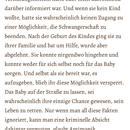
darüber informiert war. Und wenn sie kein Kind
wollte, hatte sie wahrscheinlich keinen Zugang zu
einer Möglichkeit, die Schwangerschaft zu
beenden. Nach der Geburt des Kindes ging sie zu
ihrer Familie und bat um Hilfe, wurde aber
abgelehnt. Sie konnte nirgendwo hingehen und
konnte weder für sich selbst noch für das Baby
sorgen. Und selbst als sie bereit war, es
aufzugeben, blieb ihr diese Möglichkeit versperrt.
Das Baby auf der Straße zu lassen, sei
wahrscheinlich ihre einzige Chance gewesen, sein
Leben zu retten. Nur wenn man all diese Fakten
ignoriert, kann man eine kriminelle Absicht
dahinter vermuten, glaubt Antimonik.