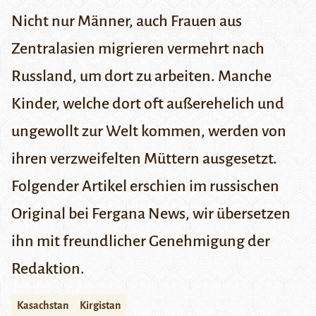
Nicht nur Männer, auch Frauen aus
Zentralasien migrieren vermehrt nach
Russland, um dort zu arbeiten. Manche
Kinder, welche dort oft außerehelich und
ungewollt zur Welt kommen, werden von
ihren verzweifelten Müttern ausgesetzt.
Folgender Artikel erschien im russischen
Original bei
Fergana News
, wir übersetzen
ihn mit freundlicher Genehmigung der
Redaktion.
Kasachstan
Kirgistan