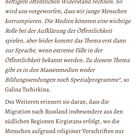
heftigem öffentlichen Widerstand rechnen. So
wird uns vorgeworfen, dass wir junge Menschen
korrumpieren. Die Medien könnten eine wichtige
Rolle bei der Aufklärung der Öffentlichkeit
spielen, aber leider kommt das Thema erst dann
zur Sprache, wenn extreme Fälle in der
Öffentlichkeit bekannt werden. Zu diesem Thema
gibt es in den Massenmedien weder
Bildungssendungen noch Spezialprogramme“,
so
Galina Tschirkina.
Des Weiteren erinnert sie daran, dass die
Migration nach Russland insbesondere aus den
südlichen Regionen Kirgistans erfolgt, wo die
Menschen aufgrund religiöser Vorschriften nur