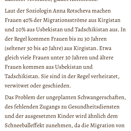
Laut der Soziologin Anna Rotscheva machen
Frauen 40% der Migrationsströme aus Kirgistan
und 20% aus Usbekistan und Tadschikistan aus. In
der Regel kommen Frauen bis zu 30 Jahren
(seltener 30 bis 40 Jahre) aus Kirgistan. Etwa
gleich viele Frauen unter 30 Jahren und ältere
Frauen kommen aus Usbekistan und
Tadschikistan. Sie sind in der Regel verheiratet,
verwitwet oder geschieden.
Das Problem der ungeplanten Schwangerschaften,
des fehlenden Zugangs zu Gesundheitsdiensten
und der ausgesetzten Kinder wird ähnlich dem
Schneeballeffekt zunehmen, da die Migration von