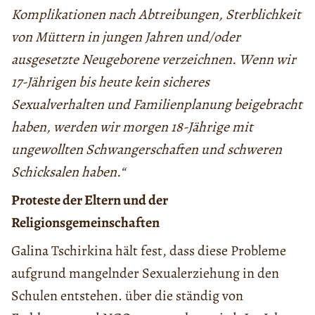
Komplikationen nach Abtreibungen, Sterblichkeit
von Müttern in jungen Jahren und/oder
ausgesetzte Neugeborene verzeichnen. Wenn wir
17-Jährigen bis heute kein sicheres
Sexualverhalten und Familienplanung beigebracht
haben, werden wir morgen 18-Jährige mit
ungewollten Schwangerschaften und schweren
Schicksalen haben.“
Proteste der Eltern und der
Religionsgemeinschaften
Galina Tschirkina hält fest, dass diese Probleme
aufgrund mangelnder Sexualerziehung in den
Schulen entstehen. über die ständig von