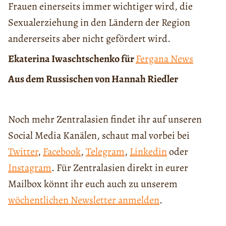
Frauen einerseits immer wichtiger wird, die
Sexualerziehung in den Ländern der Region
andererseits aber nicht gefördert wird.
Ekaterina Iwaschtschenko für
Fergana News
Aus dem Russischen von Hannah Riedler
Noch mehr Zentralasien findet ihr auf unseren
Social Media Kanälen, schaut mal vorbei bei
Twitter
,
Facebook
,
Telegram
,
Linkedin
oder
Instagram
. Für Zentralasien direkt in eurer
Mailbox könnt ihr euch auch zu unserem
wöchentlichen Newsletter anmelden
.