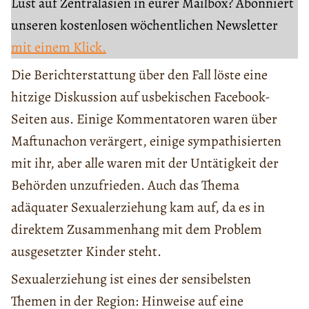
Lust auf Zentralasien in eurer Mailbox? Abonniert
unseren kostenlosen wöchentlichen Newsletter
mit einem Klick.
Die Berichterstattung über den Fall löste eine
hitzige Diskussion auf usbekischen Facebook-
Seiten aus. Einige Kommentatoren waren über
Maftunachon verärgert, einige sympathisierten
mit ihr, aber alle waren mit der Untätigkeit der
Behörden unzufrieden. Auch das Thema
adäquater Sexualerziehung kam auf, da es in
direktem Zusammenhang mit dem Problem
ausgesetzter Kinder steht.
Sexualerziehung ist eines der sensibelsten
Themen in der Region: Hinweise auf eine