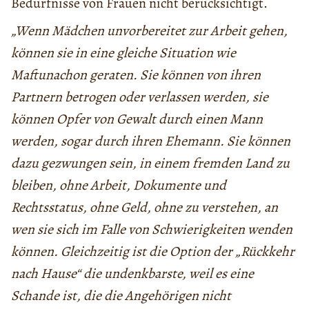
Bedürfnisse von Frauen nicht berücksichtigt.
„Wenn Mädchen unvorbereitet zur Arbeit gehen,
können sie in eine gleiche Situation wie
Maftunachon geraten. Sie können von ihren
Partnern betrogen oder verlassen werden, sie
können Opfer von Gewalt durch einen Mann
werden, sogar durch ihren Ehemann. Sie können
dazu gezwungen sein, in einem fremden Land zu
bleiben, ohne Arbeit, Dokumente und
Rechtsstatus, ohne Geld, ohne zu verstehen, an
wen sie sich im Falle von Schwierigkeiten wenden
können. Gleichzeitig ist die Option der „Rückkehr
nach Hause“ die undenkbarste, weil es eine
Schande ist, die die Angehörigen nicht