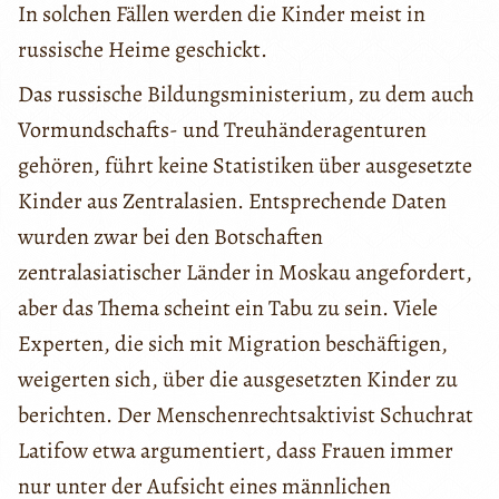
In solchen Fällen werden die Kinder meist in
russische Heime geschickt.
Das russische Bildungsministerium, zu dem auch
Vormundschafts- und Treuhänderagenturen
gehören, führt keine Statistiken über ausgesetzte
Kinder aus Zentralasien. Entsprechende Daten
wurden zwar bei den Botschaften
zentralasiatischer Länder in Moskau angefordert,
aber das Thema scheint ein Tabu zu sein. Viele
Experten, die sich mit Migration beschäftigen,
weigerten sich, über die ausgesetzten Kinder zu
berichten. Der Menschenrechtsaktivist Schuchrat
Latifow etwa argumentiert, dass Frauen immer
nur unter der Aufsicht eines männlichen