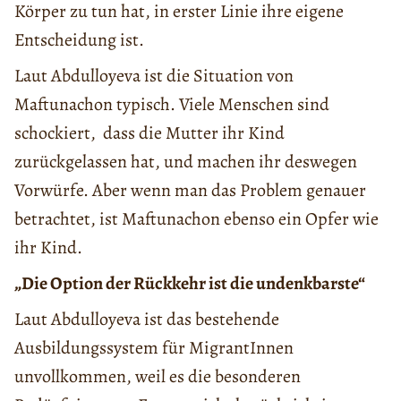
Körper zu tun hat, in erster Linie ihre eigene
Entscheidung ist.
Laut Abdulloyeva ist die Situation von
Maftunachon typisch. Viele Menschen sind
schockiert, dass die Mutter ihr Kind
zurückgelassen hat, und machen ihr deswegen
Vorwürfe. Aber wenn man das Problem genauer
betrachtet, ist Maftunachon ebenso ein Opfer wie
ihr Kind.
„Die Option der Rückkehr ist die undenkbarste“
Laut Abdulloyeva ist das bestehende
Ausbildungssystem für MigrantInnen
unvollkommen, weil es die besonderen