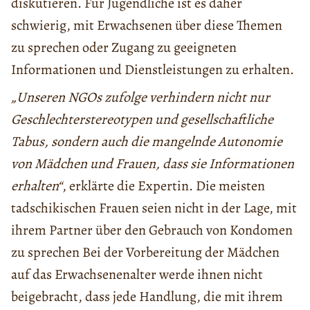
diskutieren. Für Jugendliche ist es daher
schwierig, mit Erwachsenen über diese Themen
zu sprechen oder Zugang zu geeigneten
Informationen und Dienstleistungen zu erhalten.
„Unseren NGOs zufolge verhindern nicht nur
Geschlechterstereotypen und gesellschaftliche
Tabus, sondern auch die mangelnde Autonomie
von Mädchen und Frauen, dass sie Informationen
erhalten“
, erklärte die Expertin. Die meisten
tadschikischen Frauen seien nicht in der Lage, mit
ihrem Partner über den Gebrauch von Kondomen
zu sprechen Bei der Vorbereitung der Mädchen
auf das Erwachsenenalter werde ihnen nicht
beigebracht, dass jede Handlung, die mit ihrem