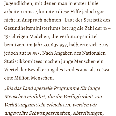
Jugendlichen, mit denen man in erster Linie
arbeiten müsse, konnten diese Hilfe jedoch gar
nicht in Anspruch nehmen . Laut der Statistik des
Gesundheitsministeriums betrug die Zahl der 18–
19-jährigen Mädchen, die Verhütungsmittel
benutzen, im Jahr 2016 37.957, halbierte sich 2019
jedoch auf 19.593. Nach Angaben des Nationalen
Statistikkomitees machen junge Menschen ein
Viertel der Bevölkerung des Landes aus, also etwa
eine Million Menschen.
„Bis das Land spezielle Programme für junge
Menschen einführt, die die Verfügbarkeit von
Verhütungsmitteln erleichtern, werden wir
ungewollte Schwangerschaften, Abtreibungen,