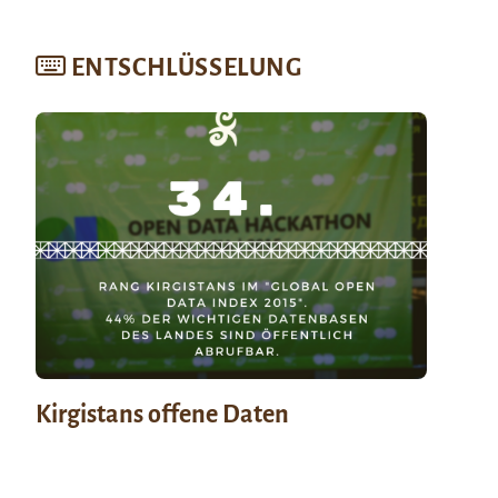
ENTSCHLÜSSELUNG
Kirgistans offene Daten