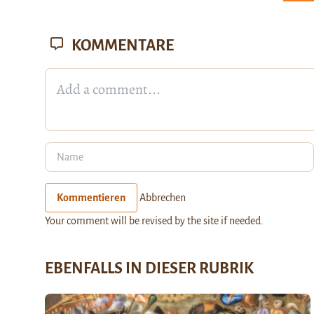
KOMMENTARE
Kommentieren
Abbrechen
Your comment will be revised by the site if needed.
EBENFALLS IN DIESER RUBRIK