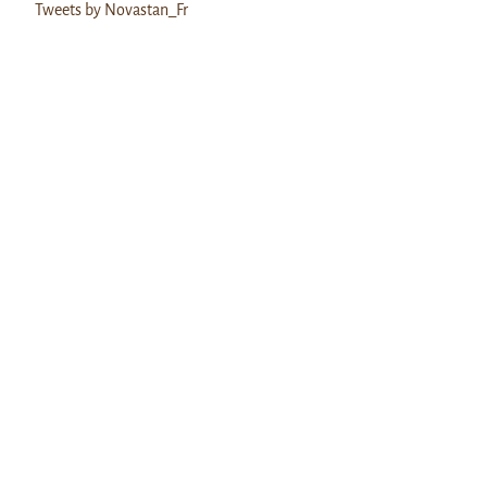
Tweets by Novastan_Fr