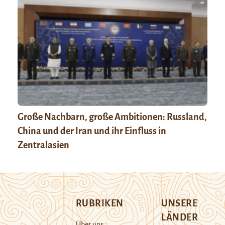
Große Nachbarn, große Ambitionen: Russland,
China und der Iran und ihr Einfluss in
Zentralasien
RUBRIKEN
UNSERE
LÄNDER
Über uns