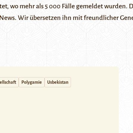
et, wo mehr als 5 000 Fälle gemeldet wurden. D
-News
. Wir übersetzen ihn mit freundlicher Ge
ellschaft
Polygamie
Usbekistan