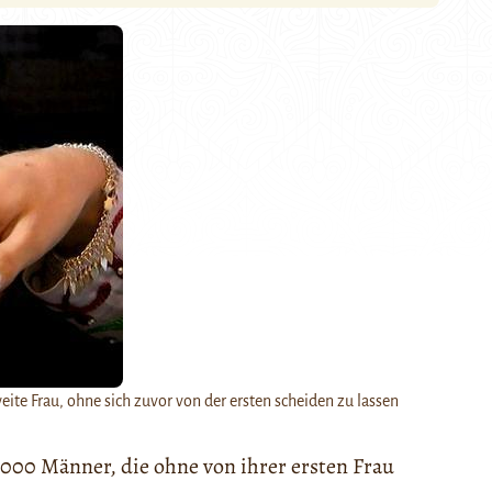
eite Frau, ohne sich zuvor von der ersten scheiden zu lassen
 000 Männer, die ohne von ihrer ersten Frau