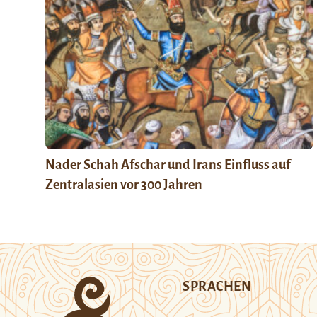
Nader Schah Afschar und Irans Einfluss auf
Zentralasien vor 300 Jahren
SPRACHEN