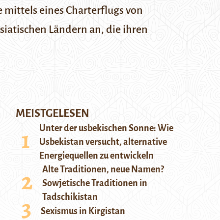
mittels eines Charterflugs von
iatischen Ländern an, die ihren
MEISTGELESEN
Unter der usbekischen Sonne: Wie
Usbekistan versucht, alternative
Energiequellen zu entwickeln
Alte Traditionen, neue Namen?
Sowjetische Traditionen in
Tadschikistan
Sexismus in Kirgistan