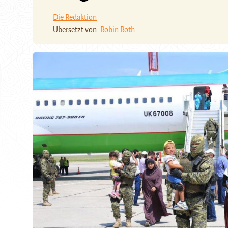
Die Redaktion
Übersetzt von:
Robin Roth