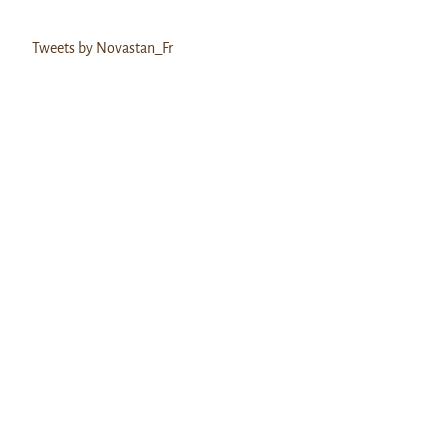
Tweets by Novastan_Fr