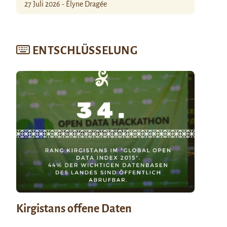
27 Juli 2026 - Élyne Dragée
ENTSCHLÜSSELUNG
Kirgistans offene Daten