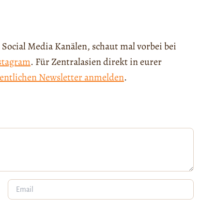
 Social Media Kanälen, schaut mal vorbei bei
stagram
. Für Zentralasien direkt in eurer
entlichen Newsletter anmelden
.