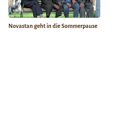
Novastan geht in die Sommerpause