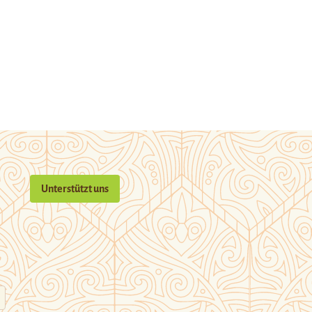
Unterstützt uns