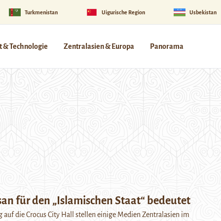
Turkmenistan
Uigurische Region
Usbekistan
 & Technologie
Zentralasien & Europa
Panorama
an für den „Islamischen Staat“ bedeutet
 auf die Crocus City Hall stellen einige Medien Zentralasien im