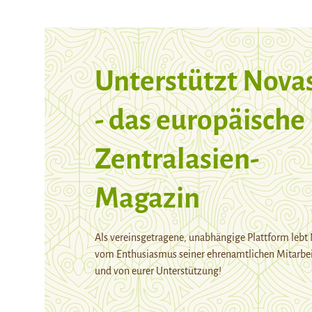
Unterstützt Nova
- das europäische
Zentralasien-
Magazin
Als vereinsgetragene, unabhängige Plattform lebt
vom Enthusiasmus seiner ehrenamtlichen Mitarbei
und von eurer Unterstützung!