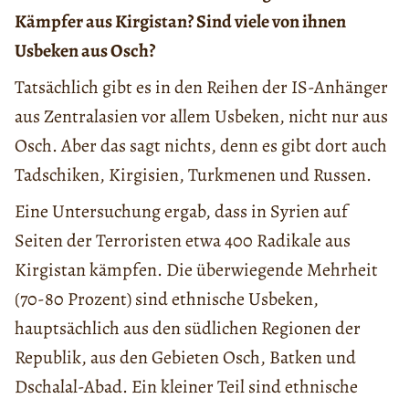
Kämpfer aus Kirgistan? Sind viele von ihnen
Usbeken aus Osch?
Tatsächlich gibt es in den Reihen der IS-Anhänger
aus Zentralasien vor allem Usbeken, nicht nur aus
Osch. Aber das sagt nichts, denn es gibt dort auch
Tadschiken, Kirgisien, Turkmenen und Russen.
Eine Untersuchung ergab, dass in Syrien auf
Seiten der Terroristen etwa 400 Radikale aus
Kirgistan kämpfen. Die überwiegende Mehrheit
(70-80 Prozent) sind ethnische Usbeken,
hauptsächlich aus den südlichen Regionen der
Republik, aus den Gebieten Osch, Batken und
Dschalal-Abad. Ein kleiner Teil sind ethnische