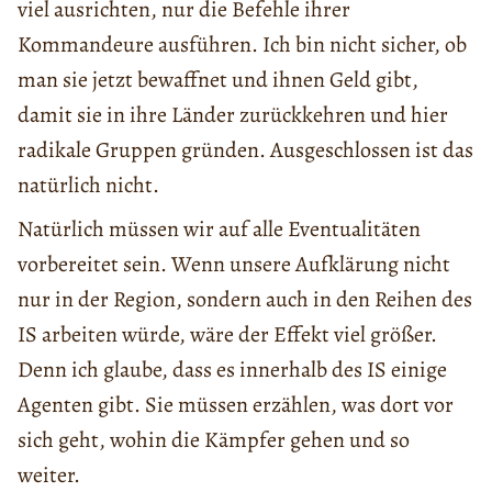
viel ausrichten, nur die Befehle ihrer
Kommandeure ausführen. Ich bin nicht sicher, ob
man sie jetzt bewaffnet und ihnen Geld gibt,
damit sie in ihre Länder zurückkehren und hier
radikale Gruppen gründen. Ausgeschlossen ist das
natürlich nicht.
Natürlich müssen wir auf alle Eventualitäten
vorbereitet sein. Wenn unsere Aufklärung nicht
nur in der Region, sondern auch in den Reihen des
IS arbeiten würde, wäre der Effekt viel größer.
Denn ich glaube, dass es innerhalb des IS einige
Agenten gibt. Sie müssen erzählen, was dort vor
sich geht, wohin die Kämpfer gehen und so
weiter.