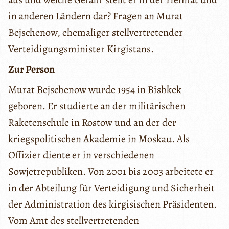
in anderen Ländern dar? Fragen an Murat
Bejschenow, ehemaliger stellvertretender
Verteidigungsminister Kirgistans.
Zur Person
Murat Bejschenow wurde 1954 in Bishkek
geboren. Er studierte an der militärischen
Raketenschule in Rostow und an der der
kriegspolitischen Akademie in Moskau. Als
Offizier diente er in verschiedenen
Sowjetrepubliken. Von 2001 bis 2003 arbeitete er
in der Abteilung für Verteidigung und Sicherheit
der Administration des kirgisischen Präsidenten.
Vom Amt des stellvertretenden