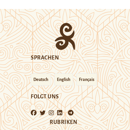
SPRACHEN
Deutsch
English
Français
FOLGT UNS
RUBRIKEN