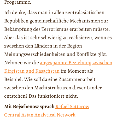
Programme.
Ich denke, dass man in allen zentralasiatischen
Republiken gemeinschaftliche Mechanismen zur
Bekämpfung des Terrorismus erarbeiten müsste.
Aber das ist sehr schwierig zu realisieren, wenn es
zwischen den Ländern in der Region
Meinungsverschiedenheiten und Konflikte gibt.
Nehmen wir die
angespannte Beziehung zwischen
Kirgistan und Kasachstan
im Moment als
Beispiel. Wie soll da eine Zusammenarbeit
zwischen den Machtstrukturen dieser Länder
entstehen? Das funktioniert nicht.
Mit Bejschenow sprach
Rafael Sattarow
Central Asian Analytical Network