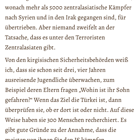
wonach mehr als 5000 zentralasiatische Kämpfer
nach Syrien und in den Irak gegangen sind, für
übertrieben. Aber niemand zweifelt an der
Tatsache, dass es unter den Terroristen
Zentralasiaten gibt.
Von den kirgisischen Sicherheitsbehörden weiß
ich, dass sie schon seit drei, vier Jahren
ausreisende Jugendliche überwachen, zum
Beispiel deren Eltern fragen „Wohin ist ihr Sohn
gefahren?“ Wenn das Ziel die Türkei ist, dann
überprüfen sie, ob er dort ist oder nicht. Auf diese
Weise haben sie 300 Menschen recherchiert. Es
gibt gute Gründe zu der Annahme, dass die
meisten von ihnen für den IS kämpfen.