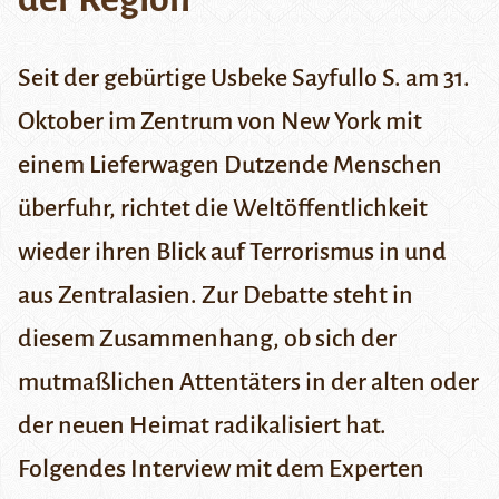
Seit der gebürtige Usbeke Sayfullo S. am 31.
Oktober im Zentrum von New York mit
einem
Lieferwagen Dutzende Menschen
überfuhr
, richtet die Weltöffentlichkeit
wieder ihren Blick auf Terrorismus in und
aus Zentralasien. Zur Debatte steht in
diesem Zusammenhang, ob sich der
mutmaßlichen Attentäters in der alten oder
der neuen Heimat radikalisiert hat.
Folgendes Interview mit dem Experten