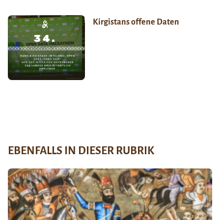
Kirgistans offene Daten
EBENFALLS IN DIESER RUBRIK