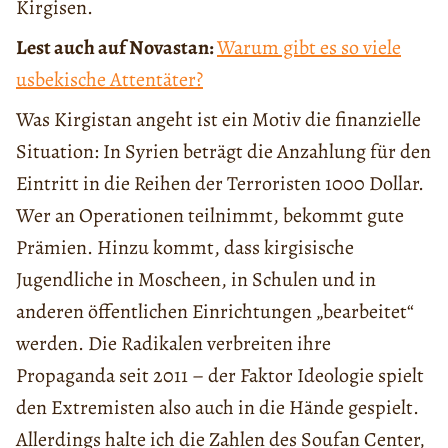
Kirgisen.
Lest auch auf Novastan:
Warum gibt es so viele
usbekische Attentäter?
Was Kirgistan angeht ist ein Motiv die finanzielle
Situation: In Syrien beträgt die Anzahlung für den
Eintritt in die Reihen der Terroristen 1000 Dollar.
Wer an Operationen teilnimmt, bekommt gute
Prämien. Hinzu kommt, dass kirgisische
Jugendliche in Moscheen, in Schulen und in
anderen öffentlichen Einrichtungen „bearbeitet“
werden. Die Radikalen verbreiten ihre
Propaganda seit 2011 – der Faktor Ideologie spielt
den Extremisten also auch in die Hände gespielt.
Allerdings halte ich die Zahlen des Soufan Center,