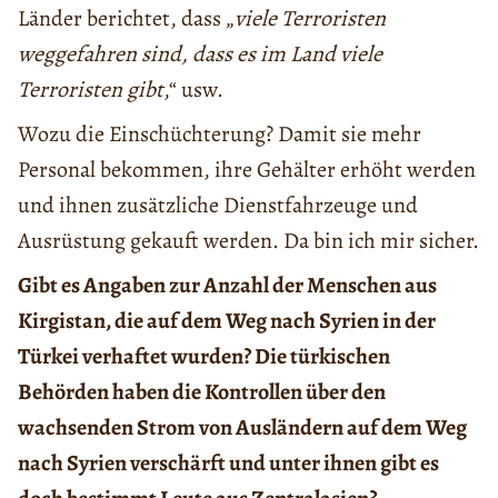
Länder berichtet, dass „
viele Terroristen
weggefahren sind, dass es im Land viele
Terroristen gibt
,“ usw.
Wozu die Einschüchterung? Damit sie mehr
Personal bekommen, ihre Gehälter erhöht werden
und ihnen zusätzliche Dienstfahrzeuge und
Ausrüstung gekauft werden. Da bin ich mir sicher.
Gibt es Angaben zur Anzahl der Menschen aus
Kirgistan, die auf dem Weg nach Syrien in der
Türkei verhaftet wurden? Die türkischen
Behörden haben die Kontrollen über den
wachsenden Strom von Ausländern auf dem Weg
nach Syrien verschärft und unter ihnen gibt es