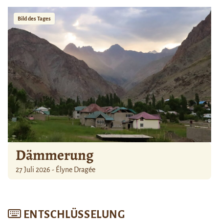
Bild des Tages
Dämmerung
27 Juli 2026 - Élyne Dragée
ENTSCHLÜSSELUNG