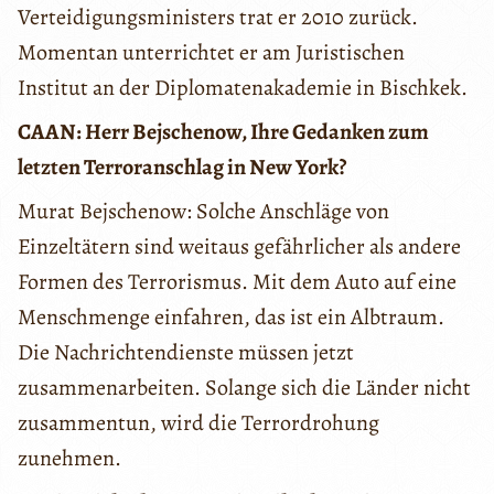
Verteidigungsministers trat er 2010 zurück.
Momentan unterrichtet er am Juristischen
Institut an der Diplomatenakademie in Bischkek.
CAAN: Herr Bejschenow, Ihre Gedanken zum
letzten Terroranschlag in New York?
Murat Bejschenow: Solche Anschläge von
Einzeltätern sind weitaus gefährlicher als andere
Formen des Terrorismus. Mit dem Auto auf eine
Menschmenge einfahren, das ist ein Albtraum.
Die Nachrichtendienste müssen jetzt
zusammenarbeiten. Solange sich die Länder nicht
zusammentun, wird die Terrordrohung
zunehmen.