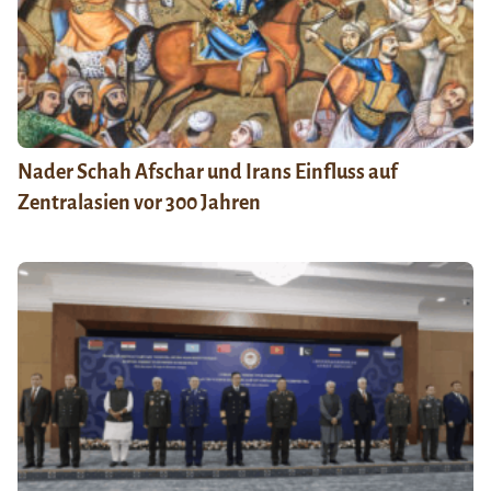
Nader Schah Afschar und Irans Einfluss auf
Zentralasien vor 300 Jahren