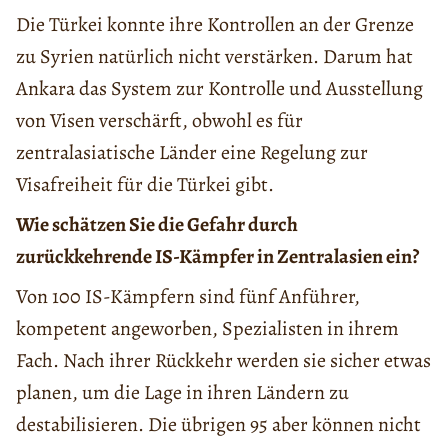
Die Türkei konnte ihre Kontrollen an der Grenze
zu Syrien natürlich nicht verstärken. Darum hat
Ankara das System zur Kontrolle und Ausstellung
von Visen verschärft, obwohl es für
zentralasiatische Länder eine Regelung zur
Visafreiheit für die Türkei gibt.
Wie schätzen Sie die Gefahr durch
zurückkehrende IS-Kämpfer in Zentralasien ein?
Von 100 IS-Kämpfern sind fünf Anführer,
kompetent angeworben, Spezialisten in ihrem
Fach. Nach ihrer Rückkehr werden sie sicher etwas
planen, um die Lage in ihren Ländern zu
destabilisieren. Die übrigen 95 aber können nicht