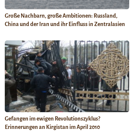
Große Nachbarn, große Ambitionen: Russland,
China und der Iran und ihr Einfluss in Zentralasien
Gefangen im ewigen Revolutionszyklus?
Erinnerungen an Kirgistan im April 2010