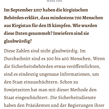
Stand 2016
Im September 2017 haben die kirgisischen
Behörden erklärt, dass mindestens 700 Menschen
aus Kirgistan für den IS kämpfen. Wie wurden
diese Daten gesammelt? Inwiefern sind sie
glaubwürdig?
Diese Zahlen sind nicht glaubwürdig. Im
Durchschnitt sind es 300 bis 400 Menschen. Wenn
die Sicherheitsbehörden etwas veröffentlichten,
sind es eindeutig ungenaue Informationen, um
den Staat einzuschüchtern. Schon zu
Sowjetzeiten hat man mit dieser Methode den
Staat eingeschüchtert. Die Sicherheitsdienste
haben den Präsidenten und der Regierungen ihrer