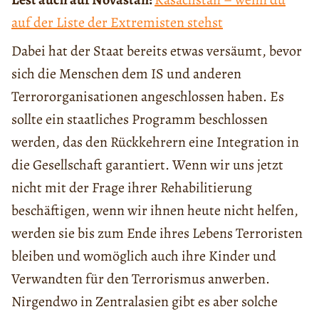
auf der Liste der Extremisten stehst
Dabei hat der Staat bereits etwas versäumt, bevor
sich die Menschen dem IS und anderen
Terrororganisationen angeschlossen haben. Es
sollte ein staatliches Programm beschlossen
werden, das den Rückkehrern eine Integration in
die Gesellschaft garantiert. Wenn wir uns jetzt
nicht mit der Frage ihrer Rehabilitierung
beschäftigen, wenn wir ihnen heute nicht helfen,
werden sie bis zum Ende ihres Lebens Terroristen
bleiben und womöglich auch ihre Kinder und
Verwandten für den Terrorismus anwerben.
Nirgendwo in Zentralasien gibt es aber solche