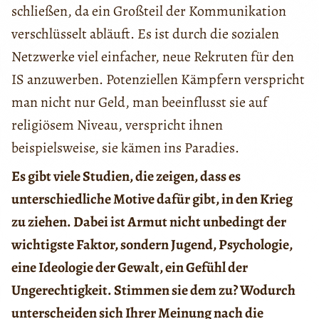
schließen, da ein Großteil der Kommunikation
verschlüsselt abläuft. Es ist durch die sozialen
Netzwerke viel einfacher, neue Rekruten für den
IS anzuwerben. Potenziellen Kämpfern verspricht
man nicht nur Geld, man beeinflusst sie auf
religiösem Niveau, verspricht ihnen
beispielsweise, sie kämen ins Paradies.
Es gibt viele Studien, die zeigen, dass es
unterschiedliche Motive dafür gibt, in den Krieg
zu ziehen. Dabei ist Armut nicht unbedingt der
wichtigste Faktor, sondern Jugend, Psychologie,
eine Ideologie der Gewalt, ein Gefühl der
Ungerechtigkeit. Stimmen sie dem zu? Wodurch
unterscheiden sich Ihrer Meinung nach die