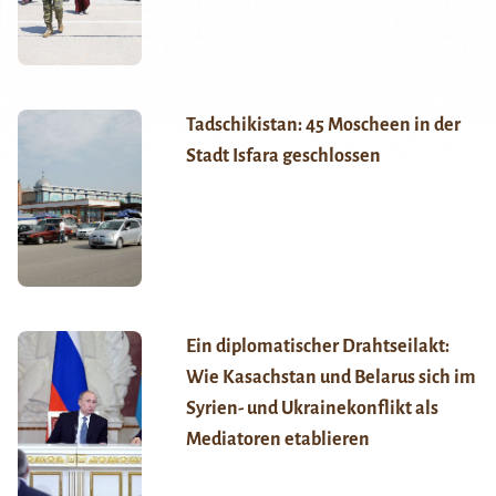
Tadschikistan: 45 Moscheen in der
Stadt Isfara geschlossen
Ein diplomatischer Drahtseilakt:
Wie Kasachstan und Belarus sich im
Syrien- und Ukrainekonflikt als
Mediatoren etablieren