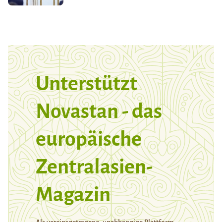
Unterstützt
Novastan - das
europäische
Zentralasien-
Magazin