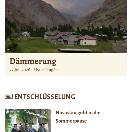
Dämmerung
27 Juli 2026 - Élyne Dragée
ENTSCHLÜSSELUNG
Novastan geht in die
Sommerpause