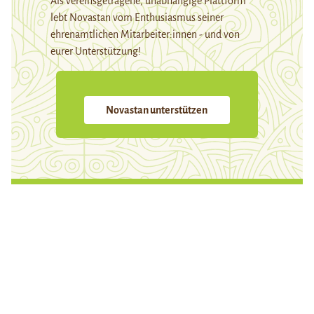
Als vereinsgetragene, unabhängige Plattform
lebt Novastan vom Enthusiasmus seiner
ehrenamtlichen Mitarbeiter:innen - und von
eurer Unterstützung!
Novastan unterstützen