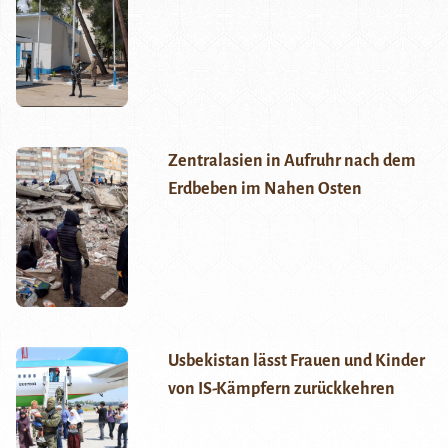
Zentralasien in Aufruhr nach dem
Erdbeben im Nahen Osten
Usbekistan lässt Frauen und Kinder
von IS-Kämpfern zurückkehren