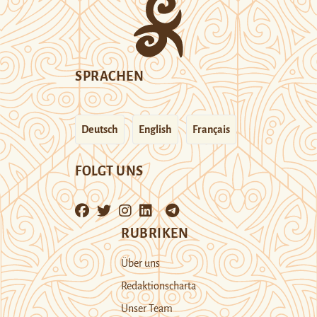
SPRACHEN
Deutsch
English
Français
FOLGT UNS
RUBRIKEN
Über uns
Redaktionscharta
Unser Team