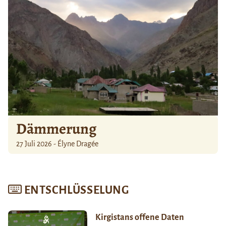
Dämmerung
27 Juli 2026 - Élyne Dragée
ENTSCHLÜSSELUNG
Kirgistans offene Daten