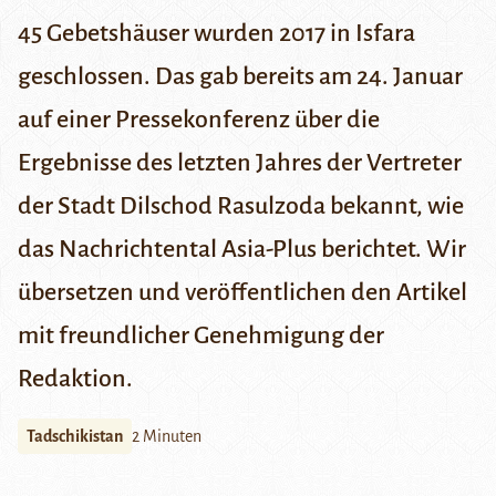
45 Gebetshäuser wurden 2017 in
Isfara
geschlossen. Das gab bereits am 24. Januar
auf einer Pressekonferenz über die
Ergebnisse des letzten Jahres der Vertreter
der Stadt Dilschod Rasulzoda bekannt, wie
das Nachrichtental
Asia-Plus
berichtet. Wir
übersetzen und veröffentlichen den Artikel
mit freundlicher Genehmigung der
Redaktion.
Tadschikistan
2 Minuten