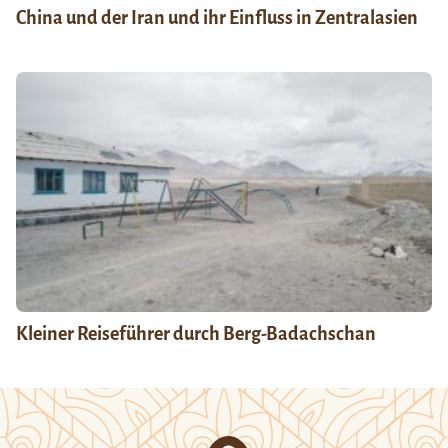
China und der Iran und ihr Einfluss in Zentralasien
Kleiner Reiseführer durch Berg-Badachschan