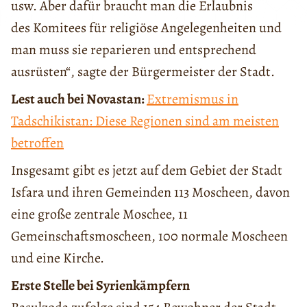
usw. Aber dafür braucht man die Erlaubnis
des Komitees für religiöse Angelegenheiten und
man muss sie reparieren und entsprechend
ausrüsten“, sagte der Bürgermeister der Stadt.
Lest auch bei Novastan:
Extremismus in
Tadschikistan: Diese Regionen sind am meisten
betroffen
Insgesamt gibt es jetzt auf dem Gebiet der Stadt
Isfara und ihren Gemeinden 113 Moscheen, davon
eine große zentrale Moschee, 11
Gemeinschaftsmoscheen, 100 normale Moscheen
und eine Kirche.
Erste Stelle bei Syrienkämpfern