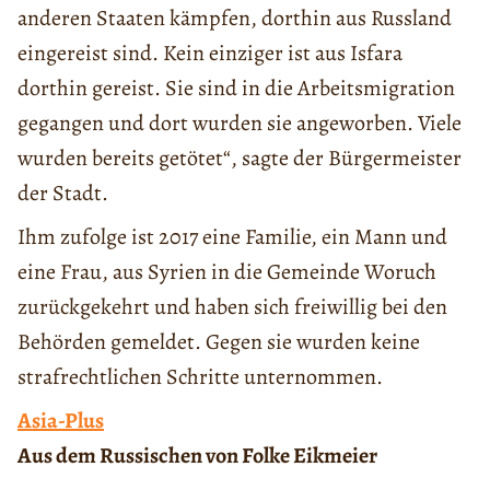
anderen Staaten kämpfen, dorthin aus Russland
eingereist sind. Kein einziger ist aus Isfara
dorthin gereist. Sie sind in die Arbeitsmigration
gegangen und dort wurden sie angeworben. Viele
wurden bereits getötet“, sagte der Bürgermeister
der Stadt.
Ihm zufolge ist 2017 eine Familie, ein Mann und
eine Frau, aus Syrien in die Gemeinde Woruch
zurückgekehrt und haben sich freiwillig bei den
Behörden gemeldet. Gegen sie wurden keine
strafrechtlichen Schritte unternommen.
Asia-Plus
Aus dem Russischen von Folke Eikmeier