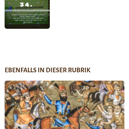
EBENFALLS IN DIESER RUBRIK