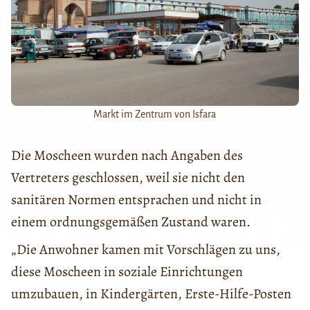
Markt im Zentrum von Isfara
Die Moscheen wurden nach Angaben des
Vertreters geschlossen, weil sie nicht den
sanitären Normen entsprachen und nicht in
einem ordnungsgemäßen Zustand waren.
„Die Anwohner kamen mit Vorschlägen zu uns,
diese Moscheen in soziale Einrichtungen
umzubauen, in Kindergärten, Erste-Hilfe-Posten