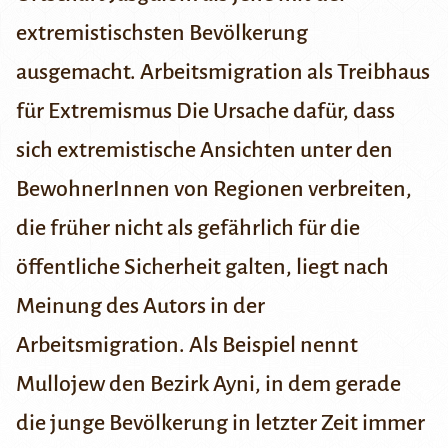
extremistischsten Bevölkerung
ausgemacht.
Arbeitsmigration als Treibhaus
für Extremismus
Die Ursache dafür, dass
sich extremistische Ansichten unter den
BewohnerInnen von Regionen verbreiten,
die früher nicht als gefährlich für die
öffentliche Sicherheit galten, liegt nach
Meinung des Autors in der
Arbeitsmigration. Als Beispiel nennt
Mullojew den Bezirk Ayni, in dem gerade
die junge Bevölkerung in letzter Zeit immer