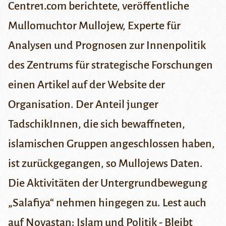
Centre1.com
berichtete, veröffentliche
Mullomuchtor Mullojew, Experte für
Analysen und Prognosen zur Innenpolitik
des Zentrums für strategische Forschungen
einen Artikel auf der Website der
Organisation. Der Anteil junger
TadschikInnen, die sich bewaffneten,
islamischen Gruppen angeschlossen haben,
ist zurückgegangen, so Mullojews Daten.
Die Aktivitäten der Untergrundbewegung
„Salafiya“ nehmen hingegen zu.
Lest auch
auf Novastan:
Islam und Politik - Bleibt