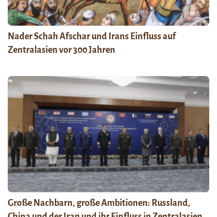
Nader Schah Afschar und Irans Einfluss auf
Zentralasien vor 300 Jahren
Große Nachbarn, große Ambitionen: Russland,
China und der Iran und ihr Einfluss in Zentralasien