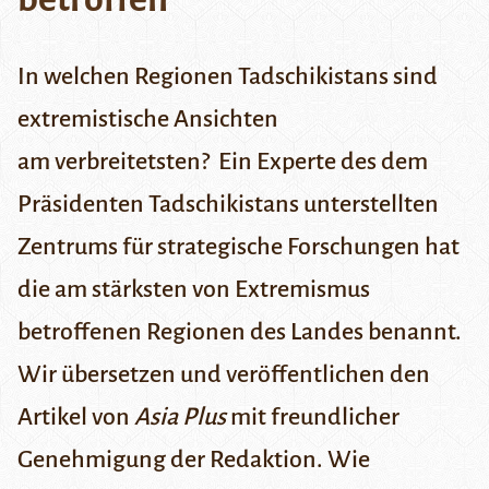
In
welchen Regionen Tadschikistans sind
extremistische Ansichten
am verbreitetsten? Ein Experte des dem
Präsidenten Tadschikistans unterstellten
Zentrums für strategische Forschungen hat
die am stärksten von Extremismus
betroffenen Regionen des Landes benannt.
Wir übersetzen und veröffentlichen den
Artikel von
Asia Plus
mit freundlicher
Genehmigung der Redaktion.
Wie