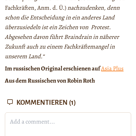
Fachkräften, Anm. d. Ü.)
nachzudenken, denn
schon die Entscheidung in ein anderes Land
überzusiedeln ist ein Zeichen von Protest.
Abgesehen davon führt Braindrain in näherer
Zukunft auch zu einem Fachkräftemangel in
unserem Land.“
Im russischen Original erschienen auf
Asia Plus
Aus dem Russischen von Robin Roth
KOMMENTIEREN
(1)