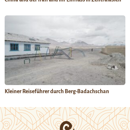
Kleiner Reiseführer durch Berg-Badachschan