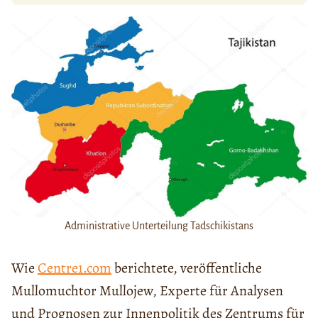
Administrative Unterteilung Tadschikistans
Wie
Centre1.com
berichtete, veröffentliche
Mullomuchtor Mullojew, Experte für Analysen
und Prognosen zur Innenpolitik des Zentrums für