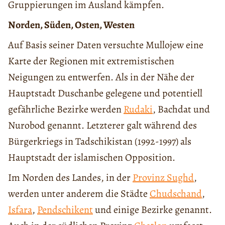
Gruppierungen im Ausland kämpfen.
Norden, Süden, Osten, Westen
Auf Basis seiner Daten versuchte Mullojew eine
Karte der Regionen mit extremistischen
Neigungen zu entwerfen. Als in der Nähe der
Hauptstadt Duschanbe gelegene und potentiell
gefährliche Bezirke werden
Rudaki
, Bachdat und
Nurobod genannt. Letzterer galt während des
Bürgerkriegs in Tadschikistan (1992-1997) als
Hauptstadt der islamischen Opposition.
Im Norden des Landes, in der
Provinz Sughd
,
werden unter anderem die Städte
Chudschand
,
Isfara
,
Pendschikent
und einige Bezirke genannt.