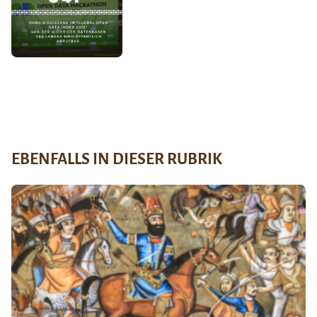
EBENFALLS IN DIESER RUBRIK