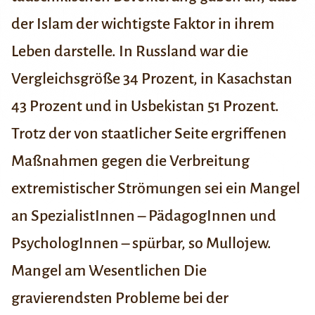
der Islam der wichtigste Faktor in ihrem
Leben darstelle. In Russland war die
Vergleichsgröße 34 Prozent, in Kasachstan
43 Prozent und in Usbekistan 51 Prozent.
Trotz der von staatlicher Seite ergriffenen
Maßnahmen gegen die Verbreitung
extremistischer Strömungen sei ein Mangel
an SpezialistInnen – PädagogInnen und
PsychologInnen – spürbar, so Mullojew.
Mangel am Wesentlichen
Die
gravierendsten Probleme bei der