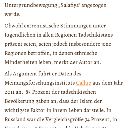
Untergrundbewegung „Salafiya“ angezogen
werde.
Obwohl extremistische Stimmungen unter
Jugendlichen in allen Regionen Tadschikistans
präsent seien, seien jedoch insbesondere jene
Regionen betroffen, in denen ethnische
Minderheiten leben, merkt der Autor an.
Als Argument führt er Daten des
Meinungsforschungsinstituts
Gallup
aus dem Jahr
2011 an. 85 Prozent der tadschikischen
Bevölkerung gaben an, dass der Islam der
wichtigste Faktor in ihrem Leben darstelle. In
Russland war die Vergleichsgröße 34 Prozent, in