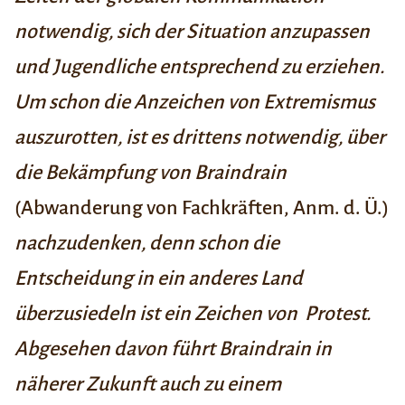
notwendig, sich der Situation anzupassen
und Jugendliche entsprechend zu erziehen.
Um schon die Anzeichen von Extremismus
auszurotten, ist es drittens notwendig, über
die Bekämpfung von Braindrain
(Abwanderung von Fachkräften, Anm. d. Ü.)
nachzudenken, denn schon die
Entscheidung in ein anderes Land
überzusiedeln ist ein Zeichen von Protest.
Abgesehen davon führt Braindrain in
näherer Zukunft auch zu einem