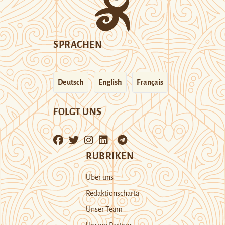
SPRACHEN
Deutsch
English
Français
FOLGT UNS
RUBRIKEN
Über uns
Redaktionscharta
Unser Team