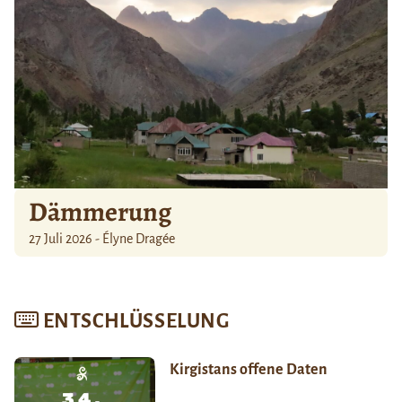
Dämmerung
27 Juli 2026 - Élyne Dragée
ENTSCHLÜSSELUNG
Kirgistans offene Daten