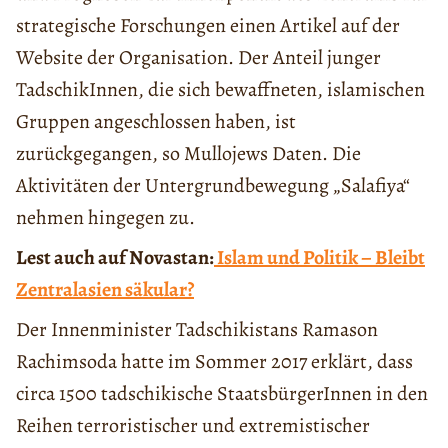
strategische Forschungen einen Artikel auf der
Website der Organisation. Der Anteil junger
TadschikInnen, die sich bewaffneten, islamischen
Gruppen angeschlossen haben, ist
zurückgegangen, so Mullojews Daten. Die
Aktivitäten der Untergrundbewegung „Salafiya“
nehmen hingegen zu.
Lest auch auf Novastan:
Islam und Politik – Bleibt
Zentralasien säkular?
Der Innenminister Tadschikistans Ramason
Rachimsoda hatte im Sommer 2017 erklärt, dass
circa 1500 tadschikische StaatsbürgerInnen in den
Reihen terroristischer und extremistischer