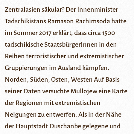
Zentralasien säkular?
Der Innenminister
Tadschikistans Ramason Rachimsoda hatte
im Sommer 2017 erklärt, dass circa 1500
tadschikische StaatsbürgerInnen in den
Reihen terroristischer und extremistischer
Gruppierungen im Ausland kämpfen.
Norden, Süden, Osten, Westen
Auf Basis
seiner Daten versuchte Mullojew eine Karte
der Regionen mit extremistischen
Neigungen zu entwerfen. Als in der Nähe
der Hauptstadt Duschanbe gelegene und