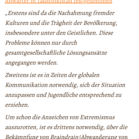
Anwärter in Tadschikistan festgenommen
„Erstens sind da die Nachahmung fremder
Kulturen und die Trägheit der Bevölkerung,
insbesondere unter den Geistlichen. Diese
Probleme können nur durch
gesamtgesellschaftliche Lösungsansätze
angegangen werden.
Zweitens ist es in Zeiten der globalen
Kommunikation notwendig, sich der Situation
anzupassen
und Jugendliche entsprechend zu
erziehen.
Um schon die Anzeichen von Extremismus
auszurotten, ist es drittens notwendig, über die
Bekämpfung von Braindrain
(Abwanderung von