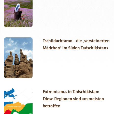
Tschilduchtaron – die „versteinerten
Mädchen“ im Süden Tadschikistans
Extremismus in Tadschikistan:
Diese Regionen sind am meisten
betroffen