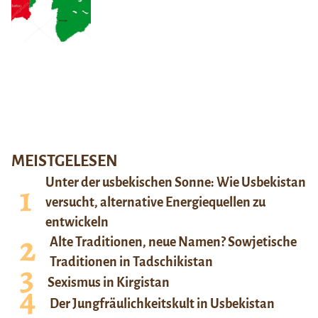
MEISTGELESEN
Unter der usbekischen Sonne: Wie Usbekistan
versucht, alternative Energiequellen zu
entwickeln
Alte Traditionen, neue Namen? Sowjetische
Traditionen in Tadschikistan
Sexismus in Kirgistan
Der Jungfräulichkeitskult in Usbekistan