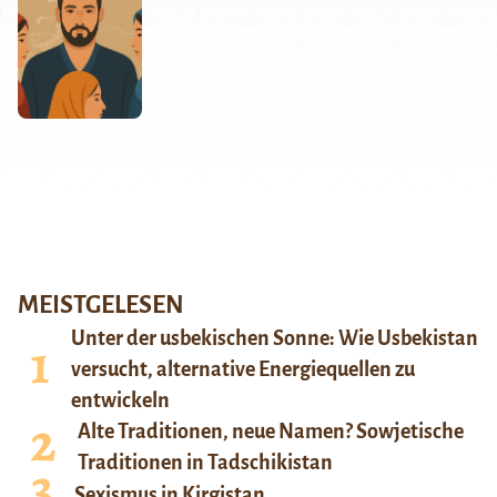
MEISTGELESEN
Unter der usbekischen Sonne: Wie Usbekistan
versucht, alternative Energiequellen zu
entwickeln
Alte Traditionen, neue Namen? Sowjetische
Traditionen in Tadschikistan
Sexismus in Kirgistan