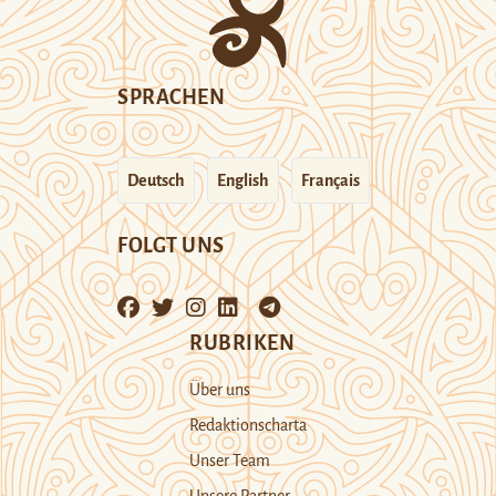
SPRACHEN
Deutsch
English
Français
FOLGT UNS
RUBRIKEN
Über uns
Redaktionscharta
Unser Team