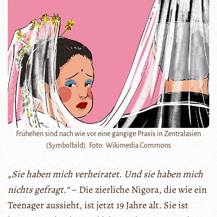
Frühehen sind nach wie vor eine gängige Praxis in Zentralasien
(Symbolbild). Foto: Wikimedia Commons
„Sie haben mich verheiratet. Und sie haben mich
nichts gefragt.“
– Die zierliche Nigora, die wie ein
Teenager aussieht, ist jetzt 19 Jahre alt. Sie ist