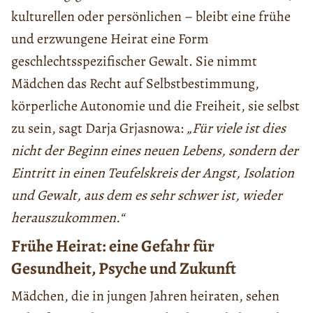
kulturellen oder persönlichen – bleibt eine frühe
und erzwungene Heirat eine Form
geschlechtsspezifischer Gewalt. Sie nimmt
Mädchen das Recht auf Selbstbestimmung,
körperliche Autonomie und die Freiheit, sie selbst
zu sein, sagt Darja Grjasnowa:
„Für viele ist dies
nicht der Beginn eines neuen Lebens, sondern der
Eintritt in einen Teufelskreis der Angst, Isolation
und Gewalt, aus dem es sehr schwer ist, wieder
herauszukommen.“
Frühe Heirat: eine Gefahr für
Gesundheit, Psyche und Zukunft
Mädchen, die in jungen Jahren heiraten, sehen