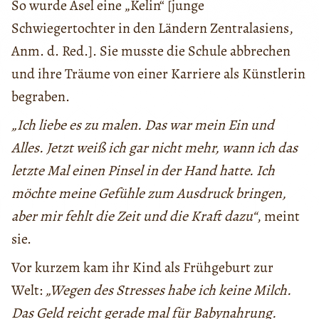
So wurde Asel eine „Kelin“ [junge
Schwiegertochter in den Ländern Zentralasiens,
Anm. d. Red.]. Sie musste die Schule abbrechen
und ihre Träume von einer Karriere als Künstlerin
begraben.
„Ich liebe es zu malen. Das war mein Ein und
Alles. Jetzt weiß ich gar nicht mehr, wann ich das
letzte Mal einen Pinsel in der Hand hatte. Ich
möchte meine Gefühle zum Ausdruck bringen,
aber mir fehlt die Zeit und die Kraft dazu“
, meint
sie.
Vor kurzem kam ihr Kind als Frühgeburt zur
Welt:
„Wegen des Stresses habe ich keine Milch.
Das Geld reicht gerade mal für Babynahrung.