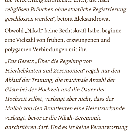
religiösen Bräuchen ohne staatliche Registrierung
geschlossen werden“
, betont Aleksandrowa.
Obwohl „Nikah“ keine Rechtskraft habe, beginne
eine Vielzahl von frühen, erzwungenen und
polygamen Verbindungen mit ihr.
„Das Gesetz „Über die Regelung von
Feierlichkeiten und Zeremonien“ regelt nur den
Ablauf der Trauung, die maximale Anzahl der
Gäste bei der Hochzeit und die Dauer der
Hochzeit selbst, verlangt aber nicht, dass der
Mullah von den Brautleuten eine Heiratsurkunde
verlangt, bevor er die Nikah-Zeremonie
durchführen darf. Und es ist keine Verantwortung