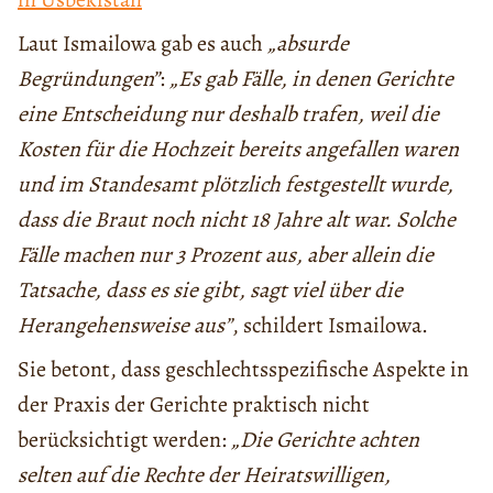
Laut Ismailowa gab es auch
„absurde
Begründungen”
:
„Es gab Fälle, in denen Gerichte
eine Entscheidung nur deshalb trafen, weil die
Kosten für die Hochzeit bereits angefallen waren
und im Standesamt plötzlich festgestellt wurde,
dass die Braut noch nicht 18 Jahre alt war. Solche
Fälle machen nur 3 Prozent aus, aber allein die
Tatsache, dass es sie gibt, sagt viel über die
Herangehensweise aus”
, schildert Ismailowa.
Sie betont, dass geschlechtsspezifische Aspekte in
der Praxis der Gerichte praktisch nicht
berücksichtigt werden:
„Die Gerichte achten
selten auf die Rechte der Heiratswilligen,