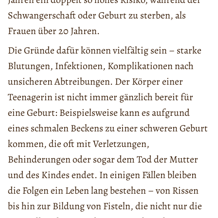
Schwangerschaft oder Geburt zu sterben, als
Frauen über 20 Jahren.
Die Gründe dafür können vielfältig sein – starke
Blutungen, Infektionen, Komplikationen nach
unsicheren Abtreibungen. Der Körper einer
Teenagerin ist nicht immer gänzlich bereit für
eine Geburt: Beispielsweise kann es aufgrund
eines schmalen Beckens zu einer schweren Geburt
kommen, die oft mit Verletzungen,
Behinderungen oder sogar dem Tod der Mutter
und des Kindes endet. In einigen Fällen bleiben
die Folgen ein Leben lang bestehen – von Rissen
bis hin zur Bildung von Fisteln, die nicht nur die