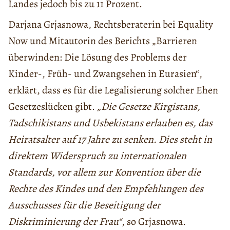
Landes jedoch bis zu 11 Prozent.
Darjana Grjasnowa, Rechtsberaterin bei Equality
Now und Mitautorin des Berichts „Barrieren
überwinden: Die Lösung des Problems der
Kinder-, Früh- und Zwangsehen in Eurasien“,
erklärt, dass es für die Legalisierung solcher Ehen
Gesetzeslücken gibt.
„Die Gesetze Kirgistans,
Tadschikistans und Usbekistans erlauben es, das
Heiratsalter auf 17 Jahre zu senken. Dies steht in
direktem Widerspruch zu internationalen
Standards, vor allem zur Konvention über die
Rechte des Kindes und den Empfehlungen des
Ausschusses für die Beseitigung der
Diskriminierung der Frau“
, so Grjasnowa.