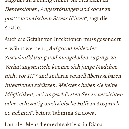
Depressionen, Angststörungen und sogar zu
posttraumatischem Stress führen“
, sagt die
Ärztin.
Auch die Gefahr von Infektionen muss gesondert
erwähnt werden.
„Aufgrund fehlender
Sexualaufklärung und mangelnden Zugangs zu
Verhütungsmitteln können sich junge Mädchen
nicht vor HIV und anderen sexuell übertragbaren
Infektionen schützen. Meistens haben sie keine
Möglichkeit, auf ungeschützten Sex zu verzichten
oder rechtzeitig medizinische Hilfe in Anspruch
zu nehmen“
, betont Tahmina Saidowa.
Laut der Menschenrechtsaktivistin Diana