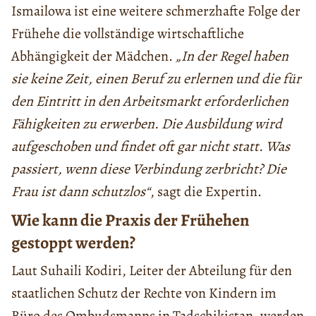
Ismailowa ist eine weitere schmerzhafte Folge der
Frühehe die vollständige wirtschaftliche
Abhängigkeit der Mädchen.
„In der Regel haben
sie keine Zeit, einen Beruf zu erlernen und die für
den Eintritt in den Arbeitsmarkt erforderlichen
Fähigkeiten zu erwerben. Die Ausbildung wird
aufgeschoben und findet oft gar nicht statt. Was
passiert, wenn diese Verbindung zerbricht? Die
Frau ist dann schutzlos“
, sagt die Expertin.
Wie kann die Praxis der Frühehen
gestoppt werden?
Laut Suhaili Kodiri, Leiter der Abteilung für den
staatlichen Schutz der Rechte von Kindern im
Büro des Ombudsmanns in Tadschikistan, werden