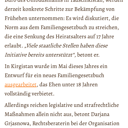
derzeit konkrete Schritte zur Bekämpfung von
Frühehen unternommen: Es wird diskutiert, die
Norm aus dem Familiengesetzbuch zu streichen,
die eine Senkung des Heiratsalters auf 17 Jahre
erlaubt.
„Viele staatliche Stellen haben diese
Initiative bereits unterstützt“
, betont er.
In Kirgistan wurde im Mai dieses Jahres ein
Entwurf für ein neues Familiengesetzbuch
ausgearbeitet
, das Ehen unter 18 Jahren
vollständig verbietet.
Allerdings reichen legislative und strafrechtliche
Maßnahmen allein nicht aus, betont Darjana
Grjasnowa, Rechtsberaterin bei der Organisation