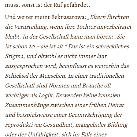
muss, sonst ist der Ruf gefährdet.
Und weiter meint Beknasarowa:
„Eltern fürchten
die Verurteilung, wenn ihre Tochter unverheiratet
bleibt. In der Gesellschaft kann man hören: „Sie
ist schon 20 – sie ist alt.“ Das ist ein schreckliches
Stigma, und obwohl es nicht immer laut
ausgesprochen wird, beeinflusst es weiterhin das
Schicksal der Menschen. In einer traditionellen
Gesellschaft sind Normen und Bräuche oft
wichtiger als Logik. Es werden keine kausalen
Zusammenhänge zwischen einer frühen Heirat
und beispielsweise einer Beeinträchtigung der
reproduktiven Gesundheit, mangelnder Bildung
oder der Unfähigkeit, sich im Falle einer