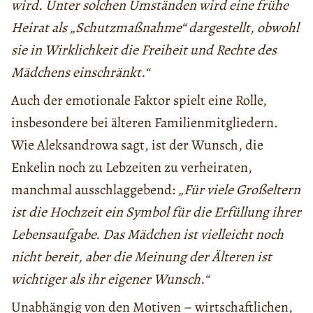
wird. Unter solchen Umständen wird eine frühe
Heirat als „Schutzmaßnahme“ dargestellt, obwohl
sie in Wirklichkeit die Freiheit und Rechte des
Mädchens einschränkt.“
Auch der emotionale Faktor spielt eine Rolle,
insbesondere bei älteren Familienmitgliedern.
Wie Aleksandrowa sagt, ist der Wunsch, die
Enkelin noch zu Lebzeiten zu verheiraten,
manchmal ausschlaggebend:
„Für viele Großeltern
ist die Hochzeit ein Symbol für die Erfüllung ihrer
Lebensaufgabe. Das Mädchen ist vielleicht noch
nicht bereit, aber die Meinung der Älteren ist
wichtiger als ihr eigener Wunsch.“
Unabhängig von den Motiven – wirtschaftlichen,