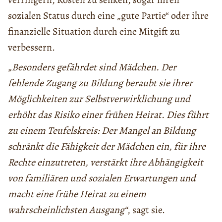
sozialen Status durch eine „gute Partie“ oder ihre
finanzielle Situation durch eine Mitgift zu
verbessern.
„Besonders gefährdet sind Mädchen. Der
fehlende Zugang zu Bildung beraubt sie ihrer
Möglichkeiten zur Selbstverwirklichung und
erhöht das Risiko einer frühen Heirat. Dies führt
zu einem Teufelskreis: Der Mangel an Bildung
schränkt die Fähigkeit der Mädchen ein, für ihre
Rechte einzutreten, verstärkt ihre Abhängigkeit
von familiären und sozialen Erwartungen und
macht eine frühe Heirat zu einem
wahrscheinlichsten Ausgang“
, sagt sie.