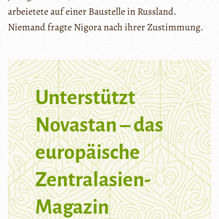
arbeietete auf einer Baustelle in Russland.
Niemand fragte Nigora nach ihrer Zustimmung.
Unterstützt
Novastan – das
europäische
Zentralasien-
Magazin