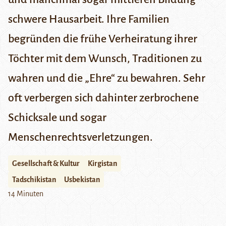
schwere Hausarbeit. Ihre Familien
begründen die frühe Verheiratung ihrer
Töchter mit dem Wunsch, Traditionen zu
wahren und die „Ehre“ zu bewahren. Sehr
oft verbergen sich dahinter zerbrochene
Schicksale und sogar
Menschenrechtsverletzungen.
Gesellschaft & Kultur
Kirgistan
Tadschikistan
Usbekistan
14 Minuten