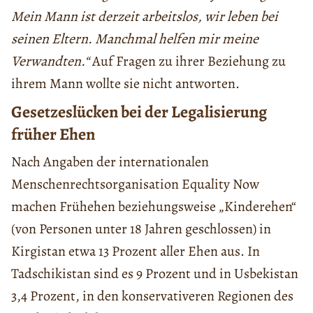
Mein Mann ist derzeit arbeitslos, wir leben bei
seinen Eltern. Manchmal helfen mir meine
Verwandten.“
Auf Fragen zu ihrer Beziehung zu
ihrem Mann wollte sie nicht antworten.
Gesetzeslücken bei der Legalisierung
früher Ehen
Nach Angaben der internationalen
Menschenrechtsorganisation Equality Now
machen Frühehen beziehungsweise „Kinderehen“
(von Personen unter 18 Jahren geschlossen) in
Kirgistan etwa 13 Prozent aller Ehen aus. In
Tadschikistan sind es 9 Prozent und in Usbekistan
3,4 Prozent, in den konservativeren Regionen des