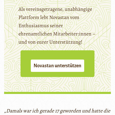
Als vereinsgetragene, unabhängige
Plattform lebt Novastan vom
Enthusiasmus seiner
ehrenamtlichen Mitarbeiter:innen –
und von eurer Unterstützung!
Novastan unterstützen
„Damals war ich gerade 17 geworden und hatte die