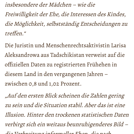
insbesondere der Mädchen – wie die
Freiwilligkeit der Ehe, die Interessen des Kindes,
die Möglichkeit, selbstständig Entscheidungen zu
treffen.“
Die Juristin und Menschenrechtsaktivistin Larisa
Aleksandrowa aus Tadschikistan verweist auf die
offiziellen Daten zu registrierten Frühehen in
diesem Land in den vergangenen Jahren –
zwischen 0,8 und 1,02 Prozent.
„Auf den ersten Blick scheinen die Zahlen gering
zu sein und die Situation stabil. Aber das ist eine
Illusion. Hinter den trockenen statistischen Daten
verbirgt sich ein weitaus beunruhigenderes Bild –
die Verbreitung informeller Ehen, die nach