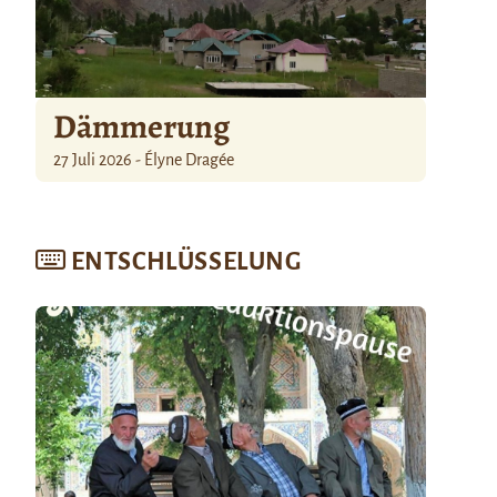
Dämmerung
27 Juli 2026 - Élyne Dragée
ENTSCHLÜSSELUNG