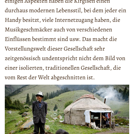
einigen Aspekten haben die Kirgisen einen
durchaus modernen Lebensstil, bei dem jeder ein
Handy besitzt, viele Internetzugang haben, die
Musikgeschmäcker auch von verschiedenen
Einflüssen bestimmt sind usw. Das macht die
Vorstellungswelt dieser Gesellschaft sehr
zeitgenössisch undentspricht nicht dem Bild von
einer isolierten, traditionellen Gesellschaft, die
vom Rest der Welt abgeschnitten ist.