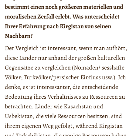
bestimmt einen noch größeren materiellen und
moralischen Zerfall erlebt. Was unterscheidet
Ihrer Erfahrung nach Kirgistan von seinen
Nachbarn?
Der Vergleich ist interessant, wenn man aufhört,
diese Länder nur anhand der großen kulturellen
Gegensätze zu vergleichen (Nomaden/ sesshafte
Völker; Turkvölker/persischer Einfluss usw.). Ich
denke, es ist interessanter, die entscheidende
Bedeutung ihres Verhältnisses zu Ressourcen zu
betrachten. Länder wie Kasachstan und
Usbekistan, die viele Ressourcen besitzen, sind
ihrem eigenen Weg gefolgt, während Kirgistan
und Tadschikistan, die wenige Ressourcen haben