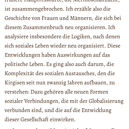
ist zusammengebrochen. Ich erzähle also die
Geschichte von Frauen und Männern, die sich bei
diesem Zusammenbruch neu organisieren. Ich
analysiere insbesondere die Logiken, nach denen
sich soziales Leben wieder neu organisiert. Diese
Entwicklungen haben Auswirkungen auf das
politische Leben. Es ging also auch darum, die
Komplexität des sozialen Austausches, den die
Kirgisen seit nun zwanzig Jahren aufbauen, zu
verstehen: Dazu gehören alle neuen Formen
sozialer Verbindungen, die mit der Globalisierung
verbunden sind, und die auf die Entwicklung
dieser Gesellschaft einwirken.