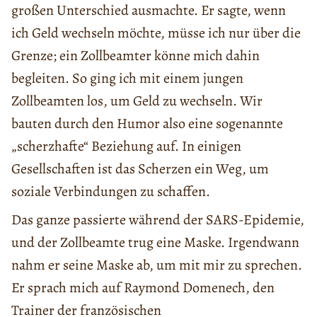
großen Unterschied ausmachte. Er sagte, wenn
ich Geld wechseln möchte, müsse ich nur über die
Grenze; ein Zollbeamter könne mich dahin
begleiten. So ging ich mit einem jungen
Zollbeamten los, um Geld zu wechseln. Wir
bauten durch den Humor also eine sogenannte
„scherzhafte“ Beziehung auf. In einigen
Gesellschaften ist das Scherzen ein Weg, um
soziale Verbindungen zu schaffen.
Das ganze passierte während der SARS-Epidemie,
und der Zollbeamte trug eine Maske. Irgendwann
nahm er seine Maske ab, um mit mir zu sprechen.
Er sprach mich auf Raymond Domenech, den
Trainer der französischen