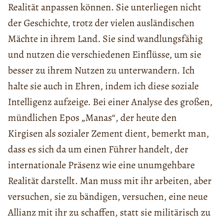
Realität anpassen können. Sie unterliegen nicht
der Geschichte, trotz der vielen ausländischen
Mächte in ihrem Land. Sie sind wandlungsfähig
und nutzen die verschiedenen Einflüsse, um sie
besser zu ihrem Nutzen zu unterwandern. Ich
halte sie auch in Ehren, indem ich diese soziale
Intelligenz aufzeige. Bei einer Analyse des großen,
mündlichen Epos „Manas“, der heute den
Kirgisen als sozialer Zement dient, bemerkt man,
dass es sich da um einen Führer handelt, der
internationale Präsenz wie eine unumgehbare
Realität darstellt. Man muss mit ihr arbeiten, aber
versuchen, sie zu bändigen, versuchen, eine neue
Allianz mit ihr zu schaffen, statt sie militärisch zu