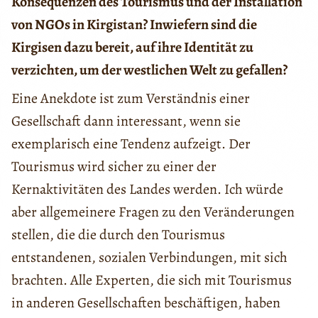
Konsequenzen des Tourismus und der Installation
von NGOs in Kirgistan? Inwiefern sind die
Kirgisen dazu bereit, auf ihre Identität zu
verzichten, um der westlichen Welt zu gefallen?
Eine Anekdote ist zum Verständnis einer
Gesellschaft dann interessant, wenn sie
exemplarisch eine Tendenz aufzeigt. Der
Tourismus wird sicher zu einer der
Kernaktivitäten des Landes werden. Ich würde
aber allgemeinere Fragen zu den Veränderungen
stellen, die die durch den Tourismus
entstandenen, sozialen Verbindungen, mit sich
brachten. Alle Experten, die sich mit Tourismus
in anderen Gesellschaften beschäftigen, haben