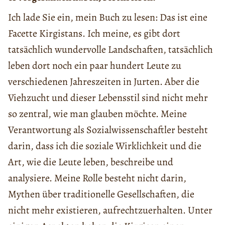
Ich lade Sie ein, mein Buch zu lesen: Das ist eine
Facette Kirgistans. Ich meine, es gibt dort
tatsächlich wundervolle Landschaften, tatsächlich
leben dort noch ein paar hundert Leute zu
verschiedenen Jahreszeiten in Jurten. Aber die
Viehzucht und dieser Lebensstil sind nicht mehr
so zentral, wie man glauben möchte. Meine
Verantwortung als Sozialwissenschaftler besteht
darin, dass ich die soziale Wirklichkeit und die
Art, wie die Leute leben, beschreibe und
analysiere. Meine Rolle besteht nicht darin,
Mythen über traditionelle Gesellschaften, die
nicht mehr existieren, aufrechtzuerhalten. Unter