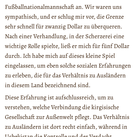
Fußballnationalmannschaft an. Wir waren uns
sympathisch, und er schlug mir vor, die Grenze
sehr schnell für zwanzig Dollar zu überqueren.
Nach einer Verhandlung, in der Scherzerei eine
wichtige Rolle spielte, ließ er mich für fünf Dollar
durch. Ich habe mich auf dieses kleine Spiel
eingelassen, um eben solche sozialen Erfahrungen
zu erleben, die für das Verhältnis zu Ausländern
in diesem Land bezeichnend sind.
Diese Erfahrung ist aufschlussreich, um zu
verstehen, welche Verbindung die kirgisische
Gesellschaft zur Außenwelt pflegt. Das Verhältnis
zu Ausländern ist dort recht einfach, während in
Usbekistan die Kontrolle und der Verdacht