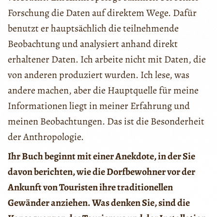
Forschung die Daten auf direktem Wege. Dafür
benutzt er hauptsächlich die teilnehmende
Beobachtung und analysiert anhand direkt
erhaltener Daten. Ich arbeite nicht mit Daten, die
von anderen produziert wurden. Ich lese, was
andere machen, aber die Hauptquelle für meine
Informationen liegt in meiner Erfahrung und
meinen Beobachtungen. Das ist die Besonderheit
der Anthropologie.
Ihr Buch beginnt mit einer Anekdote, in der Sie
davon berichten, wie die Dorfbewohner vor der
Ankunft von Touristen ihre traditionellen
Gewänder anziehen. Was denken Sie, sind die