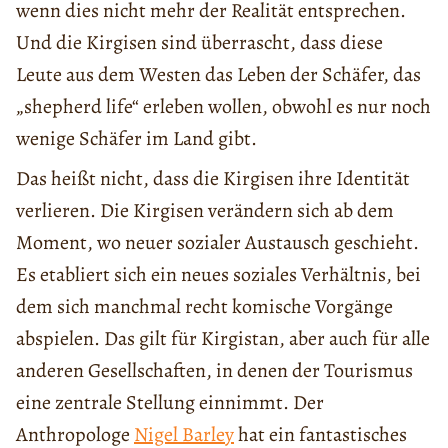
wenn dies nicht mehr der Realität entsprechen.
Und die Kirgisen sind überrascht, dass diese
Leute aus dem Westen das Leben der Schäfer, das
„shepherd life“ erleben wollen, obwohl es nur noch
wenige Schäfer im Land gibt.
Das heißt nicht, dass die Kirgisen ihre Identität
verlieren. Die Kirgisen verändern sich ab dem
Moment, wo neuer sozialer Austausch geschieht.
Es etabliert sich ein neues soziales Verhältnis, bei
dem sich manchmal recht komische Vorgänge
abspielen. Das gilt für Kirgistan, aber auch für alle
anderen Gesellschaften, in denen der Tourismus
eine zentrale Stellung einnimmt. Der
Anthropologe
Nigel Barley
hat ein fantastisches