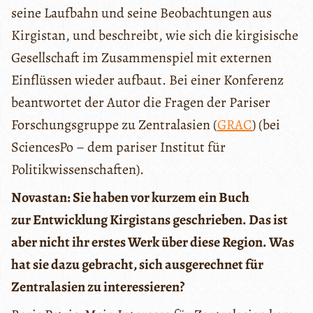
seine Laufbahn und seine Beobachtungen aus
Kirgistan, und beschreibt, wie sich die kirgisische
Gesellschaft im Zusammenspiel mit externen
Einflüssen wieder aufbaut. Bei einer Konferenz
beantwortet der Autor die Fragen der Pariser
Forschungsgruppe zu Zentralasien (
GRAC
) (bei
SciencesPo – dem pariser Institut für
Politikwissenschaften).
Novastan: Sie haben vor kurzem ein Buch
zur Entwicklung Kirgistans geschrieben. Das ist
aber nicht ihr erstes Werk über diese Region. Was
hat sie dazu gebracht, sich ausgerechnet für
Zentralasien zu interessieren?