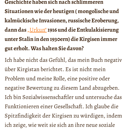
Geschichte haben sich nach schlimmeren
Situationen wie der heutigen ( mongolische und
kalmückische Invasionen, russische Eroberung,
dann das
„Urkun“
1916 und die Entkulakisierung
unter Stalin in den 1930ern) die Kirgisen immer
gut erholt. Was halten Sie davon?
Ich habe nicht das Gefühl, das mein Buch negativ
über Kirgistan berichtet. Es ist nicht mein
Problem und meine Rolle, eine positive oder
negative Bewertung zu diesem Land abzugeben.
Ich bin Sozialwissenschaftler und untersuche das
Funktionieren einer Gesellschaft. Ich glaube die
Spitzfindigkeit der Kirgisen zu würdigen, indem
ich zeige, wie weit sie sich an ihre neue soziale