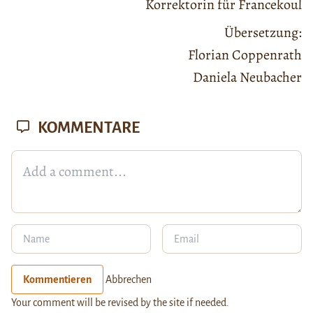
Korrektorin für Francekoul
Übersetzung:
Florian Coppenrath
Daniela Neubacher
KOMMENTARE
Kommentieren
Abbrechen
Your comment will be revised by the site if needed.