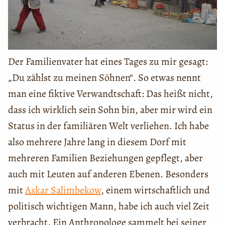
Der Familienvater hat eines Tages zu mir gesagt:
„Du zählst zu meinen Söhnen“. So etwas nennt
man eine fiktive Verwandtschaft: Das heißt nicht,
dass ich wirklich sein Sohn bin, aber mir wird ein
Status in der familiären Welt verliehen. Ich habe
also mehrere Jahre lang in diesem Dorf mit
mehreren Familien Beziehungen gepflegt, aber
auch mit Leuten auf anderen Ebenen. Besonders
mit
Askar Salimbekow
, einem wirtschaftlich und
politisch wichtigen Mann, habe ich auch viel Zeit
verbracht. Ein Anthropologe sammelt bei seiner