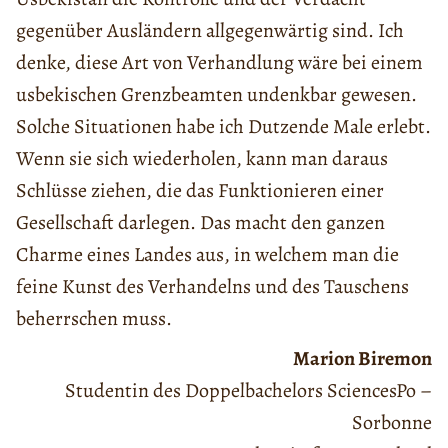
gegenüber Ausländern allgegenwärtig sind. Ich
denke, diese Art von Verhandlung wäre bei einem
usbekischen Grenzbeamten undenkbar gewesen.
Solche Situationen habe ich Dutzende Male erlebt.
Wenn sie sich wiederholen, kann man daraus
Schlüsse ziehen, die das Funktionieren einer
Gesellschaft darlegen. Das macht den ganzen
Charme eines Landes aus, in welchem man die
feine Kunst des Verhandelns und des Tauschens
beherrschen muss.
Marion Biremon
Studentin des Doppelbachelors SciencesPo –
Sorbonne