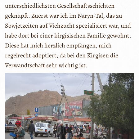
unterschiedlichsten Gesellschaftsschichten
geknüpft. Zuerst war ich im Naryn-Tal, das zu
Sowjetzeiten auf Viehzucht spezialisiert war, und
habe dort bei einer kirgisischen Familie gewohnt.
Diese hat mich herzlich empfangen, mich
regelrecht adoptiert, da bei den Kirgisen die
Verwandtschaft sehr wichtig ist.