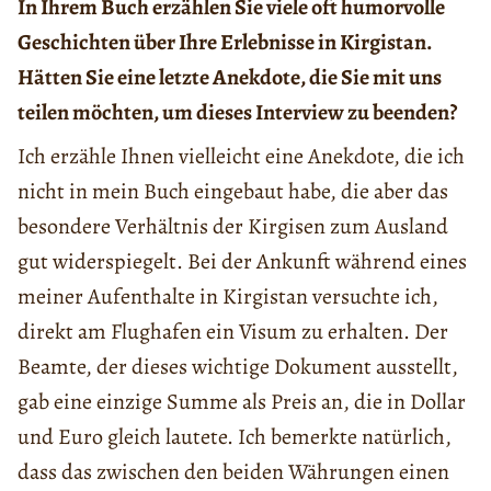
In Ihrem Buch erzählen Sie viele oft humorvolle
Geschichten über Ihre Erlebnisse in Kirgistan.
Hätten Sie eine letzte Anekdote, die Sie mit uns
teilen möchten, um dieses Interview zu beenden?
Ich erzähle Ihnen vielleicht eine Anekdote, die ich
nicht in mein Buch eingebaut habe, die aber das
besondere Verhältnis der Kirgisen zum Ausland
gut widerspiegelt. Bei der Ankunft während eines
meiner Aufenthalte in Kirgistan versuchte ich,
direkt am Flughafen ein Visum zu erhalten. Der
Beamte, der dieses wichtige Dokument ausstellt,
gab eine einzige Summe als Preis an, die in Dollar
und Euro gleich lautete. Ich bemerkte natürlich,
dass das zwischen den beiden Währungen einen