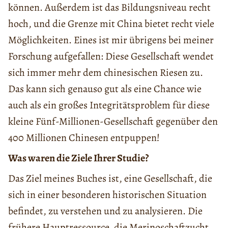
können. Außerdem ist das Bildungsniveau recht
hoch, und die Grenze mit China bietet recht viele
Möglichkeiten. Eines ist mir übrigens bei meiner
Forschung aufgefallen: Diese Gesellschaft wendet
sich immer mehr dem chinesischen Riesen zu.
Das kann sich genauso gut als eine Chance wie
auch als ein großes Integritätsproblem für diese
kleine Fünf-Millionen-Gesellschaft gegenüber den
400 Millionen Chinesen entpuppen!
Was waren die Ziele Ihrer Studie?
Das Ziel meines Buches ist, eine Gesellschaft, die
sich in einer besonderen historischen Situation
befindet, zu verstehen und zu analysieren. Die
frühere Hauptressource, die Merinoschaftzucht,