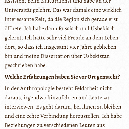
Assistent beim Kulturdienst und habe an der
Universität gelehrt. Das war damals eine wirklich
interessante Zeit, da die Region sich gerade erst
öffnete. Ich habe dann Russisch und Usbekisch
gelernt. Ich hatte sehr viel Freude an dem Leben
dort, so dass ich insgesamt vier Jahre geblieben
bin und meine Dissertation über Usbekistan
geschrieben habe.
Welche Erfahrungen haben Sie vor Ort gemacht?
In der Anthropologie besteht Feldarbeit nicht
daraus, irgendwo hinzufahren und Leute zu
interviewen. Es geht darum, bei ihnen zu bleiben
und eine echte Verbindung herzustellen. Ich habe
Beziehungen zu verschiedenen Leuten aus