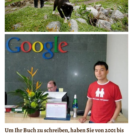
Um Ihr Buch zu schreiben, haben Sie von 2001 bis