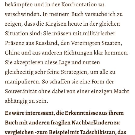
bekämpfen und in der Konfrontation zu
verschwinden. In meinem Buch versuche ich zu
zeigen, dass die Kirgisen heute in der gleichen
Situation sind: Sie müssen mit militärischer
Präsenz aus Russland, den Vereinigten Staaten,
China und aus anderen Richtungen klar kommen.
Sie akzeptieren diese Lage und nutzen
gleichzeitig sehr feine Strategien, um alle zu
manipulieren. So schaffen sie eine Form der
Souveränität ohne dabei von einer einzigen Macht
abhängig zu sein.
Es wäre interessant, die Erkenntnisse aus ihrem
Buch mit anderen fragilen Nachbarländern zu
vergleichen -zum Beispiel mit Tadschikistan, das