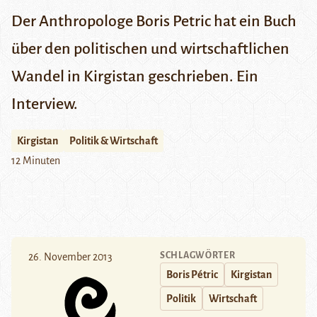
Der Anthropologe Boris Petric hat ein Buch
über den politischen und wirtschaftlichen
Wandel in Kirgistan geschrieben. Ein
Interview.
Kirgistan
Politik & Wirtschaft
12 Minuten
SCHLAGWÖRTER
26. November 2013
Boris Pétric
Kirgistan
Politik
Wirtschaft