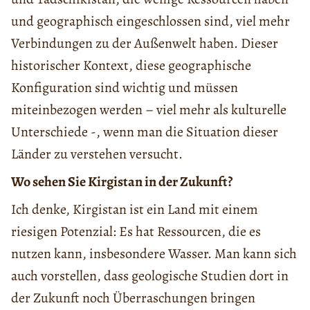
und geographisch eingeschlossen sind, viel mehr
Verbindungen zu der Außenwelt haben. Dieser
historischer Kontext, diese geographische
Konfiguration sind wichtig und müssen
miteinbezogen werden – viel mehr als kulturelle
Unterschiede -, wenn man die Situation dieser
Länder zu verstehen versucht.
Wo sehen Sie Kirgistan in der Zukunft?
Ich denke, Kirgistan ist ein Land mit einem
riesigen Potenzial: Es hat Ressourcen, die es
nutzen kann, insbesondere Wasser. Man kann sich
auch vorstellen, dass geologische Studien dort in
der Zukunft noch Überraschungen bringen