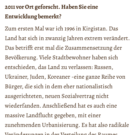
2011 vor Ort geforscht. Haben Sie eine
Entwicklung bemerkt?
Zum ersten Mal war ich 1996 in Kirgistan. Das
Land hat sich in zwanzig Jahren extrem verändert.
Das betrifft erst mal die Zusammensetzung der
Bevölkerung. Viele Stadtbewohner haben sich
entschieden, das Land zu verlassen: Russen,
Ukrainer, Juden, Koreaner -eine ganze Reihe von
Bürger, die sich in dem eher nationalistisch
ausgerichteten, neuen Sozialvertrag nicht
wiederfanden. Anschließend hat es auch eine
massive Landflucht gegeben, mit einer
zunehmenden Urbanisierung. Es hat also radikale
Veränderungen in der Verteilung des Raumes