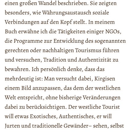
einen großen Wandel beschrieben. Sie zeigten
besonders, wie Währungsaustausch soziale
Verbindungen auf den Kopf stellt. In meinem
Buch erwähne ich die Tätigkeiten einiger NGOs,
die Programme zur Entwicklung des sogenannten
gerechten oder nachhaltigen Tourismus führen
und versuchen, Tradition und Authentizität zu
bewahren. Ich persönlich denke, dass das
mehrdeutig ist: Man versucht dabei, Kirgisen
einem Bild anzupassen, das dem der westlichen
Welt entspricht, ohne bisherige Veränderungen
dabei zu berücksichtigen. Der westliche Tourist
will etwas Exotisches, Authentisches, er will
Jurten und traditionelle Gewänder– sehen, selbst